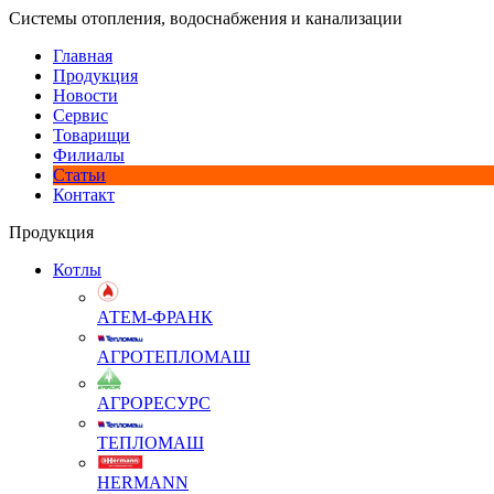
Системы отопления, водоснабжения и канализации
Главная
Продукция
Новости
Сервис
Товарищи
Филиалы
Статьи
Контакт
Продукция
Котлы
АТЕМ-ФРАНК
АГРОТЕПЛОМАШ
АГРОРЕСУРС
ТЕПЛОМАШ
HERMANN