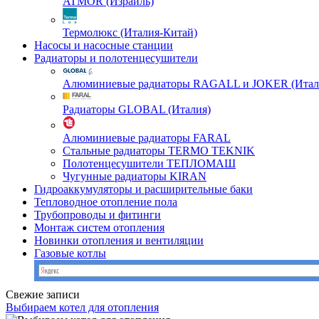
ATMOR (Израиль)
Термолюкс (Италия-Китай)
Насосы и насосные станции
Радиаторы и полотенцесушители
Алюминиевые радиаторы RAGALL и JOKER (Итал
Радиаторы GLOBAL (Италия)
Алюминиевые радиаторы FARAL
Стальные радиаторы TERMO TEKNIK
Полотенцесушители ТЕПЛОМАШ
Чугунные радиаторы KIRAN
Гидроаккумуляторы и расширительные баки
Тепловодное отопление пола
Трубопроводы и фитинги
Монтаж систем отопления
Новинки отопления и вентиляции
Газовые котлы
Свежие записи
Выбираем котел для отопления