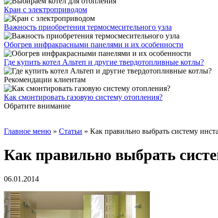
Кран с электроприводом
Важность приобретения термосмесительного узла
Обогрев инфракрасными панелями и их особенности
Где купить котел Альтеп и другие твердотопливные котлы?
Рекомендации клиентам
Как смонтировать газовую систему отопления?
Обратите внимание
Главное меню
»
Статьи
»
Как правильно выбрать систему инст
Как правильно выбрать сист
06.01.2014