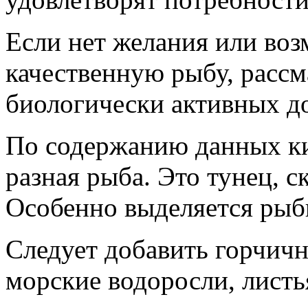
Если нет желания или во
качественную рыбу, рассм
биологически активных д
По содержанию данных ки
разная рыба. Это тунец, 
Особенно выделяется рыб
Следует добавить горчичн
морские водоросли, листь