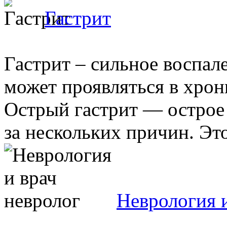
Гастрит
Гастрит – сильное воспал
может проявляться в хрон
Острый гастрит — острое
за нескольких причин. Это 
Неврология и