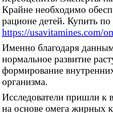
Крайне необходимо обеспе
рационе детей. Купить по
https://usavitamines.com/o
Именно благодаря данны
нормальное развитие раст
формирование внутренних
организма.
Исследователи пришли к 
на основе омега жирных 