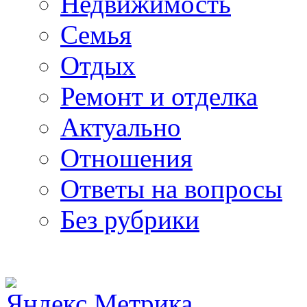
Недвижимость
Семья
Отдых
Ремонт и отделка
Актуально
Отношения
Ответы на вопросы
Без рубрики