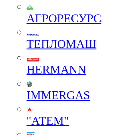
АГРОРЕСУРС
ТЕПЛОМАШ
HERMANN
IMMERGAS
"АТЕМ"