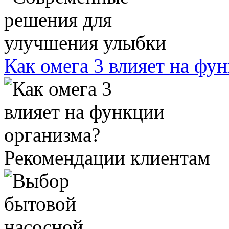
Как омега 3 влияет на фу
Рекомендации клиентам