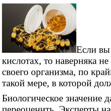
Если вы
кислотах, то наверняка не
своего организма, по край
такой мере, в которой до
Биологическое значение д
переоценить. Эксперты н