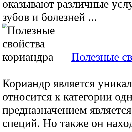
оказывают различные услу
зубов и болезней ...
Полезные св
Кориандр является уника
относится к категории од
предназначением является
специй. Но также он наход