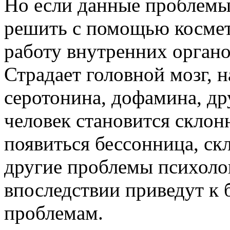
Но если данные проблемы
решить с помощью космети
работу внутренних органо
Страдает головной мозг, 
серотонина, дофамина, др
человек становится склон
появиться бессонница, ск
другие проблемы психолог
впоследствии приведут к
проблемам.