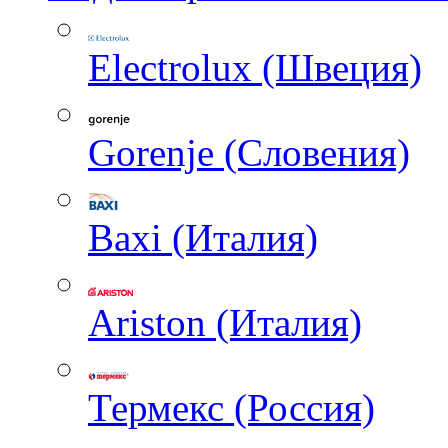
Electrolux (Швеция)
Gorenje (Словения)
Baxi (Италия)
Ariston (Италия)
Термекс (Россия)