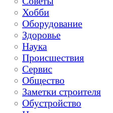
Советы
Хобби
Oборудование
Здоровье
Наука
Происшествия
Сервис
Общество
Заметки строителя
Обустройство