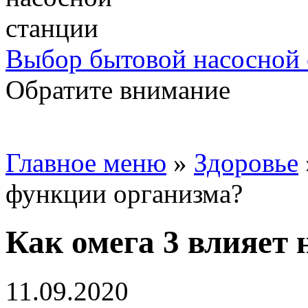
Выбор бытовой насосной 
Обратите внимание
Главное меню
»
Здоровье
функции организма?
Как омега 3 влияет
11.09.2020