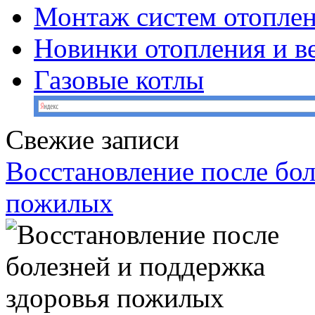
Монтаж систем отопле
Новинки отопления и в
Газовые котлы
Свежие записи
Восстановление после бол
пожилых