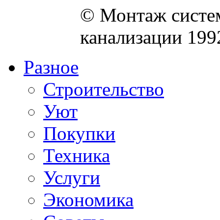
© Монтаж систем
канализации 199
Разное
Строительство
Уют
Покупки
Техника
Услуги
Экономика