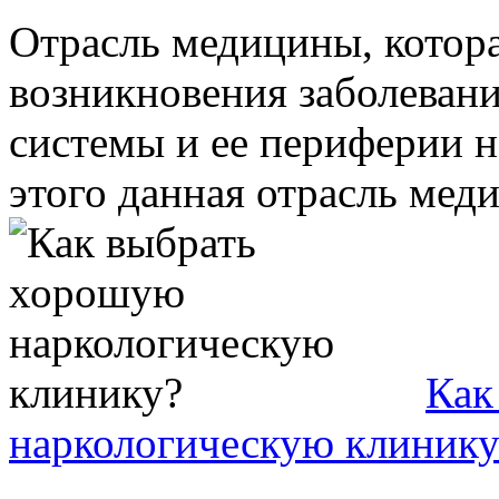
Отрасль медицины, котор
возникновения заболеван
системы и ее периферии н
этого данная отрасль меди
Как
наркологическую клинику