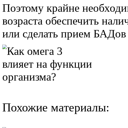
Поэтому крайне необходи
возраста обеспечить налич
или сделать прием БАДов
Похожие материалы: