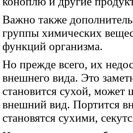
коноплю и другие продук
Важно также дополнитель
группы химических вещес
функций организма.
Но прежде всего, их недо
внешнего вида. Это заметн
становится сухой, может
внешний вид. Портится в
становятся сухими, секутс