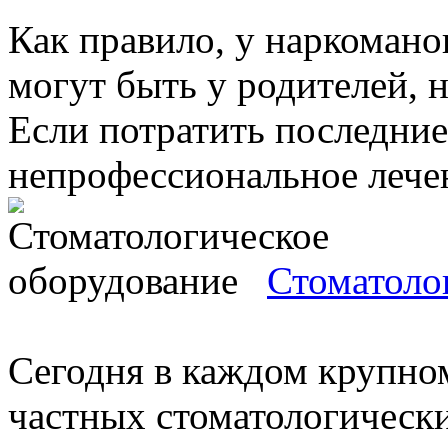
Как правило, у наркоманов
могут быть у родителей, н
Если потратить последние
непрофессиональное лечени
Стоматоло
Сегодня в каждом крупно
частных стоматологически