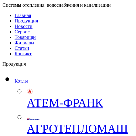
Системы отопления, водоснабжения и канализации
Главная
Продукция
Новости
Сервис
Товарищи
Филиалы
Статьи
Контакт
Продукция
Котлы
АТЕМ-ФРАНК
АГРОТЕПЛОМАШ