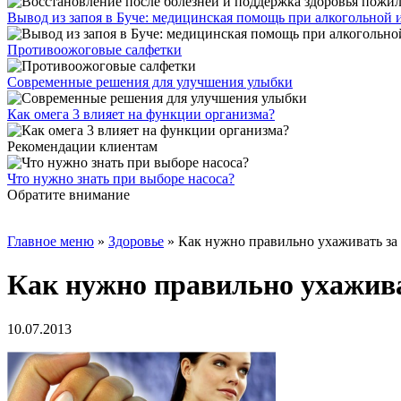
Вывод из запоя в Буче: медицинская помощь при алкогольной
Противоожоговые салфетки
Современные решения для улучшения улыбки
Как омега 3 влияет на функции организма?
Рекомендации клиентам
Что нужно знать при выборе насоса?
Обратите внимание
Главное меню
»
Здоровье
»
Как нужно правильно ухаживать за
Как нужно правильно ухажива
10.07.2013