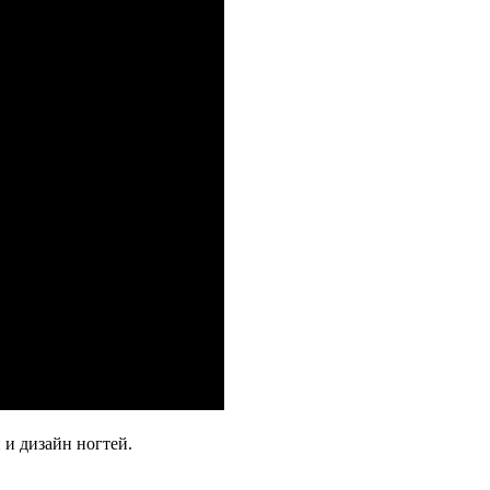
 и дизайн ногтей.