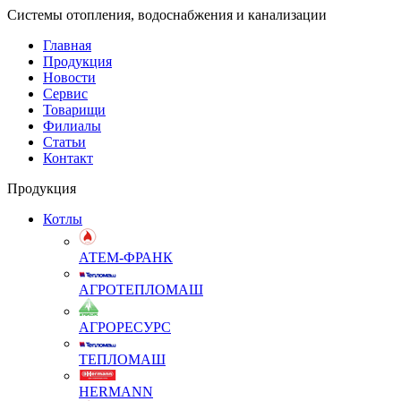
Системы отопления, водоснабжения и канализации
Главная
Продукция
Новости
Сервис
Товарищи
Филиалы
Статьи
Контакт
Продукция
Котлы
АТЕМ-ФРАНК
АГРОТЕПЛОМАШ
АГРОРЕСУРС
ТЕПЛОМАШ
HERMANN