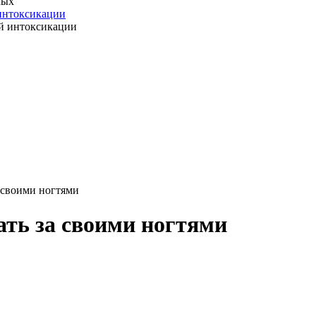
 интоксикации
 своими ногтями
ть за своими ногтями