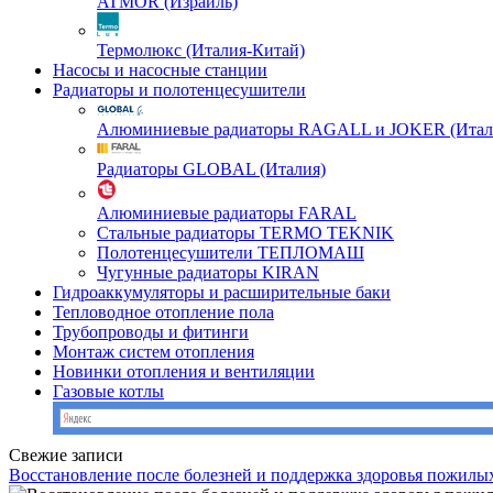
ATMOR (Израиль)
Термолюкс (Италия-Китай)
Насосы и насосные станции
Радиаторы и полотенцесушители
Алюминиевые радиаторы RAGALL и JOKER (Итал
Радиаторы GLOBAL (Италия)
Алюминиевые радиаторы FARAL
Стальные радиаторы TERMO TEKNIK
Полотенцесушители ТЕПЛОМАШ
Чугунные радиаторы KIRAN
Гидроаккумуляторы и расширительные баки
Тепловодное отопление пола
Трубопроводы и фитинги
Монтаж систем отопления
Новинки отопления и вентиляции
Газовые котлы
Свежие записи
Восстановление после болезней и поддержка здоровья пожилы