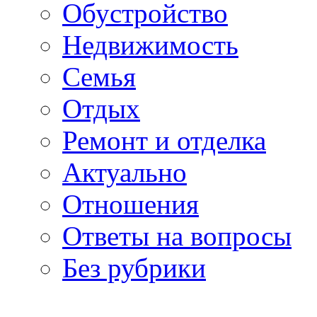
Обустройство
Недвижимость
Семья
Отдых
Ремонт и отделка
Актуально
Отношения
Ответы на вопросы
Без рубрики