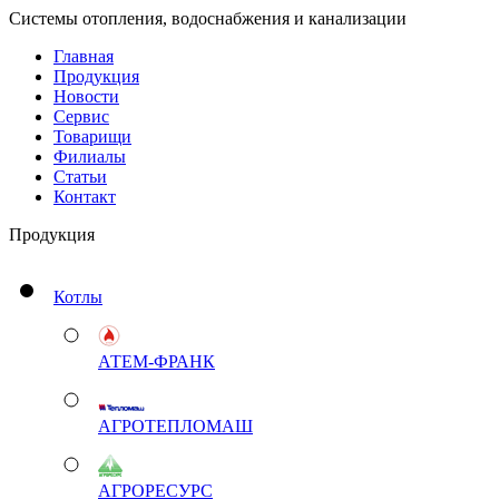
Системы отопления, водоснабжения и канализации
Главная
Продукция
Новости
Сервис
Товарищи
Филиалы
Статьи
Контакт
Продукция
Котлы
АТЕМ-ФРАНК
АГРОТЕПЛОМАШ
АГРОРЕСУРС