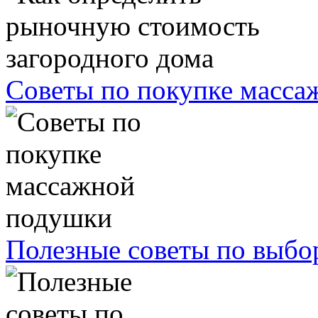
Советы по покупке масс
Полезные советы по выбо