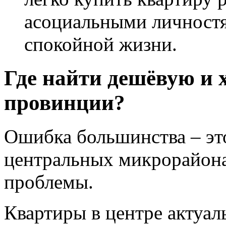
асоциальными личностя
спокойной жизни.
Где найти дешёвую и 
провинции?
Ошибка большинства – это
центральных микрорайона
проблемы.
Квартиры в центре актуал