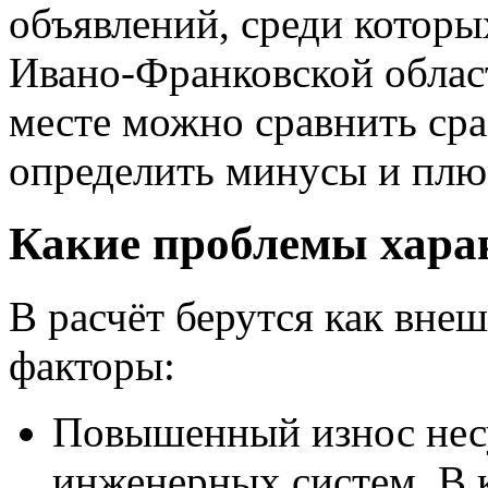
объявлений, среди которы
Ивано-Франковской облас
месте можно сравнить сра
определить минусы и плю
Какие проблемы хара
В расчёт берутся как внеш
факторы:
Повышенный износ нес
инженерных систем. В 