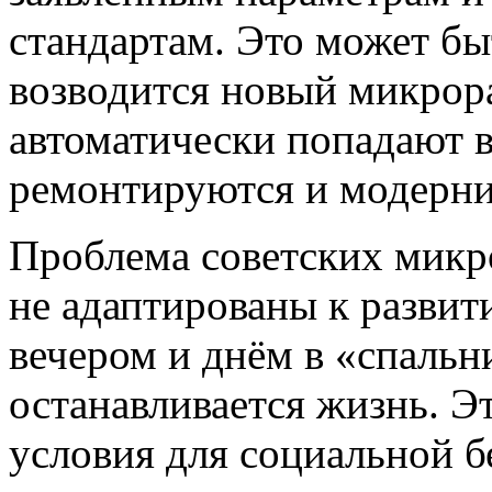
стандартам. Это может бы
возводится новый микрор
автоматически попадают в
ремонтируются и модерни
Проблема советских микро
не адаптированы к развит
вечером и днём в «спальн
останавливается жизнь. Э
условия для социальной б