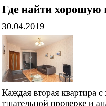
Где найти хорошую 
30.04.2019
Каждая вторая квартира с
тщательной проверке и ан