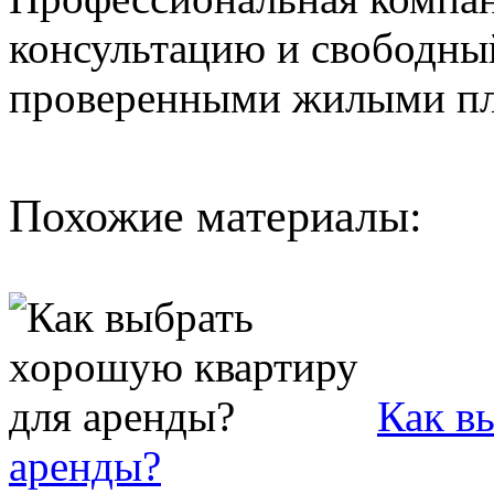
консультацию и свободный
проверенными жилыми п
Похожие материалы:
Как в
аренды?