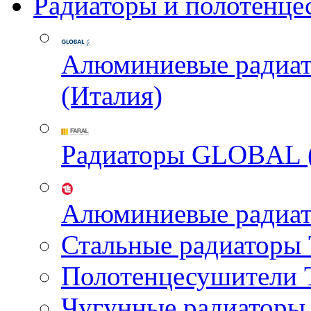
Радиаторы и полотенце
Алюминиевые радиа
(Италия)
Радиаторы GLOBAL 
Алюминиевые радиа
Стальные радиатор
Полотенцесушител
Чугунные радиатор