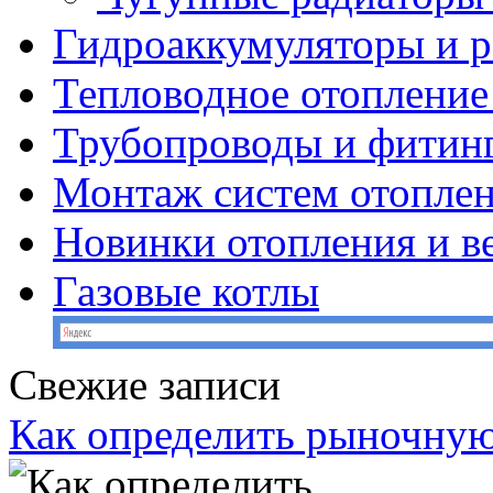
Гидроаккумуляторы и 
Тепловодное отопление
Трубопроводы и фитин
Монтаж систем отопле
Новинки отопления и в
Газовые котлы
Свежие записи
Как определить рыночную