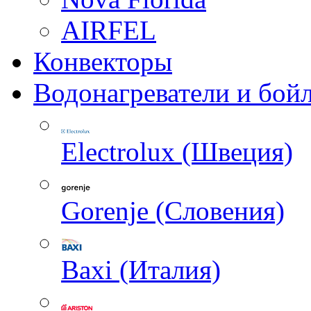
AIRFEL
Конвекторы
Водонагреватели и бой
Electrolux (Швеция)
Gorenje (Словения)
Baxi (Италия)