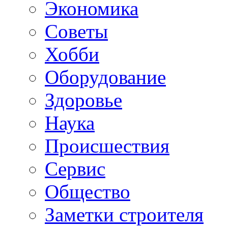
Экономика
Советы
Хобби
Oборудование
Здоровье
Наука
Происшествия
Сервис
Общество
Заметки строителя