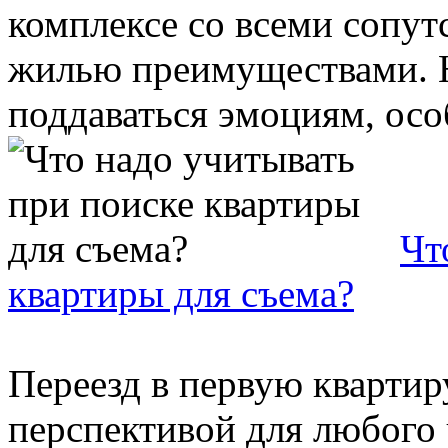
комплексе со всеми сопу
жилью преимуществами. Н
поддаваться эмоциям, особ
Чт
квартиры для съема?
Переезд в первую кварти
перспективой для любого 