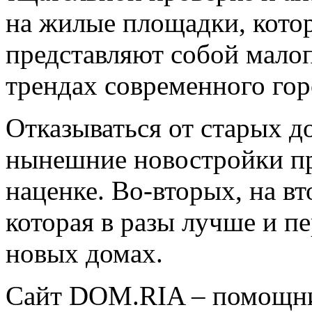
на жилые площадки, кото
представляют собой мало
трендах современного гор
Отказываться от старых д
нынешние новостройки п
наценке. Во-вторых, на в
которая в разы лучше и п
новых домах.
Сайт DOM.RIA – помощник