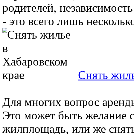
родителей, независимость
- это всего лишь несколько 
Снять жиль
Для многих вопрос аренды
Это может быть желание 
жилплощадь, или же снят