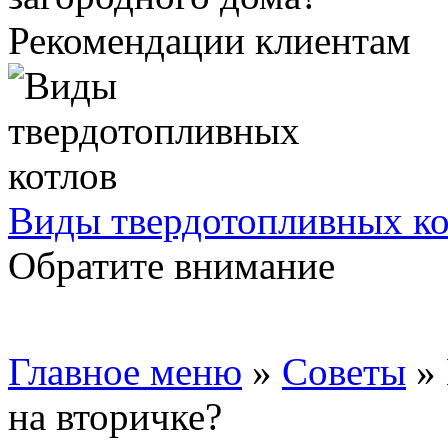
Рекомендации клиентам
Виды твердотопливных ко
Обратите внимание
Главное меню
»
Советы
»
на вторичке?