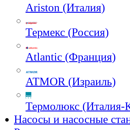
Ariston (Италия)
Термекс (Россия)
Atlantic (Франция)
ATMOR (Израиль)
Термолюкс (Италия-
Насосы и насосные ста