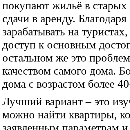
покупают жильё в старых 
сдачи в аренду. Благодаря
зарабатывать на туристах
доступ к основным досто
остальном же это проблем
качеством самого дома. Б
дома с возрастом более 40
Лучший вариант – это изу
можно найти квартиры, к
заявленным параметрам и