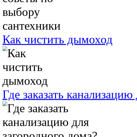
Как чистить дымоход
Где заказать канализацию