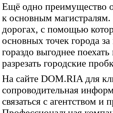
Ещё одно преимущество о
к основным магистралям.
дорогах, с помощью кото
основных точек города за
гораздо выгоднее поехать 
разрезать городские пробк
На сайте DOM.RIA для кл
сопроводительная инфор
связаться с агентством и 
Профессиональная компан