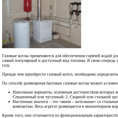
Газовые котлы применяются для обеспечения горячей водой дл
самый популярный и доступный вид топлива. В свою очередь 
газу.
Прежде чем приобрести газовый котел, необходимо определить
По способу размещения бытовые газовые котлы можно условно
Напольные варианты, основным достоинством которых яв
Секционный или чугунный; 2. Сварной или стальной ци
Настенные аналоги – это «мини – котельные» со стальн
компактны. Весь агрегат размещается в миниатюрном кор
Кроме того, они отличаются по функциональным характеристи