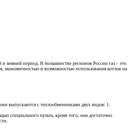
 в зимний период. В большинстве регионов России газ – это
я, экономичностью и возможностью использования котлов на
они выпускаются с теплообменниками двух видов: 1.
ью специального пульта, кроме того, они достаточно
сти.