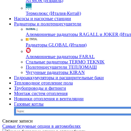
ATMOR (Израиль)
Термолюкс (Италия-Китай)
Насосы и насосные станции
Радиаторы и полотенцесушители
Алюминиевые радиаторы RAGALL и JOKER (Итал
Радиаторы GLOBAL (Италия)
Алюминиевые радиаторы FARAL
Стальные радиаторы TERMO TEKNIK
Полотенцесушители ТЕПЛОМАШ
Чугунные радиаторы KIRAN
Гидроаккумуляторы и расширительные баки
Тепловодное отопление пола
Трубопроводы и фитинги
Монтаж систем отопления
Новинки отопления и вентиляции
Газовые котлы
Свежие записи
Самые безумные опции в автомобилях