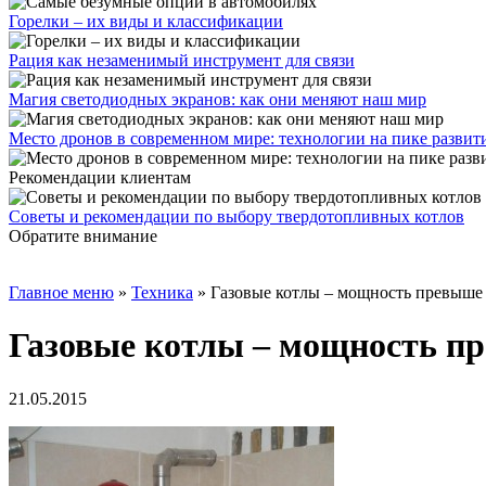
Горелки – их виды и классификации
Рация как незаменимый инструмент для связи
Магия светодиодных экранов: как они меняют наш мир
Место дронов в современном мире: технологии на пике развит
Рекомендации клиентам
Советы и рекомендации по выбору твердотопливных котлов
Обратите внимание
Главное меню
»
Техника
»
Газовые котлы – мощность превыше 
Газовые котлы – мощность пр
21.05.2015