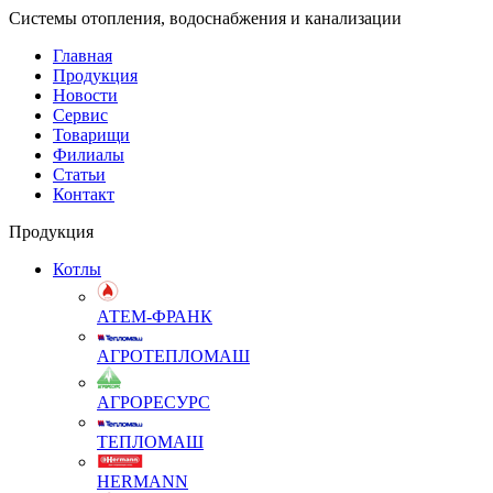
Системы отопления, водоснабжения и канализации
Главная
Продукция
Новости
Сервис
Товарищи
Филиалы
Статьи
Контакт
Продукция
Котлы
АТЕМ-ФРАНК
АГРОТЕПЛОМАШ
АГРОРЕСУРС
ТЕПЛОМАШ
HERMANN