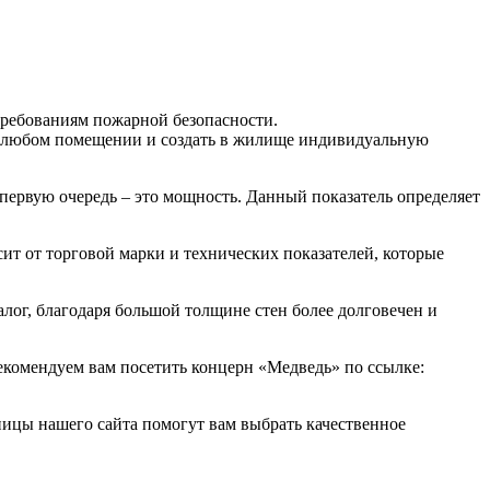
требованиям пожарной безопасности.
 в любом помещении и создать в жилище индивидуальную
 первую очередь – это мощность. Данный показатель определяет
ит от торговой марки и технических показателей, которые
лог, благодаря большой толщине стен более долговечен и
екомендуем вам посетить концерн «Медведь» по ссылке:
аницы нашего сайта помогут вам выбрать качественное