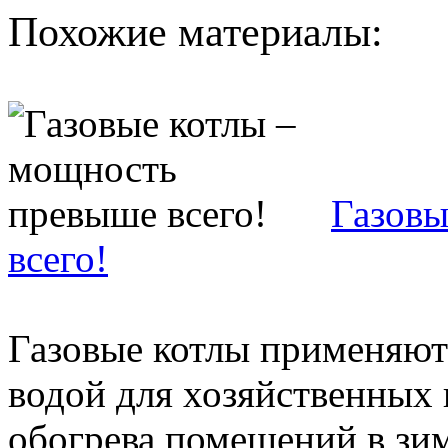
Похожие материалы:
Газовы
всего!
Газовые котлы применяют
водой для хозяйственных 
обогрева помещений в зи