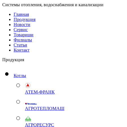
Системы отопления, водоснабжения и канализации
Главная
Продукция
Новости
Сервис
Товарищи
Филиалы
Статьи
Контакт
Продукция
Котлы
АТЕМ-ФРАНК
АГРОТЕПЛОМАШ
АГРОРЕСУРС