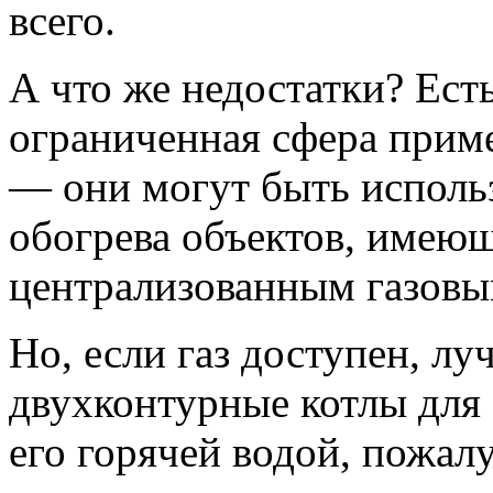
всего.
А что же недостатки? Есть
ограниченная сфера прим
— они могут быть исполь
обогрева объектов, имею
централизованным газовы
Но, если газ доступен, лу
двухконтурные котлы для 
его горячей водой, пожалу