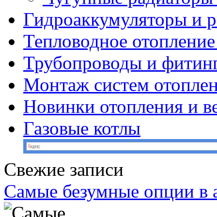
Гидроаккумуляторы и 
Тепловодное отопление
Трубопроводы и фитин
Монтаж систем отопле
Новинки отопления и в
Газовые котлы
Свежие записи
Самые безумные опции в 