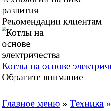
Рекомендации клиентам
Котлы на основе электрич
Обратите внимание
Главное меню
»
Техника