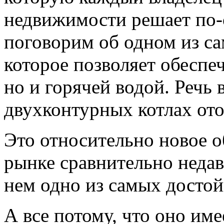
недвижимости решает по-
поговорим об одном из с
которое позволяет обеспе
но и горячей водой. Речь 
двухконтурных котлах ото
Это относительно новое о
рынке сравнительно недав
нем одно из самых достой
А все потому, что оно им