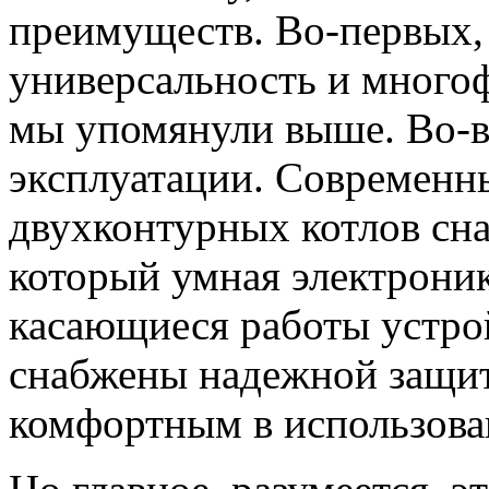
преимуществ. Во-первых, 
универсальность и много
мы упомянули выше. Во-в
эксплуатации. Современн
двухконтурных котлов сн
который умная электроник
касающиеся работы устрой
снабжены надежной защит
комфортным в использова