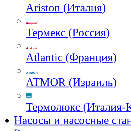
Ariston (Италия)
Термекс (Россия)
Atlantic (Франция)
ATMOR (Израиль)
Термолюкс (Италия-
Насосы и насосные ста