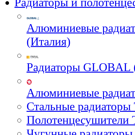
Радиаторы и полотенце
Алюминиевые радиа
(Италия)
Радиаторы GLOBAL 
Алюминиевые радиа
Стальные радиатор
Полотенцесушител
Чугунные радиатор