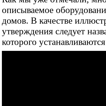
описываемое оборудование
домов. В качестве иллюст
утверждения следует назв
которого устанавливаются