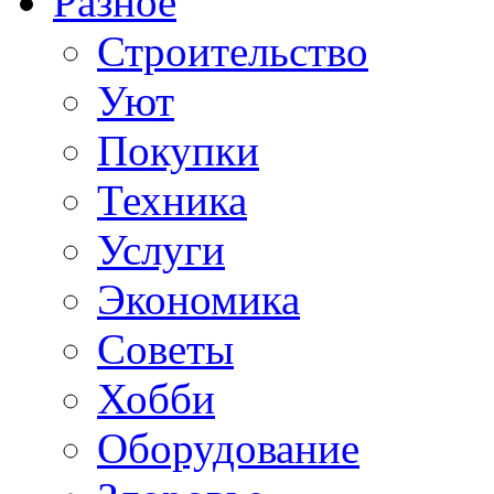
Разное
Строительство
Уют
Покупки
Техника
Услуги
Экономика
Советы
Хобби
Oборудование