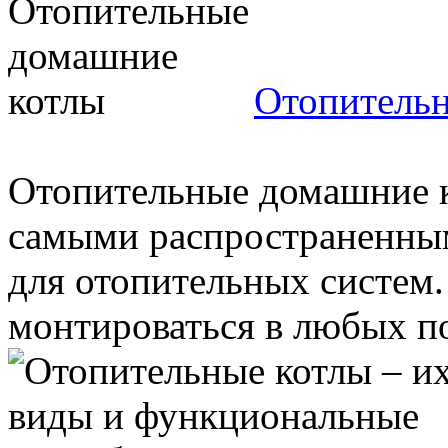
Отопитель
Отопительные домашние к
самыми распространенны
для отопительных систем.
монтироваться в любых по