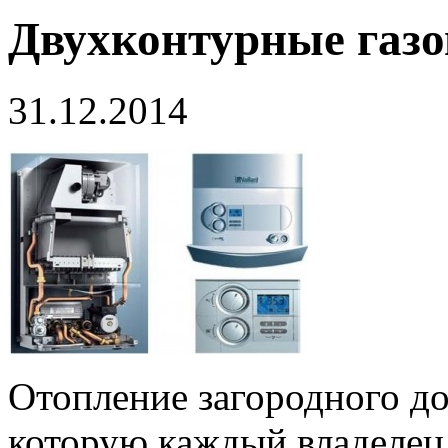
Двухконтурные газ
31.12.2014
Отопление загородного до
которую каждый владеле