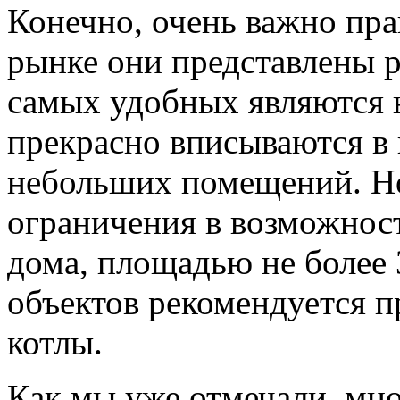
Конечно, очень важно пра
рынке они представлены 
самых удобных являются 
прекрасно вписываются в 
небольших помещений. Но
ограничения в возможнос
дома, площадью не более 
объектов рекомендуется п
котлы.
Как мы уже отмечали, мн