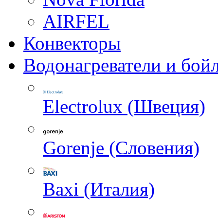
AIRFEL
Конвекторы
Водонагреватели и бой
Electrolux (Швеция)
Gorenje (Словения)
Baxi (Италия)