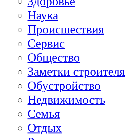
Здоровье
Наука
Происшествия
Сервис
Общество
Заметки строителя
Обустройство
Недвижимость
Семья
Отдых