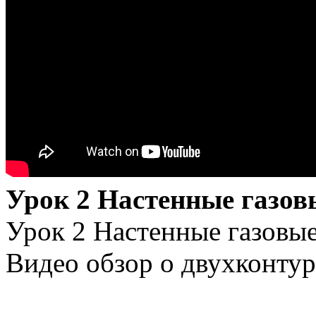
Урок 2 Настенные газов
Урок 2 Настенные газовы
Видео обзор о двухконтур