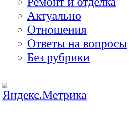
Ремонт и отделка
Актуально
Отношения
Ответы на вопросы
Без рубрики