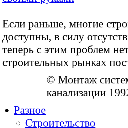
Если раньше, многие стр
доступны, в силу отсутств
теперь с этим проблем не
строительных рынках пост
© Монтаж систем
канализации 199
Разное
Строительство