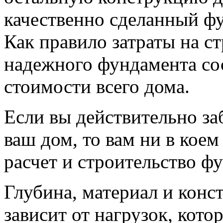
качественно сделанный фу
Как правило затраты на с
надежного фундамента со
стоимости всего дома.
Если вы действительно заб
ваш дом, то вам ни в коем
расчет и строительство ф
Глубина, материал и конс
зависит от нагрузок, кот