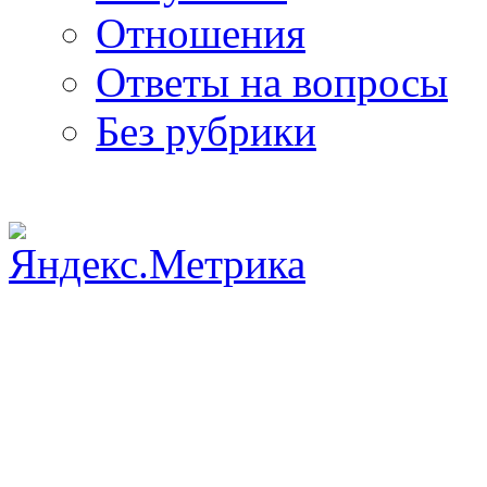
Отношения
Ответы на вопросы
Без рубрики