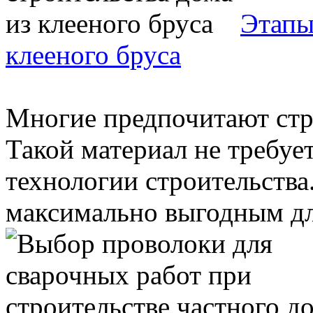
Этапы
клееного бруса
Многие предпочитают стро
Такой материал не требуе
технологии строительства
максимально выгодным для