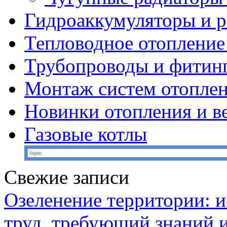
Гидроаккумуляторы и 
Тепловодное отопление
Трубопроводы и фитин
Монтаж систем отопле
Новинки отопления и в
Газовые котлы
Свежие записи
Озеленение территории: и
труд, требующий знаний 