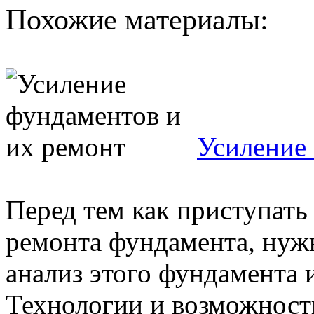
Похожие материалы:
Усиление
Перед тем как приступать
ремонта фундамента, нуж
анализ этого фундамента
Технологии и возможности