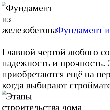
Фундамент и
Главной чертой любого со
надежность и прочность. 
приобретаются ещё на пер
когда выбирают стройматер