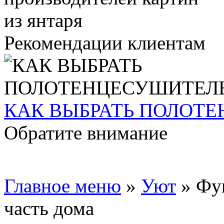
Рекомендации клиентам
КАК ВЫБРАТЬ ПОЛОТ
Обратите внимание
Главное меню
»
Уют
»
Фун
часть дома