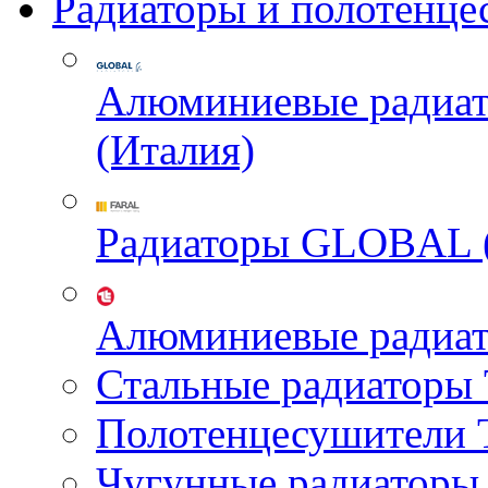
Радиаторы и полотенце
Алюминиевые радиа
(Италия)
Радиаторы GLOBAL 
Алюминиевые радиа
Стальные радиатор
Полотенцесушител
Чугунные радиатор