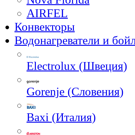
AIRFEL
Конвекторы
Водонагреватели и бой
Electrolux (Швеция)
Gorenje (Словения)
Baxi (Италия)