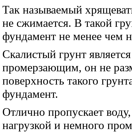
Так называемый хрящеваты
не сжимается. В такой гр
фундамент не менее чем н
Скалистый грунт являетс
промерзающим, он не разм
поверхность такого грунт
фундамент.
Отлично пропускает воду,
нагрузкой и немного пром