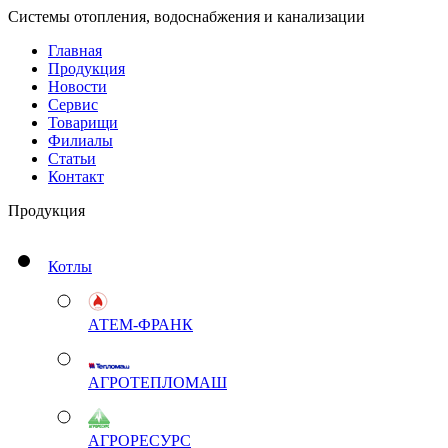
Системы отопления, водоснабжения и канализации
Главная
Продукция
Новости
Сервис
Товарищи
Филиалы
Статьи
Контакт
Продукция
Котлы
АТЕМ-ФРАНК
АГРОТЕПЛОМАШ
АГРОРЕСУРС