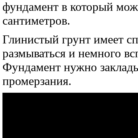
фундамент в который мож
сантиметров.
Глинистый грунт имеет с
размываться и немного вс
Фундамент нужно заклады
промерзания.