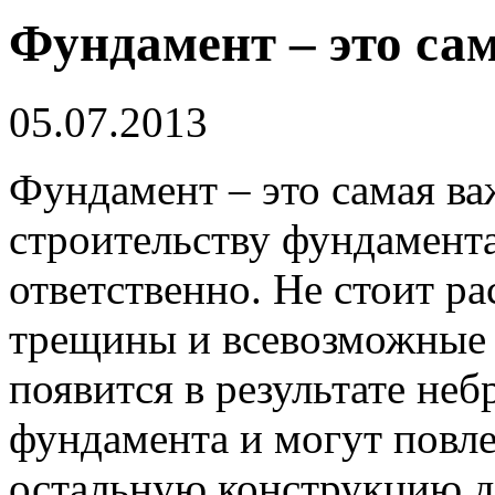
Фундамент – это са
05.07.2013
Фундамент – это самая ва
строительству фундамент
ответственно. Не стоит ра
трещины и всевозможные 
появится в результате не
фундамента и могут повле
остальную конструкцию д