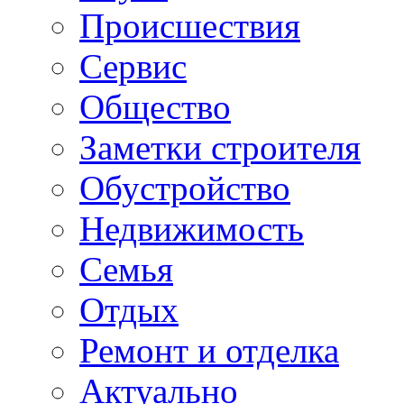
Происшествия
Сервис
Общество
Заметки строителя
Обустройство
Недвижимость
Семья
Отдых
Ремонт и отделка
Актуально