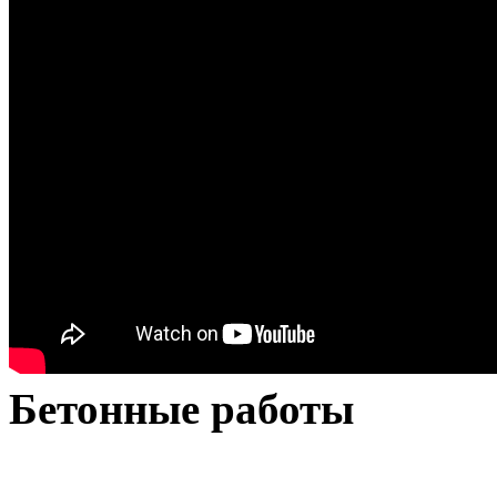
Бетонные работы