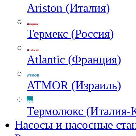
Ariston (Италия)
Термекс (Россия)
Atlantic (Франция)
ATMOR (Израиль)
Термолюкс (Италия-
Насосы и насосные ста