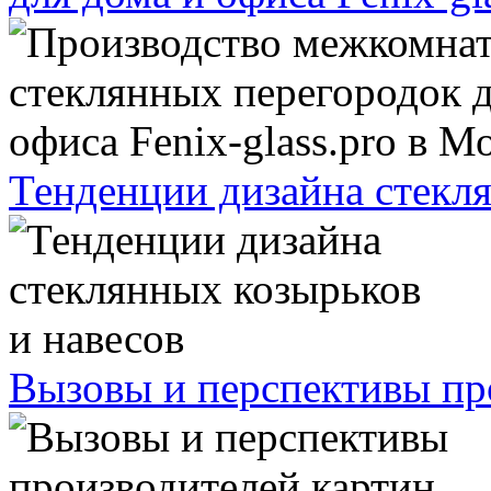
Тенденции дизайна стекля
Вызовы и перспективы про