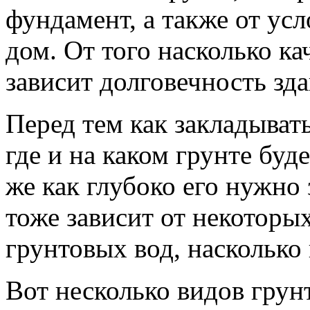
фундамент, а также от усл
дом. От того насколько к
зависит долговечность зда
Перед тем как закладыват
где и на каком грунте буд
же как глубоко его нужно
тоже зависит от некоторы
грунтовых вод, насколько 
Вот несколько видов грун