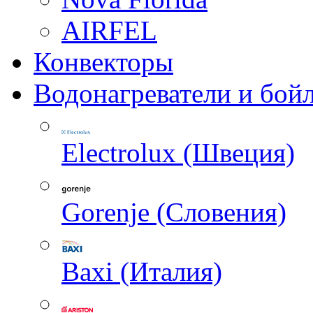
AIRFEL
Конвекторы
Водонагреватели и бой
Electrolux (Швеция)
Gorenje (Словения)
Baxi (Италия)