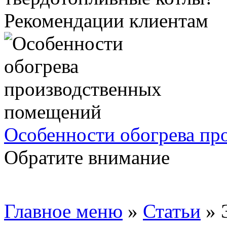
Рекомендации клиентам
Особенности обогрева пр
Обратите внимание
Главное меню
»
Статьи
»