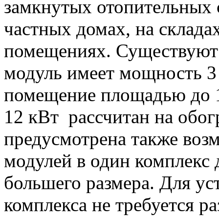
замкнутых отопительных 
частных домах, на склада
помещениях. Существуют 
модуль имеет мощность 3 
помещение площадью до 1
12 кВт рассчитан на обогр
предусмотрена также воз
модулей в один комплекс
большего размера. Для ус
комплекса не требуется р