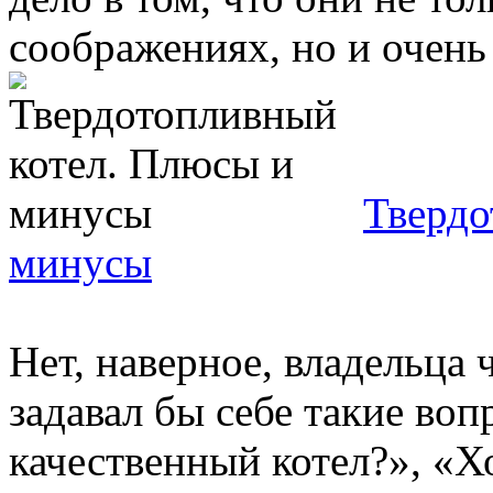
соображениях, но и очень 
Твердо
минусы
Нет, наверное, владельца 
задавал бы себе такие во
качественный котел?», «Х