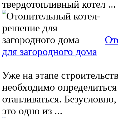
твердотопливный котел ...
От
для загородного дома
Уже на этапе строительств
необходимо определиться 
отапливаться. Безусловно
это одно из ...