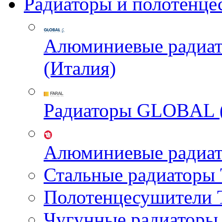
Радиаторы и полотенце
Алюминиевые радиа
(Италия)
Радиаторы GLOBAL 
Алюминиевые радиа
Стальные радиатор
Полотенцесушител
Чугунные радиатор