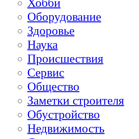
Хобби
Oборудование
Здоровье
Наука
Происшествия
Сервис
Общество
Заметки строителя
Обустройство
Недвижимость