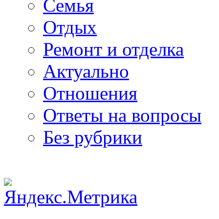
Семья
Отдых
Ремонт и отделка
Актуально
Отношения
Ответы на вопросы
Без рубрики