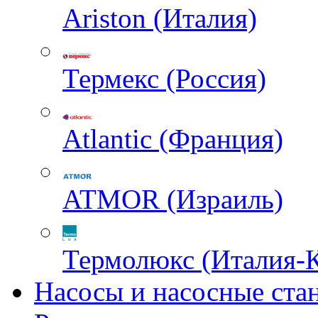
Ariston (Италия)
Термекс (Россия)
Atlantic (Франция)
ATMOR (Израиль)
Термолюкс (Италия-
Насосы и насосные ста