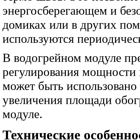
энергосберегающем и без
домиках или в других по
используются периодичес
В водогрейном модуле пр
регулирования мощности 
может быть использовано
увеличения площади обог
модуле.
Технические особенно