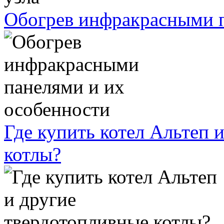
Обогрев инфракрасными п
Где купить котел Альтеп 
котлы?