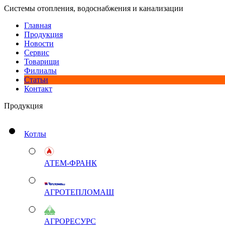
Системы отопления, водоснабжения и канализации
Главная
Продукция
Новости
Сервис
Товарищи
Филиалы
Статьи
Контакт
Продукция
Котлы
АТЕМ-ФРАНК
АГРОТЕПЛОМАШ
АГРОРЕСУРС