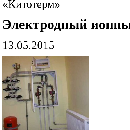
«Китотерм»
Электродный ионны
13.05.2015