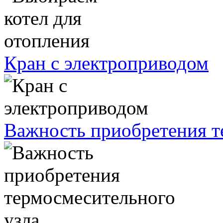
Кран с электроприводом
Важность приобретения т