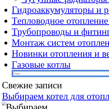
Гидроаккумуляторы и 
Тепловодное отопление
Трубопроводы и фитин
Монтаж систем отопле
Новинки отопления и в
Газовые котлы
Свежие записи
Выбираем котел для отоп