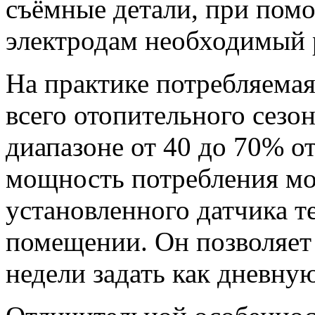
съёмные детали, при пом
электродам необходимый 
На практике потребляема
всего отопительного сезо
диапазоне от 40 до 70% о
мощность потребления мо
установленного датчика т
помещении. Он позволяет 
недели задать как дневную