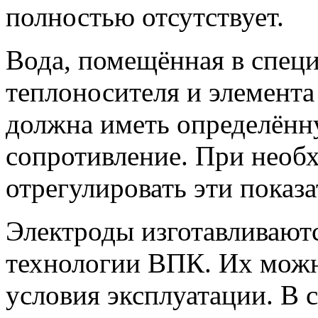
полностью отсутствует.
Вода, помещённая в специ
теплоносителя и элемента
должна иметь определённ
сопротивление. При необ
отрегулировать эти показ
Электроды изготавливаютс
технологии ВПК. Их можн
условия эксплуатации. В 