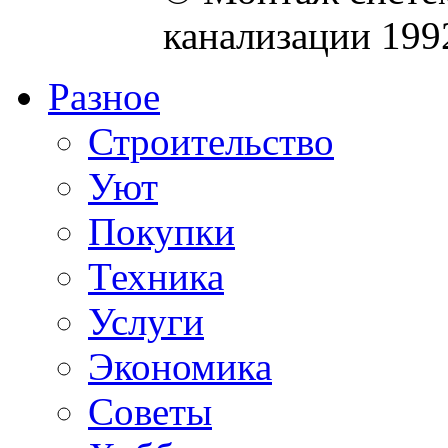
канализации 199
Разное
Строительство
Уют
Покупки
Техника
Услуги
Экономика
Советы