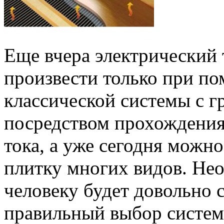
Еще вчера электрический
произвести только при п
классической системы с 
посредством прохождения 
тока, а уже сегодня можн
плитку многих видов. Нео
человеку будет довольно
правильный выбор систем