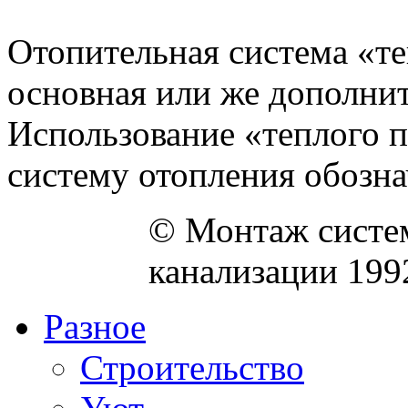
Отопительная система «те
основная или же дополнит
Использование «теплого 
систему отопления обознача
© Монтаж систем
канализации 199
Разное
Строительство