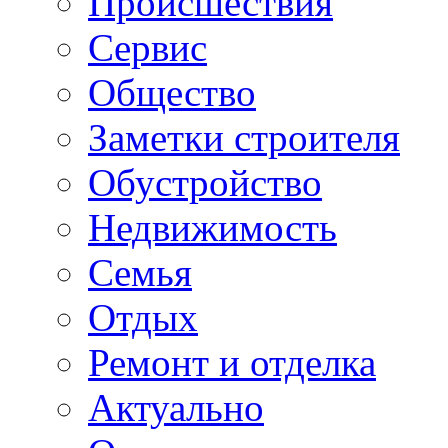
Происшествия
Сервис
Общество
Заметки строителя
Обустройство
Недвижимость
Семья
Отдых
Ремонт и отделка
Актуально