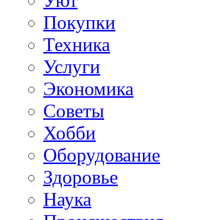
Уют
Покупки
Техника
Услуги
Экономика
Советы
Хобби
Oборудование
Здоровье
Наука