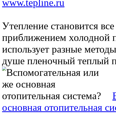
www.tepline.ru
Утепление становится все
приближением холодной 
использует разные методы
душе пленочный теплый по
основная отопительная си