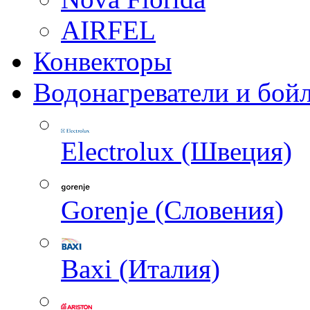
AIRFEL
Конвекторы
Водонагреватели и бой
Electrolux (Швеция)
Gorenje (Словения)
Baxi (Италия)