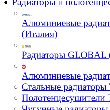
Радиаторы и полотенце
Алюминиевые радиа
(Италия)
Радиаторы GLOBAL 
Алюминиевые радиа
Стальные радиатор
Полотенцесушител
Чугунные радиатор