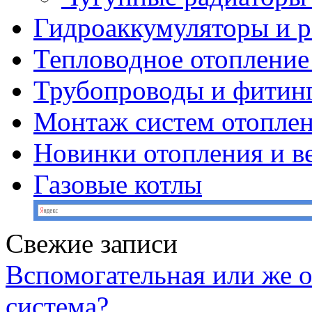
Гидроаккумуляторы и 
Тепловодное отопление
Трубопроводы и фитин
Монтаж систем отопле
Новинки отопления и в
Газовые котлы
Свежие записи
Вспомогательная или же 
система?