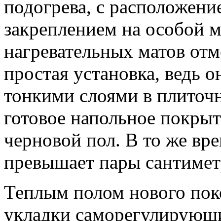
подогрева, с расположени
закреплением на особой м
нагревательных матов отм
простая установка, ведь 
тонкими слоями в плиточн
готовое напольное покрыт
черновой пол. В то же вр
превышает пары сантимет
Теплым полом нового пок
укладки саморегулирующ