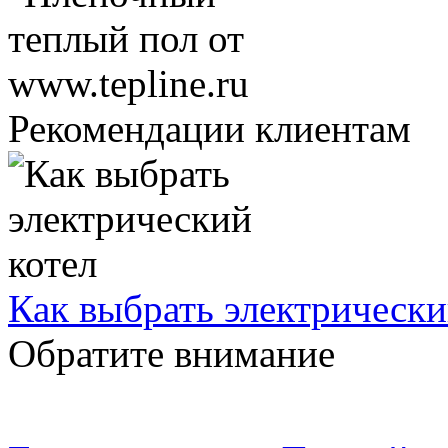
Рекомендации клиентам
Как выбрать электрически
Обратите внимание