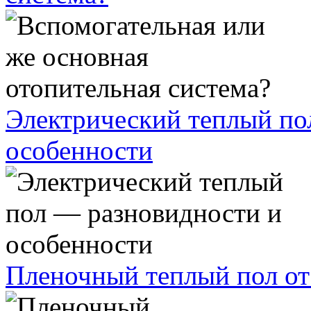
Электрический теплый по
особенности
Пленочный теплый пол от 