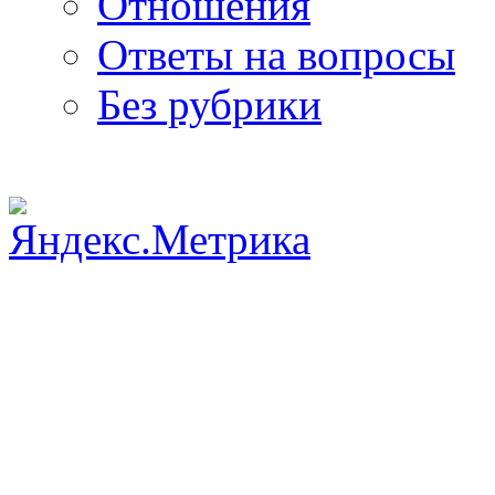
Отношения
Ответы на вопросы
Без рубрики