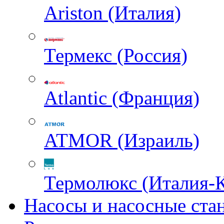
Ariston (Италия)
Термекс (Россия)
Atlantic (Франция)
ATMOR (Израиль)
Термолюкс (Италия-
Насосы и насосные ста