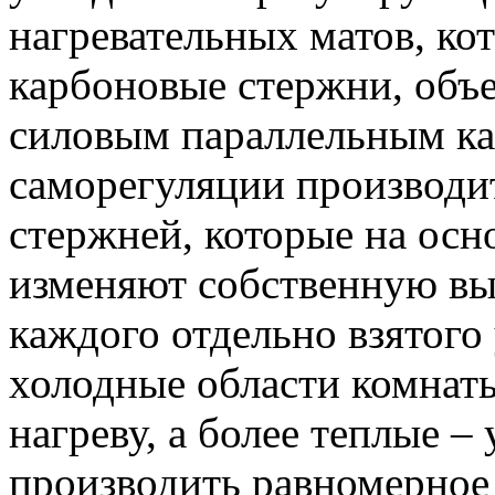
нагревательных матов, ко
карбоновые стержни, объ
силовым параллельным ка
саморегуляции производи
стержней, которые на ос
изменяют собственную вы
каждого отдельно взятого 
холодные области комнат
нагреву, а более теплые –
производить равномерное 