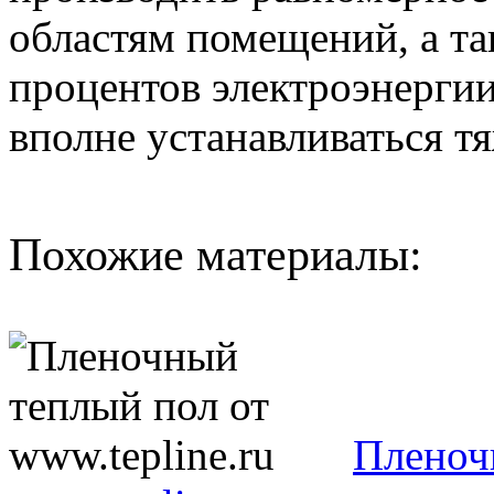
областям помещений, а та
процентов электроэнерги
вполне устанавливаться т
Похожие материалы:
Пленоч