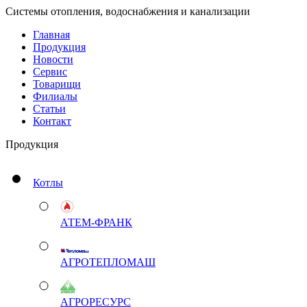
Системы отопления, водоснабжения и канализации
Главная
Продукция
Новости
Сервис
Товарищи
Филиалы
Статьи
Контакт
Продукция
Котлы
АТЕМ-ФРАНК
АГРОТЕПЛОМАШ
АГРОРЕСУРС