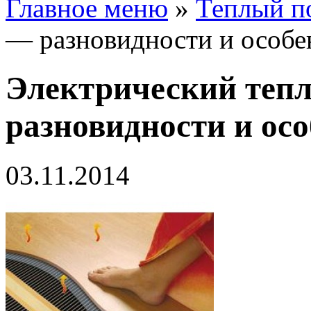
Главное меню
»
Теплый п
— разновидности и особе
Электрический теп
разновидности и ос
03.11.2014