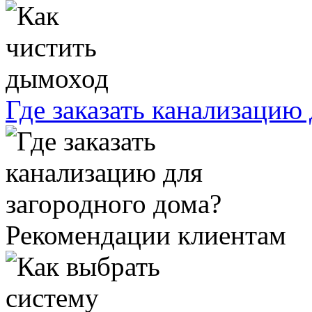
Где заказать канализацию
Рекомендации клиентам