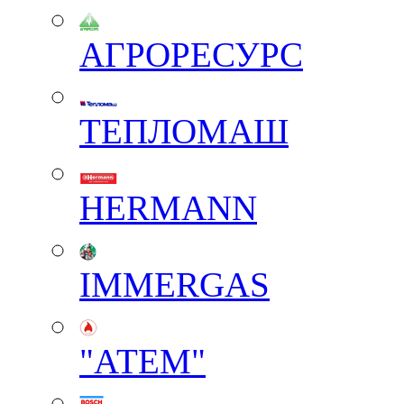
АГРОРЕСУРС
ТЕПЛОМАШ
HERMANN
IMMERGAS
"АТЕМ"