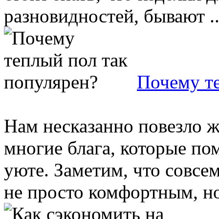
разновидностей, бывают ..
Почему те
Нам несказанно повезло жи
многие блага, которые по
уюте. Заметим, что совсе
не просто комфортным, но 