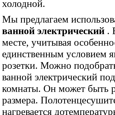
холодной.
Мы предлагаем использов
ванной электрический
.
месте, учитывая особенно
единственным условием я
розетки. Можно подобрат
ванной электрический по
комнаты. Он может быть р
размера. Полотенцесушит
нагревается дотемператур