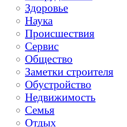
Здоровье
Наука
Происшествия
Сервис
Общество
Заметки строителя
Обустройство
Недвижимость
Семья
Отдых