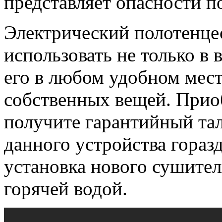
представляет опасности п
Электрический полотенце
использовать не только в
его в любом удобном мест
собственных вещей. Прио
получите гарантийный тал
данного устройства гораз
установка нового сушител
горячей водой.