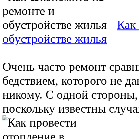
Как
обустройстве жилья
Очень часто ремонт срав
бедствием, которого не д
никому. С одной стороны, 
поскольку известны случаи