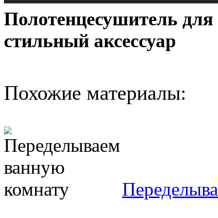
Полотенцесушитель для
стильный аксессуар
Похожие материалы:
Переделыва