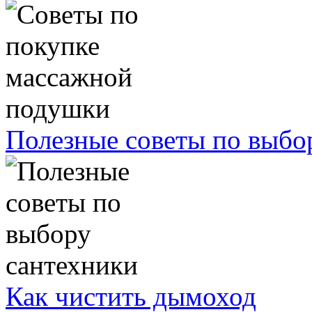
Полезные советы по выбо
Как чистить дымоход