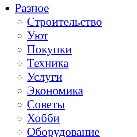
Разное
Строительство
Уют
Покупки
Техника
Услуги
Экономика
Советы
Хобби
Oборудование