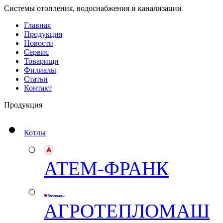
Системы отопления, водоснабжения и канализации
Главная
Продукция
Новости
Сервис
Товарищи
Филиалы
Статьи
Контакт
Продукция
Котлы
АТЕМ-ФРАНК
АГРОТЕПЛОМАШ