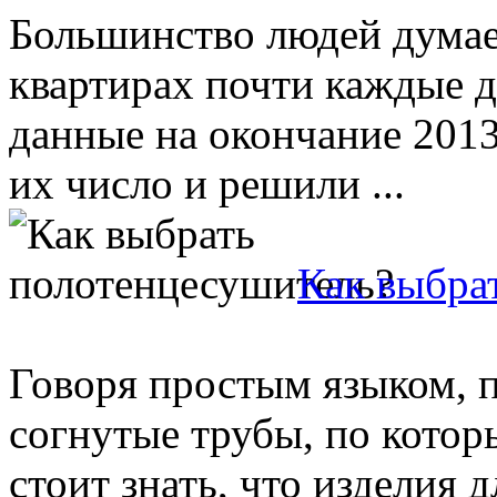
Большинство людей думает
квартирах почти каждые д
данные на окончание 2013
их число и решили ...
Как выбра
Говоря простым языком, 
согнутые трубы, по котор
стоит знать, что изделия