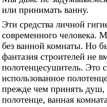
или принимать ванну.
Эти средства личной гиг
современного человека. 
без ванной комнаты. Но б
фантазия строителей не в
полотенцесушитель. Это с
использованное полотенце
прежде чем принять душ,
полотенце, ванная комнат