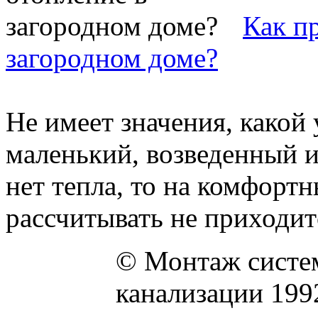
Как п
загородном доме?
Не имеет значения, какой
маленький, возведенный и
нет тепла, то на комфорт
рассчитывать не приходится
© Монтаж систем
канализации 199