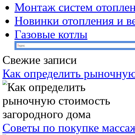
Монтаж систем отопле
Новинки отопления и в
Газовые котлы
Свежие записи
Как определить рыночную
Советы по покупке масс