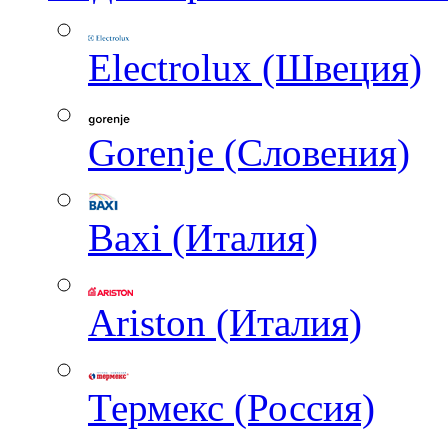
Electrolux (Швеция)
Gorenje (Словения)
Baxi (Италия)
Ariston (Италия)
Термекс (Россия)