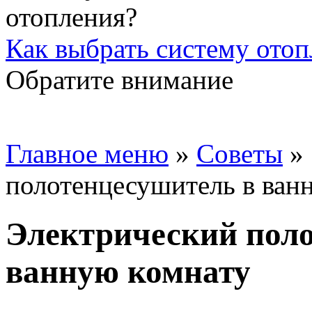
Как выбрать систему отоп
Обратите внимание
Главное меню
»
Советы
»
полотенцесушитель в ван
Электрический пол
ванную комнату