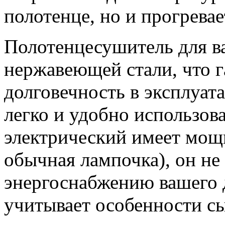
полотенце, но и прогрева
Полотенцесушитель для ва
нержавеющей стали, что г
долговечность в эксплуата
легко и удобно использов
электрический имеет мощн
обычная лампочка), он не
энергоснабжению вашего 
учитывает особенности с