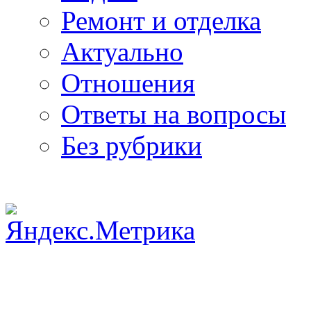
Ремонт и отделка
Актуально
Отношения
Ответы на вопросы
Без рубрики