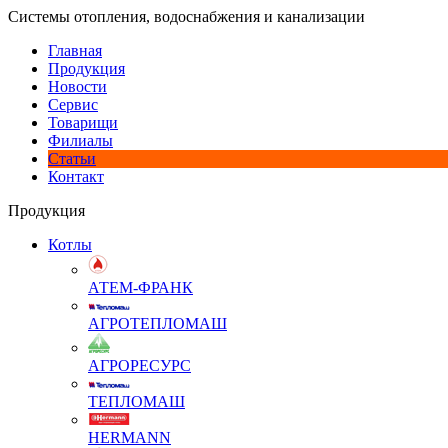
Системы отопления, водоснабжения и канализации
Главная
Продукция
Новости
Сервис
Товарищи
Филиалы
Статьи
Контакт
Продукция
Котлы
АТЕМ-ФРАНК
АГРОТЕПЛОМАШ
АГРОРЕСУРС
ТЕПЛОМАШ
HERMANN