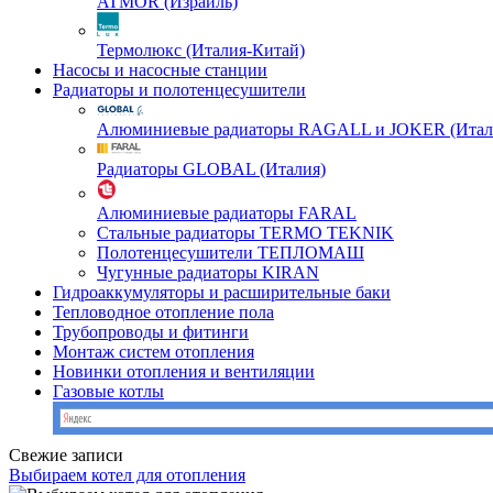
ATMOR (Израиль)
Термолюкс (Италия-Китай)
Насосы и насосные станции
Радиаторы и полотенцесушители
Алюминиевые радиаторы RAGALL и JOKER (Итал
Радиаторы GLOBAL (Италия)
Алюминиевые радиаторы FARAL
Стальные радиаторы TERMO TEKNIK
Полотенцесушители ТЕПЛОМАШ
Чугунные радиаторы KIRAN
Гидроаккумуляторы и расширительные баки
Тепловодное отопление пола
Трубопроводы и фитинги
Монтаж систем отопления
Новинки отопления и вентиляции
Газовые котлы
Свежие записи
Выбираем котел для отопления