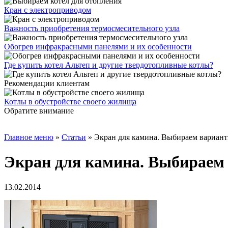
Кран с электроприводом
Важность приобретения термосмесительного узла
Обогрев инфракрасными панелями и их особенности
Где купить котел Альтеп и другие твердотопливные котлы?
Рекомендации клиентам
Котлы в обустройстве своего жилища
Обратите внимание
Главное меню
»
Статьи
»
Экран для камина. Выбираем вариан
Экран для камина. Выбираем
13.02.2014