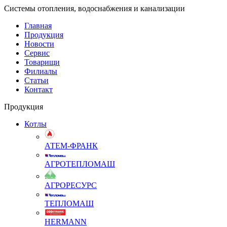
Системы отопления, водоснабжения и канализации
Главная
Продукция
Новости
Сервис
Товарищи
Филиалы
Статьи
Контакт
Продукция
Котлы
АТЕМ-ФРАНК
АГРОТЕПЛОМАШ
АГРОРЕСУРС
ТЕПЛОМАШ
HERMANN