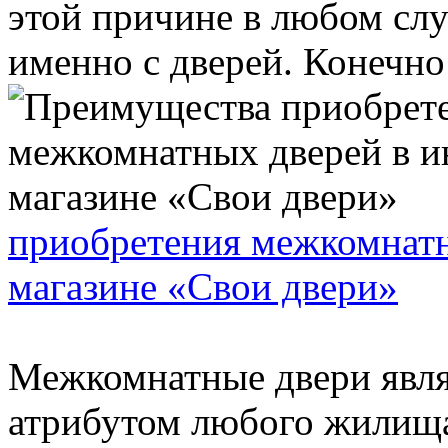
этой причине в любом слу
именно с дверей. Конечно 
приобретения межкомнатн
магазине «Свои двери»
Межкомнатные двери явл
атрибутом любого жилища