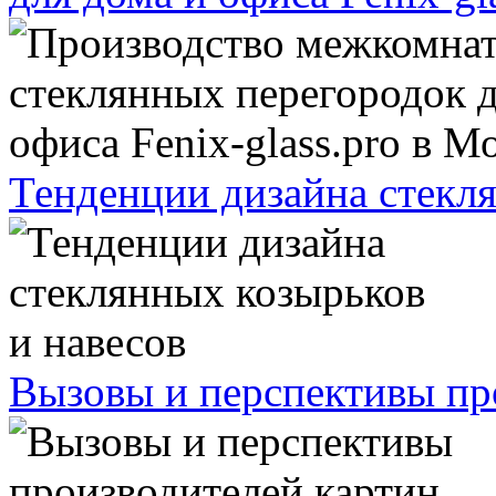
Тенденции дизайна стекля
Вызовы и перспективы про