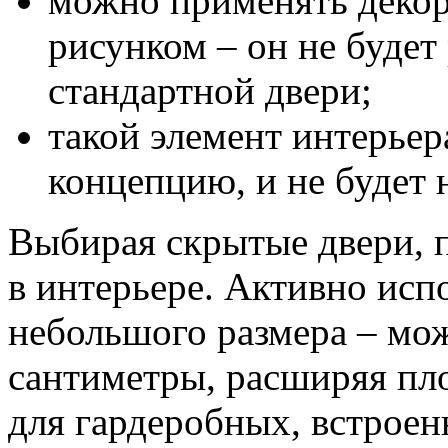
можно применять деко
рисунком – он не будет 
стандартной двери;
такой элемент интерье
концепцию, и не будет
Выбирая скрытые двери, 
в интерьере. Активно исп
небольшого размера – мо
сантиметры, расширяя пл
для гардеробных, встроен