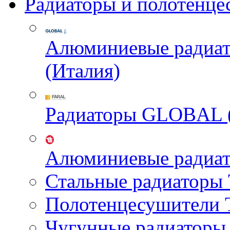
Радиаторы и полотенце
Алюминиевые радиа
(Италия)
Радиаторы GLOBAL 
Алюминиевые радиа
Стальные радиатор
Полотенцесушител
Чугунные радиатор