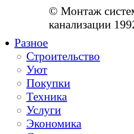
© Монтаж систем
канализации 199
Разное
Строительство
Уют
Покупки
Техника
Услуги
Экономика