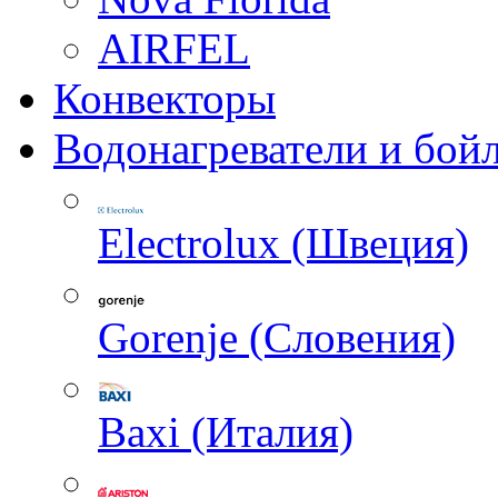
AIRFEL
Конвекторы
Водонагреватели и бой
Electrolux (Швеция)
Gorenje (Словения)
Baxi (Италия)