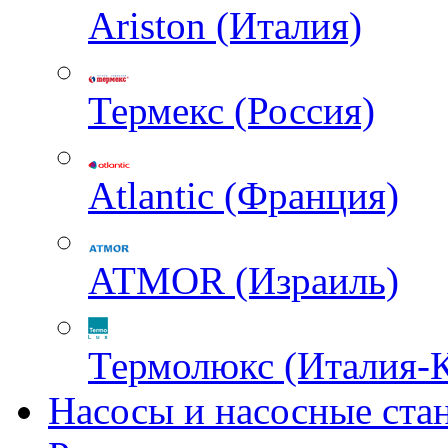
Ariston (Италия)
Термекс (Россия)
Atlantic (Франция)
ATMOR (Израиль)
Термолюкс (Италия-
Насосы и насосные ста