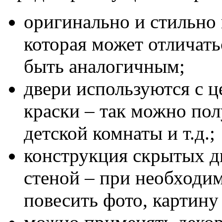
оригинально и стильно 
которая может отличать
быть аналогичным;
двери используются с 
краски – так можно по
детской комнаты и т.д.;
конструкция скрытых д
стеной – при необходи
повесить фото, картину