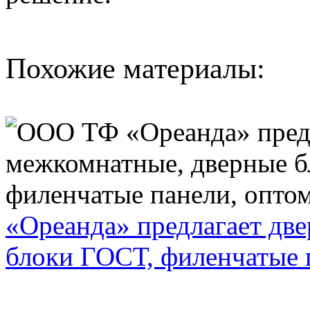
Похожие материалы:
«Ореанда» предлагает дв
блоки ГОСТ, филенчатые 