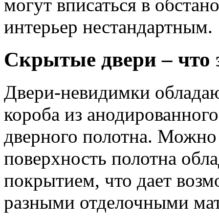
могут вписаться в обстан
интерьер нестандартным.
Скрытые двери – что 
Двери-невидимки обладаю
короба из анодированног
дверного полотна. Можно
поверхность полотна обл
покрытием, что дает возм
разными отделочными мат