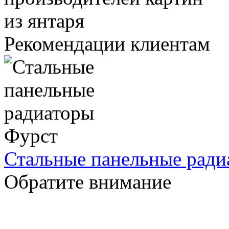
Рекомендации клиентам
Стальные панельные ради
Обратите внимание