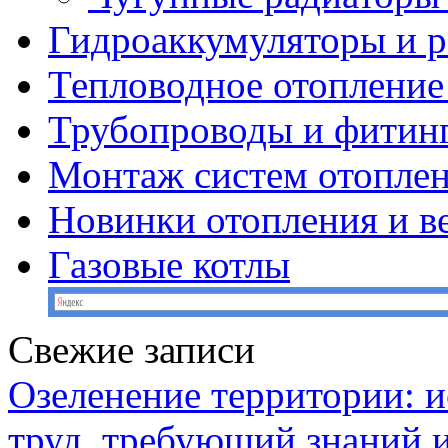
Гидроаккумуляторы и 
Тепловодное отопление
Трубопроводы и фитин
Монтаж систем отопле
Новинки отопления и в
Газовые котлы
Свежие записи
Озеленение территории: и
труд, требующий знаний 