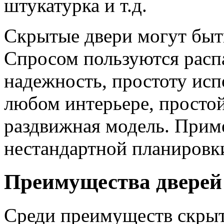
штукатурка и т.д.
Скрытые двери могут бы
Спросом пользуются расп
надежность, простоту исп
любом интерьере, простой
раздвижная модель. Прим
нестандартной планировк
Преимущества дверей
Среди преимуществ скрыт