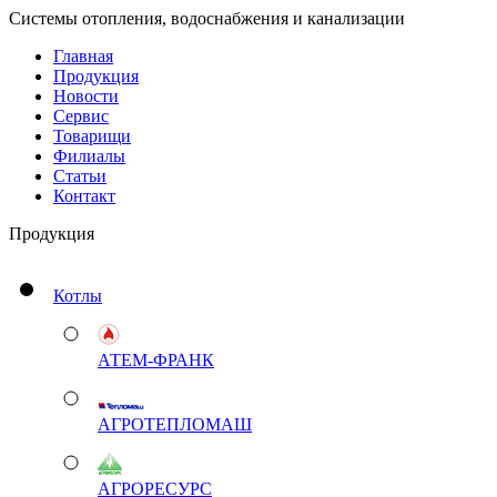
Системы отопления, водоснабжения и канализации
Главная
Продукция
Новости
Сервис
Товарищи
Филиалы
Статьи
Контакт
Продукция
Котлы
АТЕМ-ФРАНК
АГРОТЕПЛОМАШ
АГРОРЕСУРС