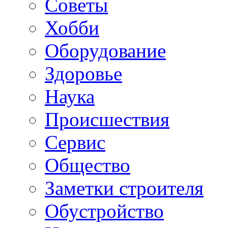
Советы
Хобби
Oборудование
Здоровье
Наука
Происшествия
Сервис
Общество
Заметки строителя
Обустройство