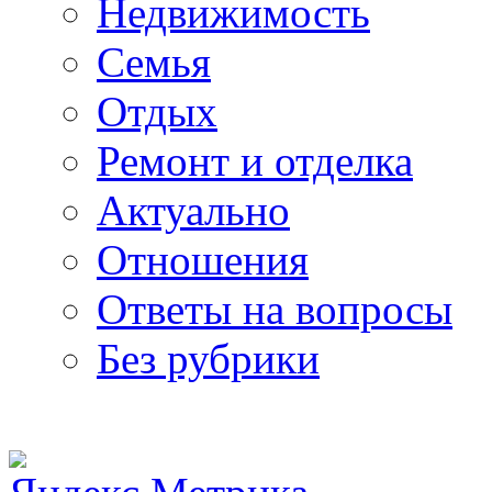
Недвижимость
Семья
Отдых
Ремонт и отделка
Актуально
Отношения
Ответы на вопросы
Без рубрики