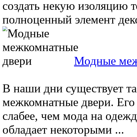
создать некую изоляцию т
полноценный элемент деко
Модные меж
В наши дни существует та
межкомнатные двери. Его 
слабее, чем мода на одеж
обладает некоторыми ...