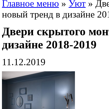
Главное меню
»
Уют
»
Дв
новый тренд в дизайне 20
Двери скрытого мон
дизайне 2018-2019
11.12.2019