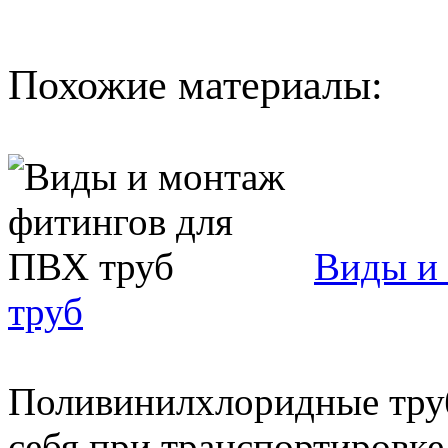
Похожие материалы:
Виды и
труб
Поливинилхлоридные тру
себя при транспортировке