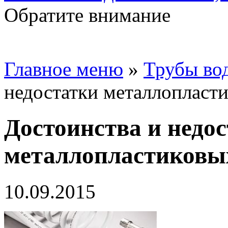
Обратите внимание
Главное меню
»
Трубы во
недостатки металлопласти
Достоинства и недо
металлопластиковых
10.09.2015