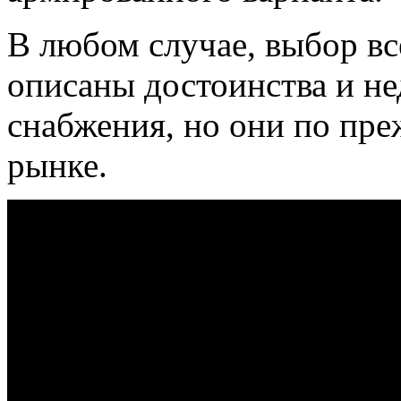
В любом случае, выбор все
описаны достоинства и не
снабжения, но они по пр
рынке.