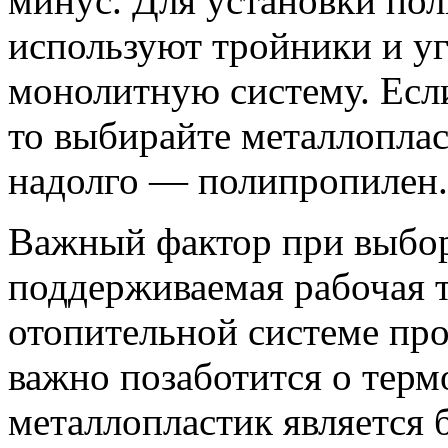
минус. Для установки по
используют тройники и уг
монолитную систему. Если
то выбирайте металлоплас
надолго — полипропилен.
Важный фактор при выбо
поддерживаемая рабочая 
отопительной системе про
важно позаботится о терм
металлопластик является 