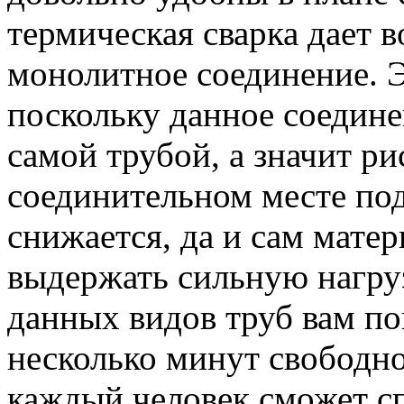
термическая сварка дает 
монолитное соединение. 
поскольку данное соедине
самой трубой, а значит р
соединительном месте по
снижается, да и сам мате
выдержать сильную нагруз
данных видов труб вам по
несколько минут свободно
каждый человек сможет сп