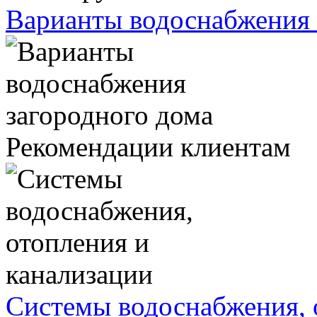
Варианты водоснабжения 
Рекомендации клиентам
Системы водоснабжения, 