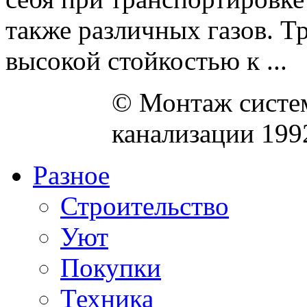
также различных газов. Т
высокой стойкостью к ...
© Монтаж систем
канализации 199
Разное
Строительство
Уют
Покупки
Техника