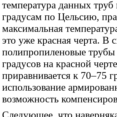
температура данных труб
градусам по Цельсию, пра
максимальная температур
это уже красная черта. В 
полипропиленовые трубы
градусов на красной черте
приравнивается к 70–75 г
использование армирован
возможность компенсиров
Следующее, что наверняка