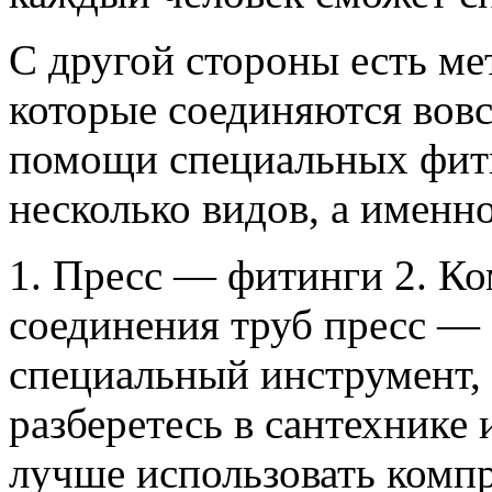
С другой стороны есть ме
которые соединяются вовсе
помощи специальных фити
несколько видов, а именно
1. Пресс — фитинги 2. К
соединения труб пресс —
специальный инструмент,
разберетесь в сантехнике
лучше использовать комп