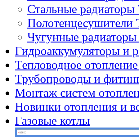
Стальные радиатор
Полотенцесушител
Чугунные радиатор
Гидроаккумуляторы и 
Тепловодное отопление
Трубопроводы и фитин
Монтаж систем отопле
Новинки отопления и в
Газовые котлы