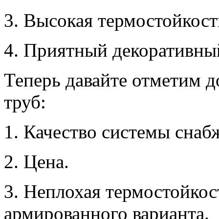
3. Высокая термостойкост
4. Приятный декоративны
Теперь давайте отметим 
труб:
1. Качество системы снаб
2. Цена.
3. Неплохая термостойкос
армированного варианта.