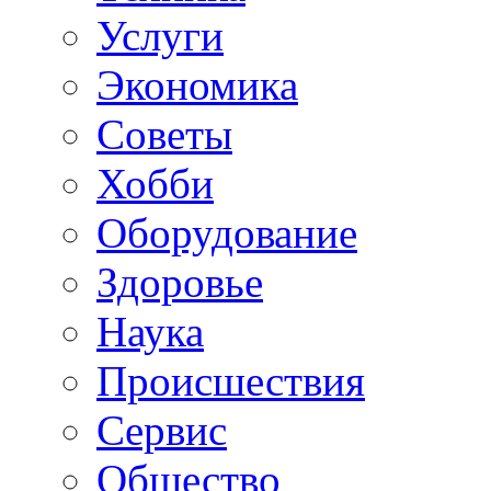
Услуги
Экономика
Советы
Хобби
Oборудование
Здоровье
Наука
Происшествия
Сервис
Общество