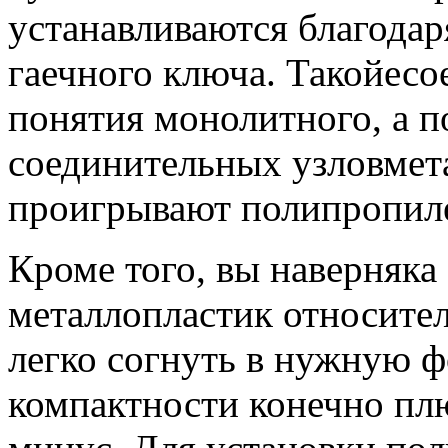
устанавливаются благодар
гаечного ключа. Такойесо
понятия монолитного, а п
соединительных узловмет
проигрывают полипропил
Кроме того, вы наверняка 
металлопластик относител
легко согнуть в нужную ф
компактности конечно плю