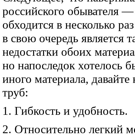
российского обывателя —
обходится в несколько раз
в свою очередь является 
недостатки обоих материа
но напоследок хотелось б
иного материала, давайте
труб:
1. Гибкость и удобность.
2. Относительно легкий м