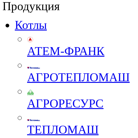
Продукция
Котлы
АТЕМ-ФРАНК
АГРОТЕПЛОМАШ
АГРОРЕСУРС
ТЕПЛОМАШ