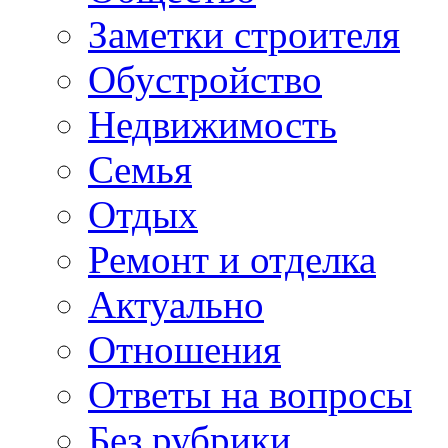
Заметки строителя
Обустройство
Недвижимость
Семья
Отдых
Ремонт и отделка
Актуально
Отношения
Ответы на вопросы
Без рубрики