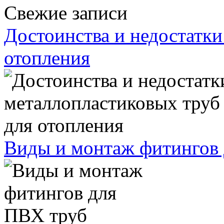
Свежие записи
Достоинства и недостатки
отопления
Виды и монтаж фитингов