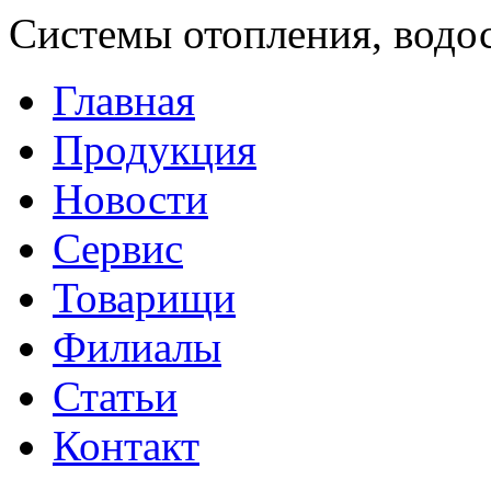
Системы отопления, водо
Главная
Продукция
Новости
Сервис
Товарищи
Филиалы
Статьи
Контакт