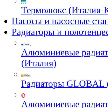
Термолюкс (Италия-
Насосы и насосные ста
Радиаторы и полотенце
Алюминиевые радиа
(Италия)
Радиаторы GLOBAL 
Алюминиевые радиа