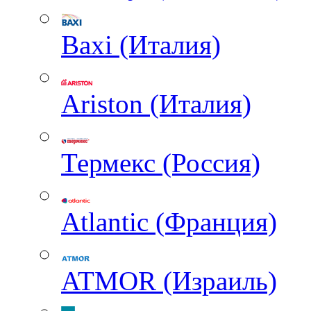
Baxi (Италия)
Ariston (Италия)
Термекс (Россия)
Atlantic (Франция)
ATMOR (Израиль)