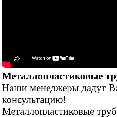
Металлопластиковые тр
Наши менеджеры дадут В
консультацию!
Металлопластиковые труб