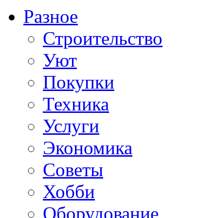
Разное
Строительство
Уют
Покупки
Техника
Услуги
Экономика
Советы
Хобби
Oборудование