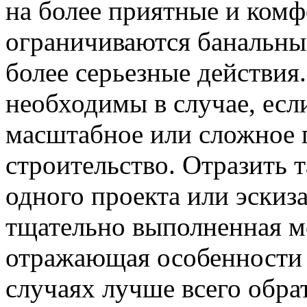
на более приятные и комф
ограничиваются банальны
более серьезные действия
необходимы в случае, есл
масштабное или сложное 
строительство. Отразить
одного проекта или эскиз
тщательно выполненная м
отражающая особенности 
случаях лучше всего обра