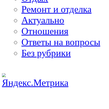
Ремонт и отделка
Актуально
Отношения
Ответы на вопросы
Без рубрики