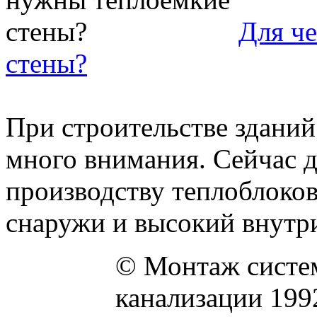
Для ч
стены?
При строительстве зданий
много внимания. Сейчас д
производству теплоблоков
снаружи и высокий внутри 
© Монтаж систем
канализации 199