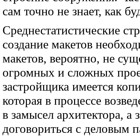
сам точно не знает, как б
Среднестатистические стр
создание макетов необход
макетов, вероятно, не су
огромных и сложных прое
застройщика имеется копи
которая в процессе возве
в замысел архитектора, а
договориться с деловым 