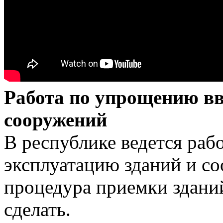
Работа по упрощению вв
сооружений
В республике ведется раб
эксплуатацию зданий и с
процедура приемки зданий
сделать.