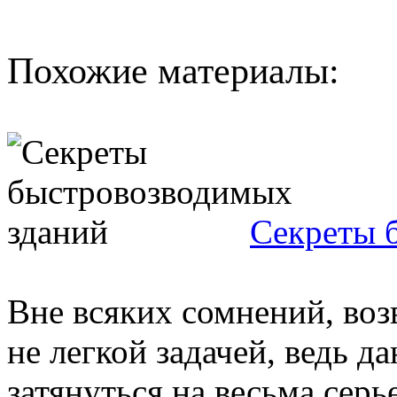
Похожие материалы:
Секреты 
Вне всяких сомнений, воз
не легкой задачей, ведь 
затянуться на весьма серь