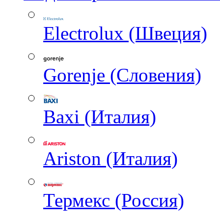
Electrolux (Швеция)
Gorenje (Словения)
Baxi (Италия)
Ariston (Италия)
Термекс (Россия)