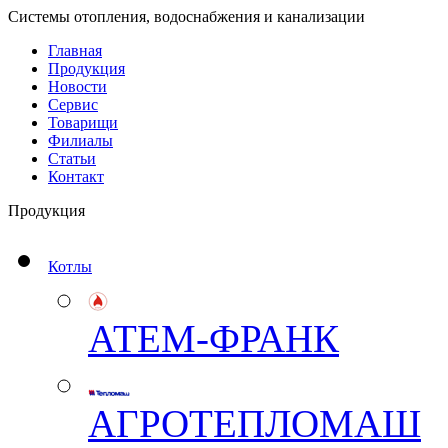
Системы отопления, водоснабжения и канализации
Главная
Продукция
Новости
Сервис
Товарищи
Филиалы
Статьи
Контакт
Продукция
Котлы
АТЕМ-ФРАНК
АГРОТЕПЛОМАШ