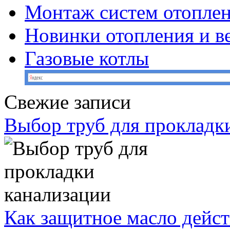
Монтаж систем отопле
Новинки отопления и в
Газовые котлы
Свежие записи
Выбор труб для прокладк
Как защитное масло дейст