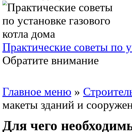
Практические советы по у
Обратите внимание
Главное меню
»
Строител
макеты зданий и сооруже
Для чего необходим