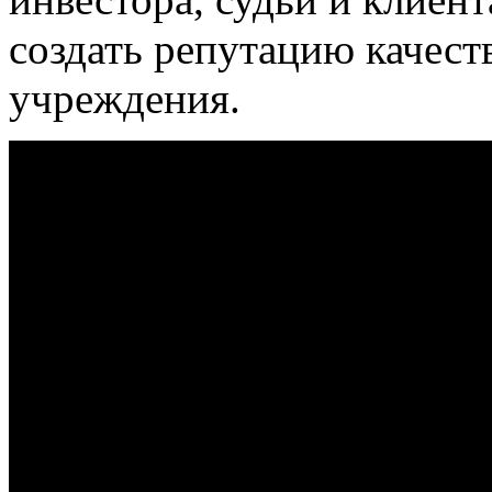
создать репутацию качест
учреждения.