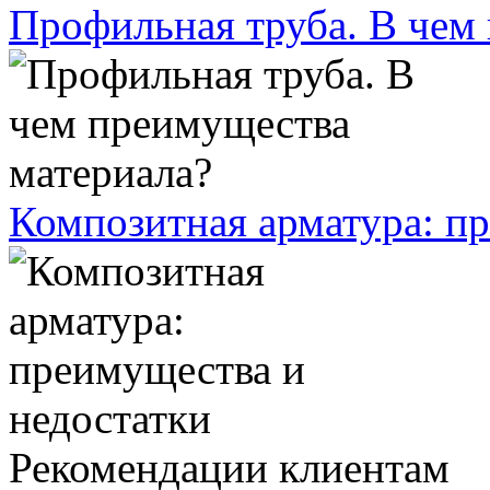
Профильная труба. В чем
Композитная арматура: п
Рекомендации клиентам