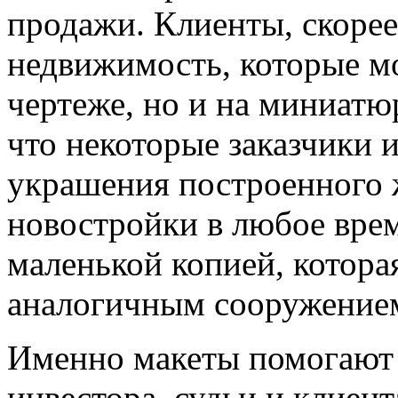
продажи. Клиенты, скорее
недвижимость, которые мо
чертеже, но и на миниатю
что некоторые заказчики 
украшения построенного 
новостройки в любое вре
маленькой копией, котора
аналогичным сооружение
Именно макеты помогают 
инвестора, судьи и клиент