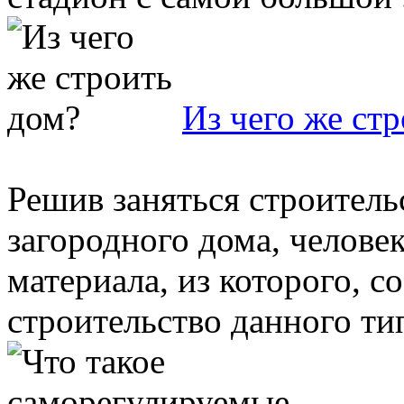
Из чего же ст
Решив заняться строитель
загородного дома, человек
материала, из которого, 
строительство данного тип