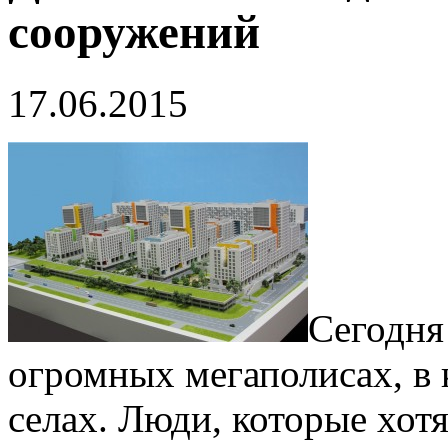
сооружений
17.06.2015
Сегодня 
огромных мегаполисах, в 
селах. Люди, которые хот