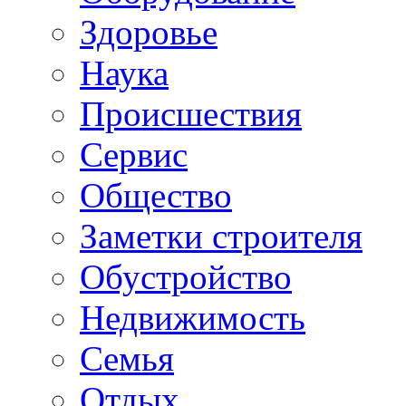
Здоровье
Наука
Происшествия
Сервис
Общество
Заметки строителя
Обустройство
Недвижимость
Семья
Отдых