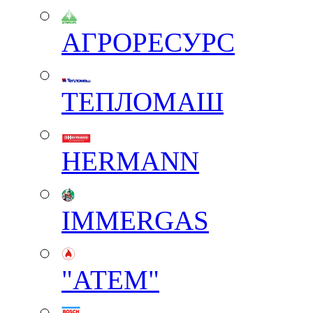
АГРОРЕСУРС
ТЕПЛОМАШ
HERMANN
IMMERGAS
"АТЕМ"