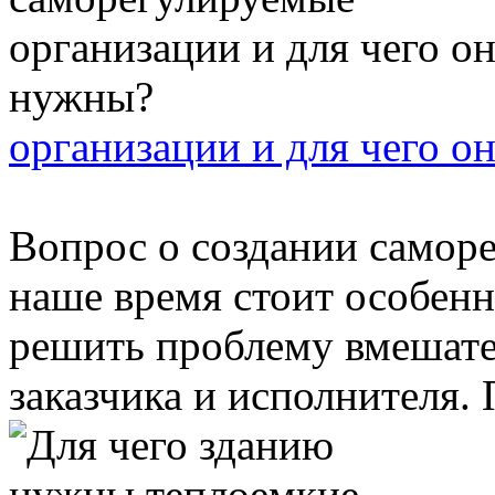
организации и для чего о
Вопрос о создании самор
наше время стоит особенн
решить проблему вмешате
заказчика и исполнителя. П