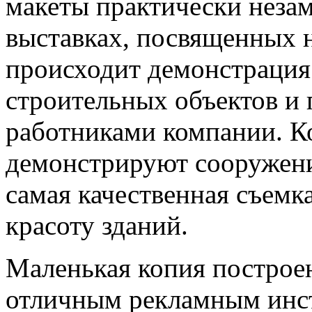
макеты практически неза
выставках, посвященных
происходит демонстрация
строительных объектов и 
работниками компании. К
демонстрируют сооружени
самая качественная съемка
красоту зданий.
Маленькая копия построе
отличным рекламным инст