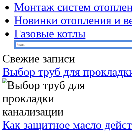
Монтаж систем отопле
Новинки отопления и в
Газовые котлы
Свежие записи
Выбор труб для прокладк
Как защитное масло дейст