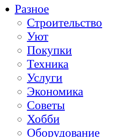
Разное
Строительство
Уют
Покупки
Техника
Услуги
Экономика
Советы
Хобби
Oборудование