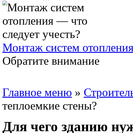
Монтаж систем отопления
Обратите внимание
Главное меню
»
Строител
теплоемкие стены?
Для чего зданию ну