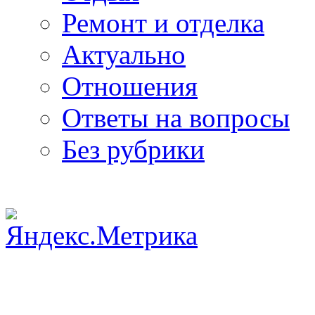
Ремонт и отделка
Актуально
Отношения
Ответы на вопросы
Без рубрики