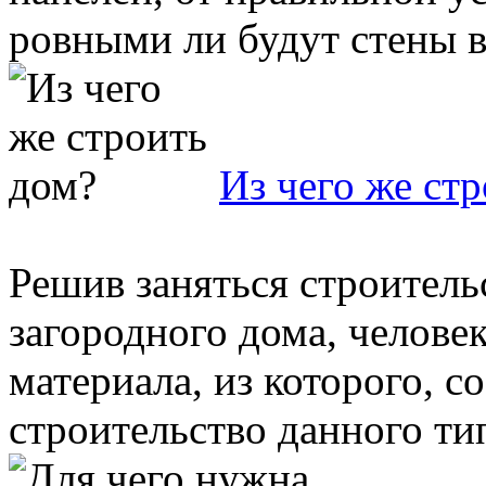
ровными ли будут стены в 
Из чего же ст
Решив заняться строитель
загородного дома, человек
материала, из которого, 
строительство данного тип