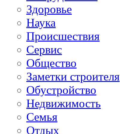
Здоровье
Наука
Происшествия
Сервис
Общество
Заметки строителя
Обустройство
Недвижимость
Семья
Отдых