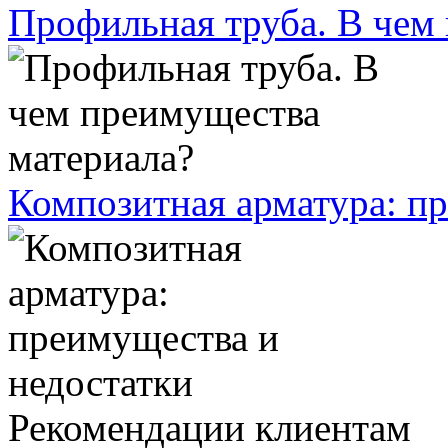
Профильная труба. В чем
Композитная арматура: п
Рекомендации клиентам