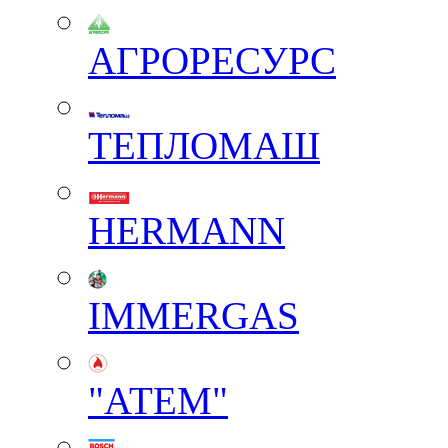
АГРОРЕСУРС
ТЕПЛОМАШ
HERMANN
IMMERGAS
"АТЕМ"