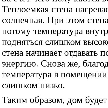
Теплоемкая стена нагревае
солнечная. При этом стен
потому температура внут
подняться слишком высоко
стена начинает отдавать 
энергию. Снова же, благо
температура в помещении
слишком низко.
Таким образом, дом буде