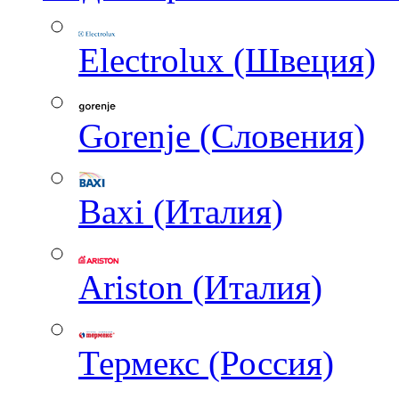
Electrolux (Швеция)
Gorenje (Словения)
Baxi (Италия)
Ariston (Италия)
Термекс (Россия)