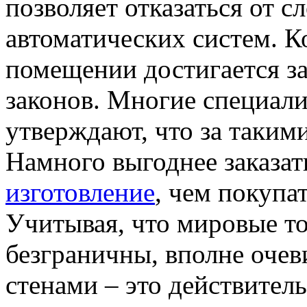
позволяет отказаться от
автоматических систем. К
помещении достигается з
законов. Многие специал
утверждают, что за таким
Намного выгоднее заказа
изготовление
, чем покупа
Учитывая, что мировые т
безграничны, вполне очев
стенами – это действител