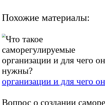
Похожие материалы:
организации и для чего о
Вопрос о создании самор