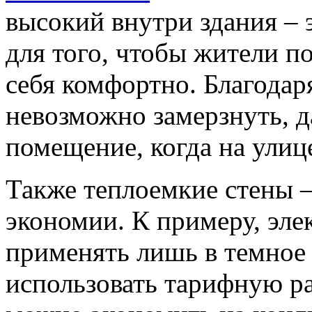
высокий внутри здания – 
для того, чтобы жители п
себя комфортно. Благодар
невозможно замерзнуть, д
помещение, когда на улиц
Также теплоемкие стены –
экономии. К примеру, эле
применять лишь в темное 
использовать тарифную ра