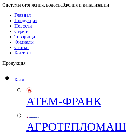
Системы отопления, водоснабжения и канализации
Главная
Продукция
Новости
Сервис
Товарищи
Филиалы
Статьи
Контакт
Продукция
Котлы
АТЕМ-ФРАНК
АГРОТЕПЛОМАШ