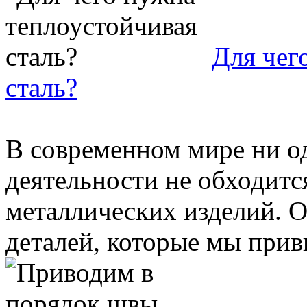
Для чег
сталь?
В современном мире ни о
деятельности не обходитс
металлических изделий. О
деталей, которые мы привы