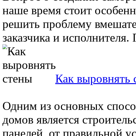
наше время стоит особенн
решить проблему вмешате
заказчика и исполнителя. П
Как выровнять 
Одним из основных спосо
домов является строитель
панелей, от правильной у