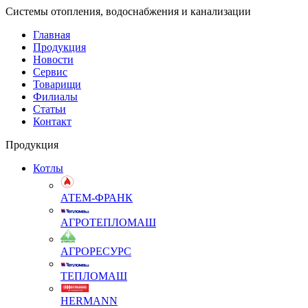
Системы отопления, водоснабжения и канализации
Главная
Продукция
Новости
Сервис
Товарищи
Филиалы
Статьи
Контакт
Продукция
Котлы
АТЕМ-ФРАНК
АГРОТЕПЛОМАШ
АГРОРЕСУРС
ТЕПЛОМАШ
HERMANN