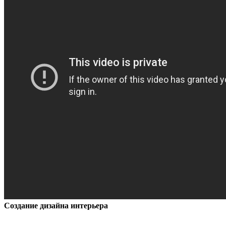
Создание дизайна интерьера