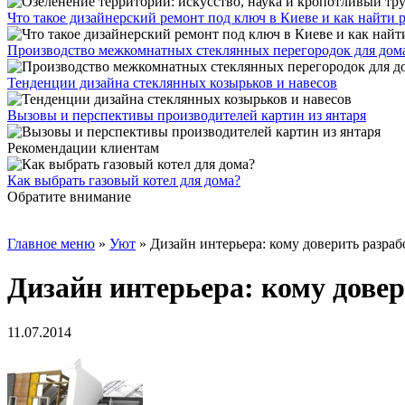
Что такое дизайнерский ремонт под ключ в Киеве и как найти
Производство межкомнатных стеклянных перегородок для дома и
Тенденции дизайна стеклянных козырьков и навесов
Вызовы и перспективы производителей картин из янтаря
Рекомендации клиентам
Как выбрать газовый котел для дома?
Обратите внимание
Главное меню
»
Уют
»
Дизайн интерьера: кому доверить разраб
Дизайн интерьера: кому дове
11.07.2014