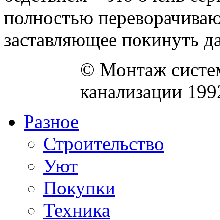
полностью переворачива
заставляющее покинуть да
© Монтаж систем
канализации 199
Разное
Строительство
Уют
Покупки
Техника