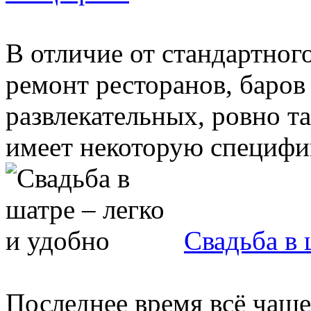
В отличие от стандартног
ремонт ресторанов, баров
развлекательных, ровно та
имеет некоторую специфику
Свадьба в 
Последнее время всё чащ