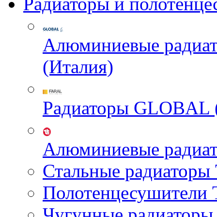
Радиаторы и полотенце
Алюминиевые радиа
(Италия)
Радиаторы GLOBAL 
Алюминиевые радиа
Стальные радиатор
Полотенцесушител
Чугунные радиатор