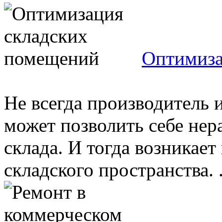
Оптимиза
Не всегда производитель 
может позволить себе нер
склада. И тогда возникае
складского пространства. .