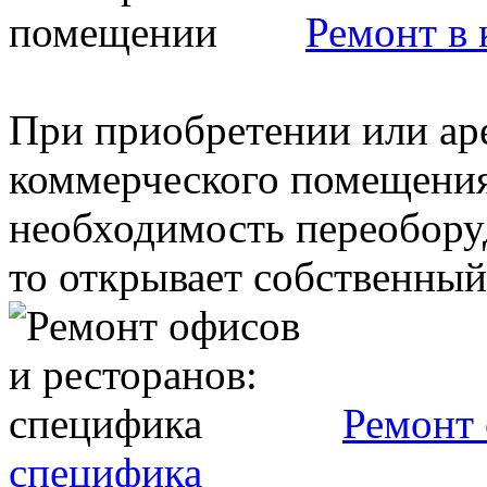
Ремонт в
При приобретении или ар
коммерческого помещения,
необходимость переоборуд
то открывает собственный 
Ремонт 
специфика