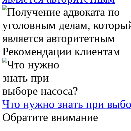
Рекомендации клиентам
Что нужно знать при выбо
Обратите внимание