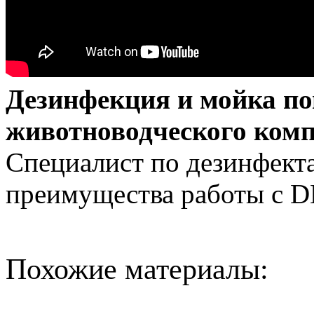
Дезинфекция и мойка п
животноводческого ком
Специалист по дезинфект
преимущества работы с
Похожие материалы: