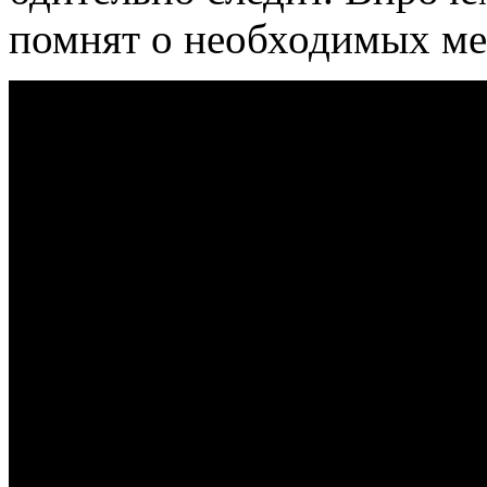
помнят о необходимых ме