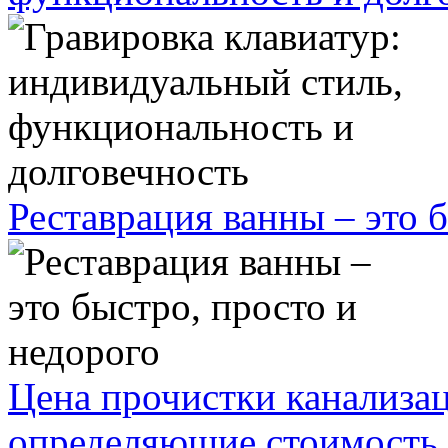
Реставрация ванны – это 
Цена прочистки канализа
определяющие стоимость