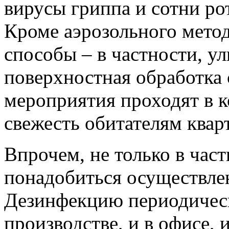
вирусы гриппа и сотни ро
Кроме аэрозольного метод
способы – в частности, у
поверхностная обработка
мероприятия проходят в к
свежесть обитателям квар
Впрочем, не только в час
понадобиться осуществле
Дезинфекцию периодическ
производстве, и в офисе, 