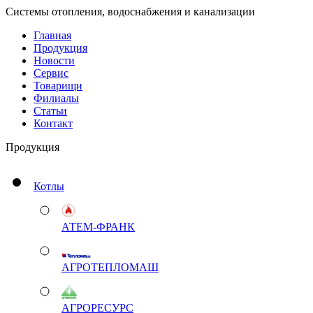
Системы отопления, водоснабжения и канализации
Главная
Продукция
Новости
Сервис
Товарищи
Филиалы
Статьи
Контакт
Продукция
Котлы
АТЕМ-ФРАНК
АГРОТЕПЛОМАШ
АГРОРЕСУРС