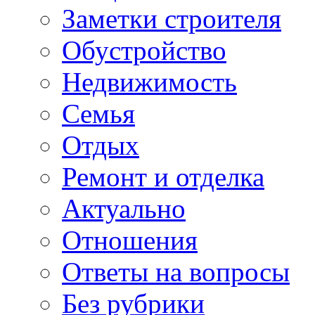
Заметки строителя
Обустройство
Недвижимость
Семья
Отдых
Ремонт и отделка
Актуально
Отношения
Ответы на вопросы
Без рубрики