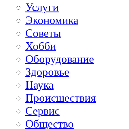
Услуги
Экономика
Советы
Хобби
Oборудование
Здоровье
Наука
Происшествия
Сервис
Общество