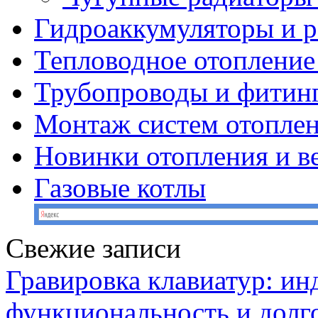
Гидроаккумуляторы и 
Тепловодное отопление
Трубопроводы и фитин
Монтаж систем отопле
Новинки отопления и в
Газовые котлы
Свежие записи
Гравировка клавиатур: ин
функциональность и долг