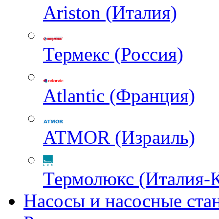
Ariston (Италия)
Термекс (Россия)
Atlantic (Франция)
ATMOR (Израиль)
Термолюкс (Италия-
Насосы и насосные ста