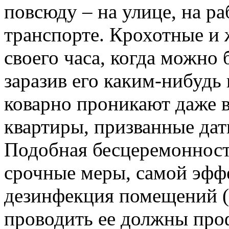
повсюду – на улице, на р
транспорте. Крохотные и 
своего часа, когда можно 
заразив его каким-нибудь 
коварно проникают даже в
квартиры, призванные дат
Подобная бесцеремонност
срочные меры, самой эффе
дезинфекция помещений (
проводить ее должны про