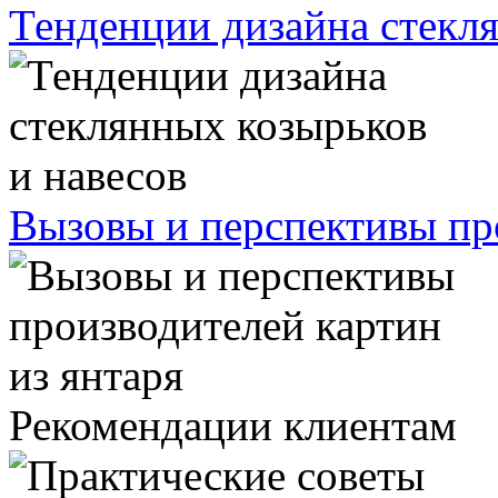
Тенденции дизайна стекля
Вызовы и перспективы про
Рекомендации клиентам