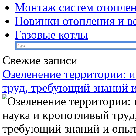
Монтаж систем отопле
Новинки отопления и в
Газовые котлы
Свежие записи
Озеленение территории: и
труд, требующий знаний 