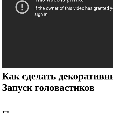
Как сделать декоративн
Запуск головастиков