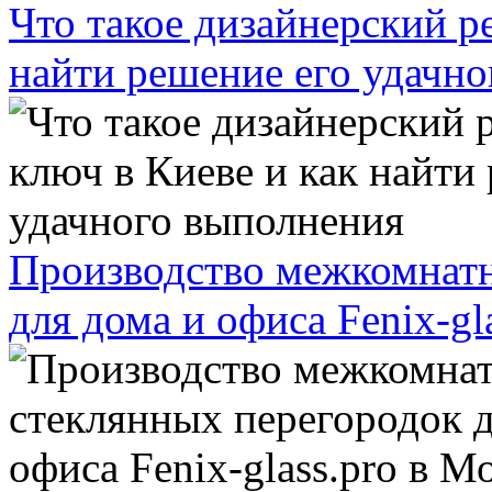
Что такое дизайнерский р
найти решение его удачн
Производство межкомнатн
для дома и офиса Fenix-gl