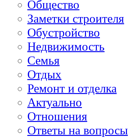
Общество
Заметки строителя
Обустройство
Недвижимость
Семья
Отдых
Ремонт и отделка
Актуально
Отношения
Ответы на вопросы