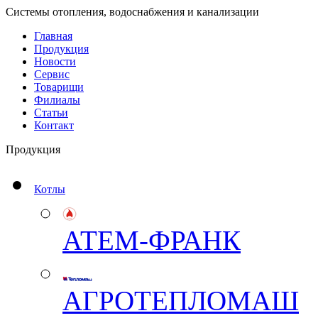
Системы отопления, водоснабжения и канализации
Главная
Продукция
Новости
Сервис
Товарищи
Филиалы
Статьи
Контакт
Продукция
Котлы
АТЕМ-ФРАНК
АГРОТЕПЛОМАШ