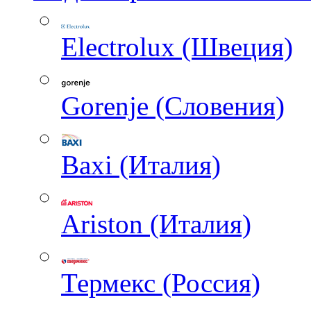
Electrolux (Швеция)
Gorenje (Словения)
Baxi (Италия)
Ariston (Италия)
Термекс (Россия)