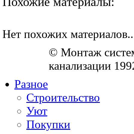
Похожие материалы:
Нет похожих материалов..
© Монтаж систем
канализации 199
Разное
Строительство
Уют
Покупки