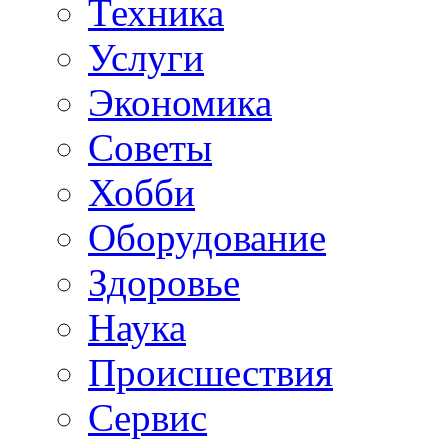
Техника
Услуги
Экономика
Советы
Хобби
Oборудование
Здоровье
Наука
Происшествия
Сервис