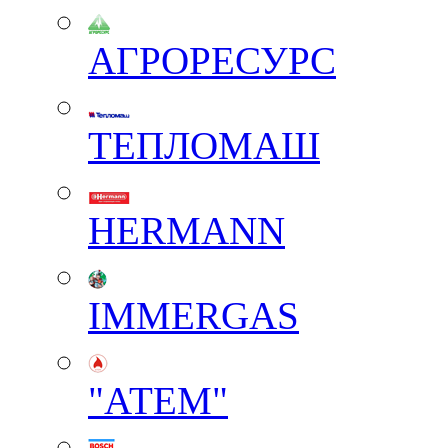
АГРОРЕСУРС
ТЕПЛОМАШ
HERMANN
IMMERGAS
"АТЕМ"