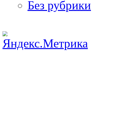
Без рубрики