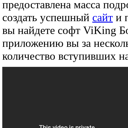
предоставлена масса подр
создать успешный
сайт
и 
вы найдете софт ViKing Б
приложению вы за нескол
количество вступивших на