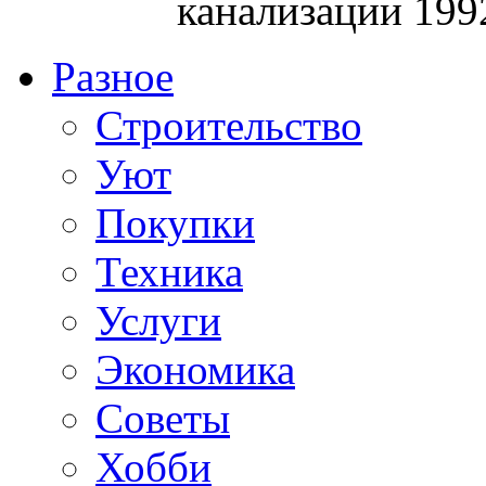
канализации 199
Разное
Строительство
Уют
Покупки
Техника
Услуги
Экономика
Советы
Хобби