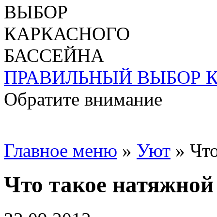
ПРАВИЛЬНЫЙ ВЫБОР 
Обратите внимание
Главное меню
»
Уют
»
Что
Что такое натяжной