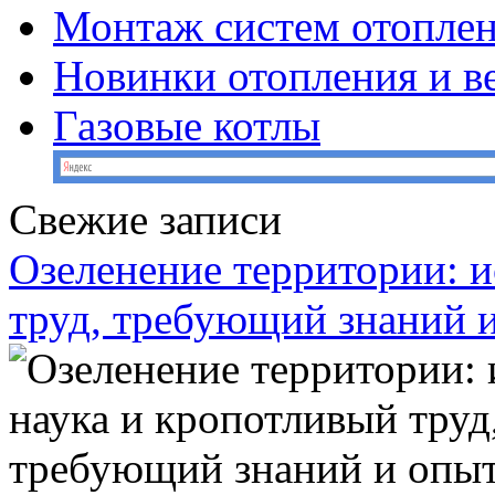
Монтаж систем отопле
Новинки отопления и в
Газовые котлы
Свежие записи
Озеленение территории: и
труд, требующий знаний 