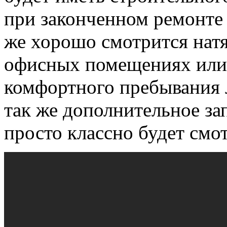
при законченном ремонте 
же хорошо смотрится натя
офисных помещениях или 
комфортного пребывания
так же дополнительное за
просто классно будет смо