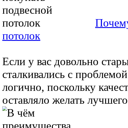
Почему
потолок
Если у вас довольно стар
сталкивались с проблемой
логично, поскольку качес
оставляло желать лучшего, 