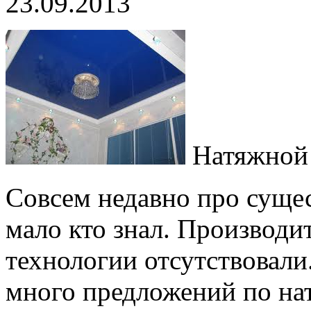
23.09.2013
Натяжной 
Совсем недавно про суще
мало кто знал. Производи
технологии отсутствовали
много предложений по на