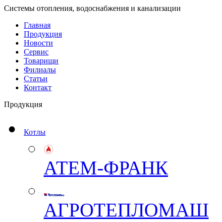
Системы отопления, водоснабжения и канализации
Главная
Продукция
Новости
Сервис
Товарищи
Филиалы
Статьи
Контакт
Продукция
Котлы
АТЕМ-ФРАНК
АГРОТЕПЛОМАШ