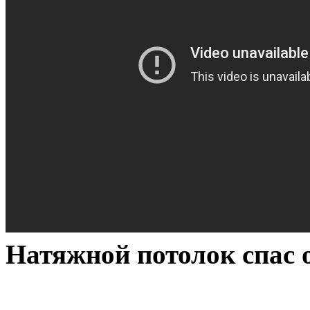
Натяжной потолок спас 