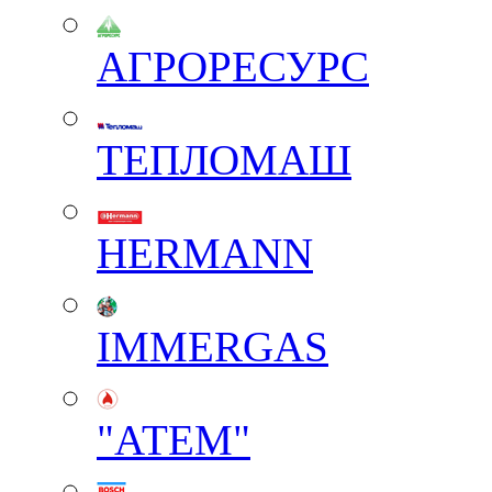
АГРОРЕСУРС
ТЕПЛОМАШ
HERMANN
IMMERGAS
"АТЕМ"