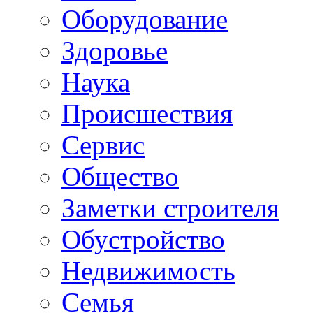
Oборудование
Здоровье
Наука
Происшествия
Сервис
Общество
Заметки строителя
Обустройство
Недвижимость
Семья