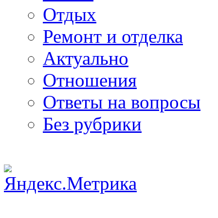
Отдых
Ремонт и отделка
Актуально
Отношения
Ответы на вопросы
Без рубрики