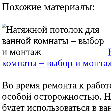
Похожие материалы:
комнаты – выбор и монта
Во время ремонта к работ
особой осторожностью. Н
будет использоваться в в