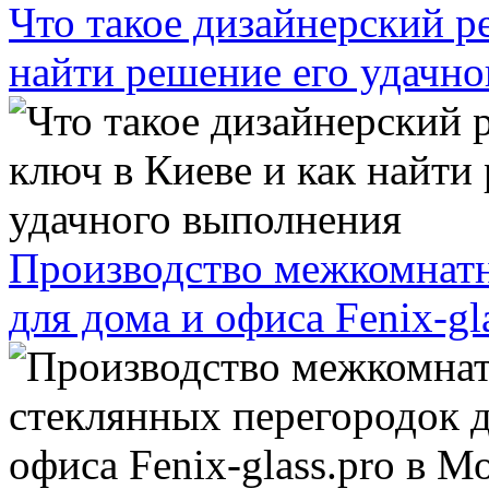
Что такое дизайнерский р
найти решение его удачн
Производство межкомнатн
для дома и офиса Fenix-gl