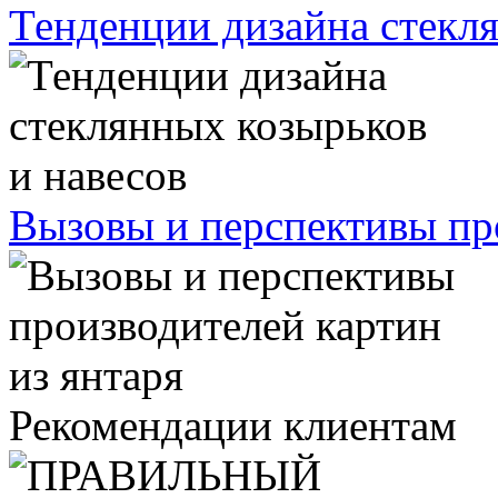
Тенденции дизайна стекля
Вызовы и перспективы про
Рекомендации клиентам