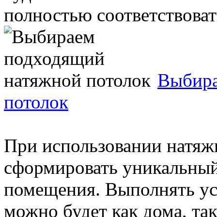
полностью соответствовать
Выбира
потолок
При использовании натяж
сформировать уникальный
помещения. Выполнять ус
можно будет как дома, так 