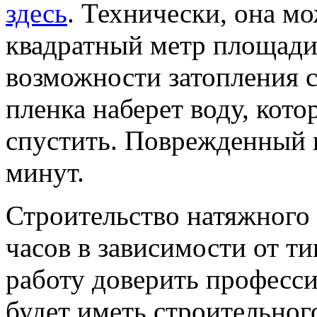
здесь
. Технически, она мо
квадратный метр площади
возможности затопления с
пленка наберет воду, кото
спустить. Поврежденный к
минут.
Строительство натяжного 
часов в зависимости от т
работу доверить професси
будет иметь строительног