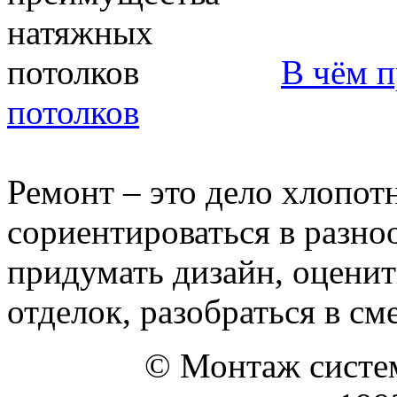
В чём 
потолков
Ремонт – это дело хлопот
сориентироваться в разно
придумать дизайн, оценит
отделок, разобраться в смет
© Монтаж систем