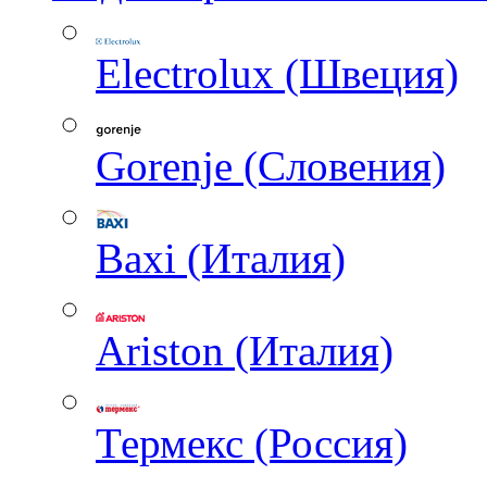
Electrolux (Швеция)
Gorenje (Словения)
Baxi (Италия)
Ariston (Италия)
Термекс (Россия)