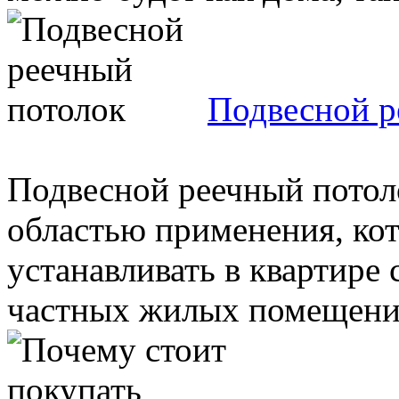
Подвесной р
Подвесной реечный потол
областью применения, кот
устанавливать в квартире
частных жилых помещениях