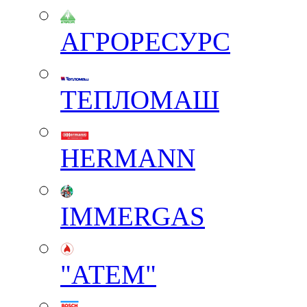
АГРОРЕСУРС
ТЕПЛОМАШ
HERMANN
IMMERGAS
"АТЕМ"