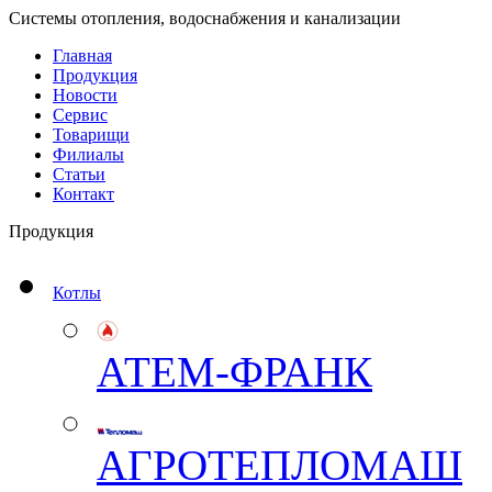
Системы отопления, водоснабжения и канализации
Главная
Продукция
Новости
Сервис
Товарищи
Филиалы
Статьи
Контакт
Продукция
Котлы
АТЕМ-ФРАНК
АГРОТЕПЛОМАШ