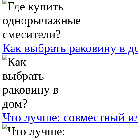
Как выбрать раковину в д
Что лучше: совместный ил