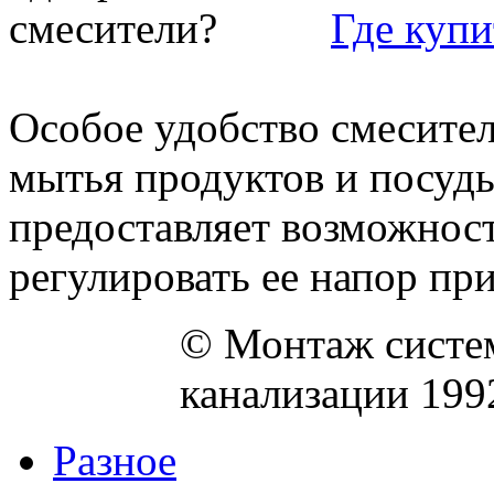
Где куп
Особое удобство смесител
мытья продуктов и посуд
предоставляет возможност
регулировать ее напор при
© Монтаж систем
канализации 199
Разное