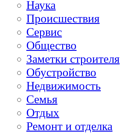
Наука
Происшествия
Сервис
Общество
Заметки строителя
Обустройство
Недвижимость
Семья
Отдых
Ремонт и отделка