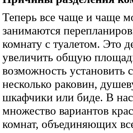
Теперь все чаще и чаще 
занимаются перепланиров
комнату с туалетом. Это д
увеличить общую площадь
возможность установить с
несколько раковин, душе
шкафчики или биде. В на
множество вариантов кра
комнат, объединяющих вс