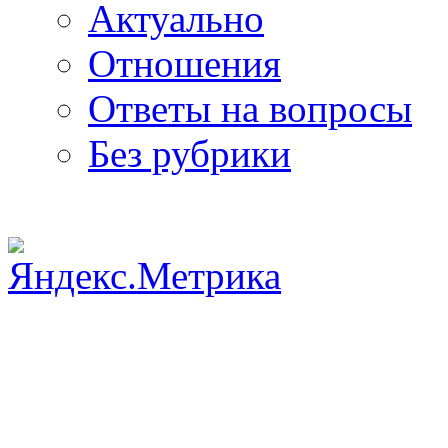
Актуально
Отношения
Ответы на вопросы
Без рубрики