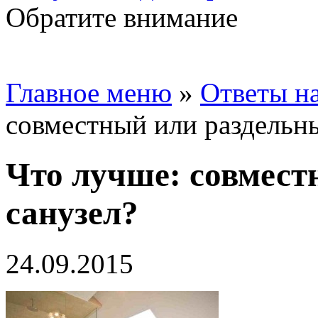
Обратите внимание
Главное меню
»
Ответы н
совместный или раздельн
Что лучше: совмест
санузел?
24.09.2015