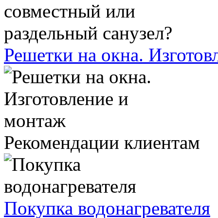
Решетки на окна. Изготов
Рекомендации клиентам
Покупка водонагревателя