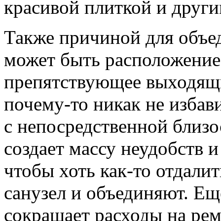
красивой плиткой и други
Также причиной для объе
может быть расположение 
препятствующее выходящ
почему-то никак не избав
с непосредственной близос
создает массу неудобств 
чтобы хоть как-то отдалит
санузел и объединяют. Ещ
сокращает расходы на рем