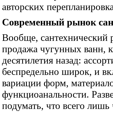
авторских перепланировка
Современный рынок сан
Вообще, сантехнический р
продажа чугунных ванн, к
десятилетия назад: ассор
беспредельно широк, и в
вариации форм, материало
функциоанальности. Разв
подумать, что всего лишь 