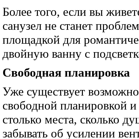
Более того, если вы живе
санузел не станет проблем
площадкой для романтиче
двойную ванну с подсвет
Свободная планировка
Уже существует возможнос
свободной планировкой и 
столько места, сколько д
забывать об усилении ве