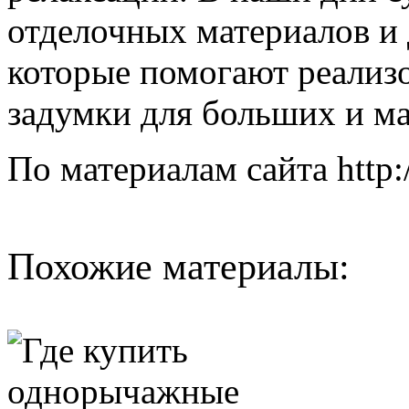
отделочных материалов и
которые помогают реализ
задумки для больших и ма
По материалам сайта http:/
Похожие материалы: