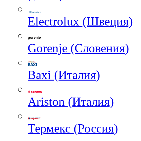
Electrolux (Швеция)
Gorenje (Словения)
Baxi (Италия)
Ariston (Италия)
Термекс (Россия)