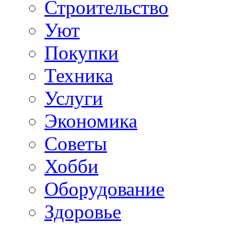
Строительство
Уют
Покупки
Техника
Услуги
Экономика
Советы
Хобби
Oборудование
Здоровье