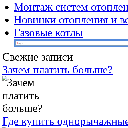
Монтаж систем отопле
Новинки отопления и в
Газовые котлы
Свежие записи
Зачем платить больше?
Где купить однорычажные