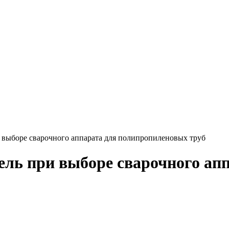
 выборе сварочного аппарата для полипропиленовых труб
ель при выборе сварочного ап