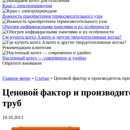
Кран с электроприводом
Важность приобретения термосмесительного узла
Обогрев инфракрасными панелями и их особенности
Где купить котел Альтеп и другие твердотопливные котлы?
Рекомендации клиентам
Настенный котел — современно и удобно
Обратите внимание
Главное меню
»
Статьи
»
Ценовой фактор и производитель при
Ценовой фактор и производит
труб
10.10.2013