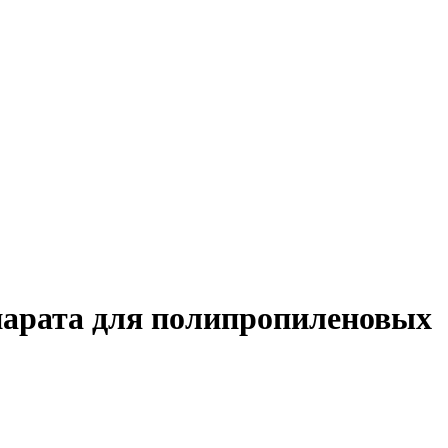
парата для полипропиленовых