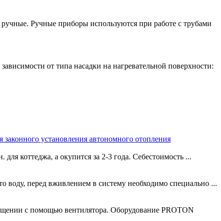
и ручные. Ручные приборы используются при работе с трубами
 зависимости от типа насадки на нагревательной поверхности:
ля законного установления автономного отопления
для коттеджа, а окупится за 2-3 года. Себестоимость ...
то воду, перед вживлением в систему необходимо специально ...
омещении с помощью вентилятора. Оборудование PROTON