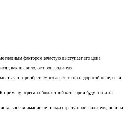
е главным фактором зачастую выступает его цена.
сят, как правило, от производителя.
ваться от приобретаемого агрегата по недорогой цене, если
К примеру, агрегаты бюджетной категории будут стоить в
истальное внимание не только страну-производителя, но и на