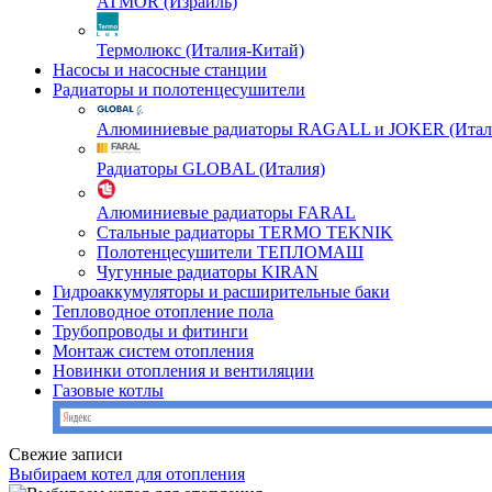
ATMOR (Израиль)
Термолюкс (Италия-Китай)
Насосы и насосные станции
Радиаторы и полотенцесушители
Алюминиевые радиаторы RAGALL и JOKER (Итал
Радиаторы GLOBAL (Италия)
Алюминиевые радиаторы FARAL
Стальные радиаторы TERMO TEKNIK
Полотенцесушители ТЕПЛОМАШ
Чугунные радиаторы KIRAN
Гидроаккумуляторы и расширительные баки
Тепловодное отопление пола
Трубопроводы и фитинги
Монтаж систем отопления
Новинки отопления и вентиляции
Газовые котлы
Свежие записи
Выбираем котел для отопления