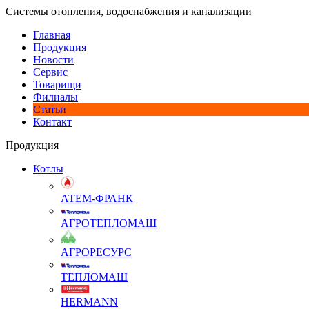
Системы отопления, водоснабжения и канализации
Главная
Продукция
Новости
Сервис
Товарищи
Филиалы
Статьи
Контакт
Продукция
Котлы
АТЕМ-ФРАНК
АГРОТЕПЛОМАШ
АГРОРЕСУРС
ТЕПЛОМАШ
HERMANN