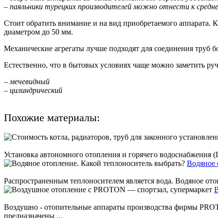
– паяльники турецких производителей можно отнести к средне
Стоит обратить внимание и на вид приобретаемого аппарата. 
диаметром до 50 мм.
Механические агрегаты лучше подходят для соединения труб б
Естественно, что в бытовых условиях чаще можно заметить руч
– мечевидный
– цилиндрический
Похожие материалы:
Установка автономного отопления и горячего водоснабжения (ГВС
Водяное 
Распространенным теплоносителем является вода. Водяное отопл
В
Воздушно - отопительные аппараты производства фирмы PROT
предназначены ...