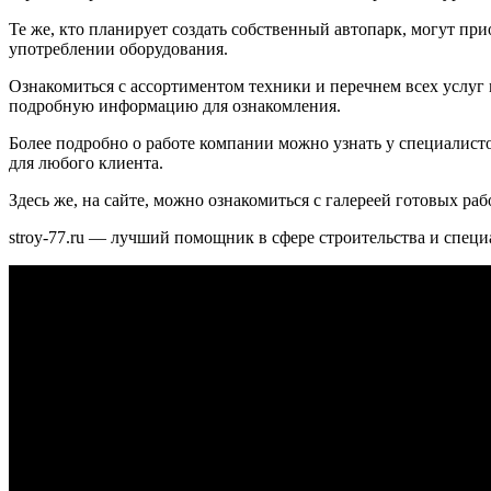
Те же, кто планирует создать собственный автопарк, могут пр
употреблении оборудования.
Ознакомиться с ассортиментом техники и перечнем всех услуг 
подробную информацию для ознакомления.
Более подробно о работе компании можно узнать у специалисто
для любого клиента.
Здесь же, на сайте, можно ознакомиться с галереей готовых ра
stroy-77.ru — лучший помощник в сфере строительства и специ