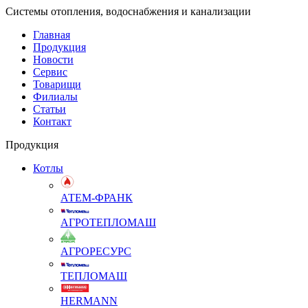
Системы отопления, водоснабжения и канализации
Главная
Продукция
Новости
Сервис
Товарищи
Филиалы
Статьи
Контакт
Продукция
Котлы
АТЕМ-ФРАНК
АГРОТЕПЛОМАШ
АГРОРЕСУРС
ТЕПЛОМАШ
HERMANN