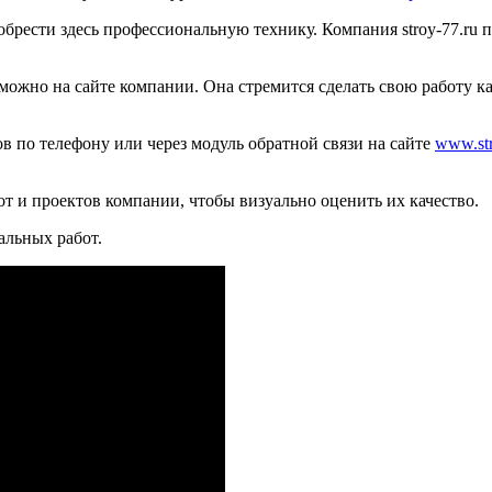
иобрести здесь профессиональную технику. Компания stroy-77.ru
можно на сайте компании. Она стремится сделать свою работу ка
в по телефону или через модуль обратной связи на сайте
www.str
бот и проектов компании, чтобы визуально оценить их качество.
альных работ.