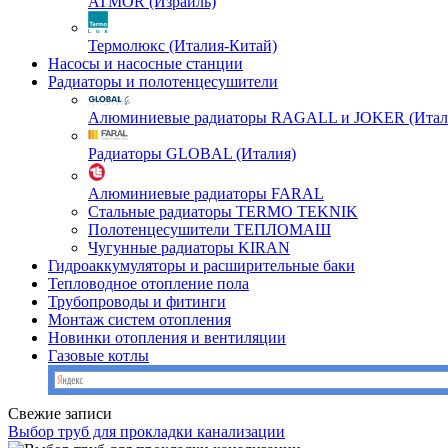
ATMOR (Израиль)
Термолюкс (Италия-Китай)
Насосы и насосные станции
Радиаторы и полотенцесушители
Алюминиевые радиаторы RAGALL и JOKER (Итал
Радиаторы GLOBAL (Италия)
Алюминиевые радиаторы FARAL
Стальные радиаторы TERMO TEKNIK
Полотенцесушители ТЕПЛОМАШ
Чугунные радиаторы KIRAN
Гидроаккумуляторы и расширительные баки
Тепловодное отопление пола
Трубопроводы и фитинги
Монтаж систем отопления
Новинки отопления и вентиляции
Газовые котлы
Свежие записи
Выбор труб для прокладки канализации