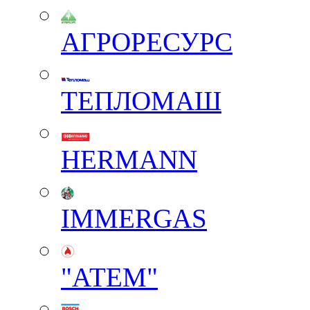
АГРОРЕСУРС
ТЕПЛОМАШ
HERMANN
IMMERGAS
"АТЕМ"