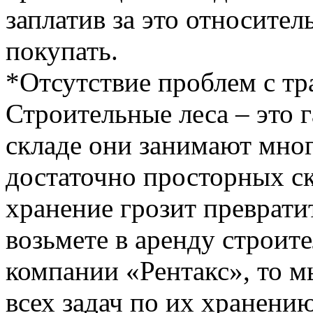
заплатив за это относите
покупать.
*Отсутствие проблем с тр
Строительные леса – это 
складе они занимают много
достаточно просторных с
хранение грозит преврати
возьмете в аренду строит
компании «Рентакс», то м
всех задач по их хранени