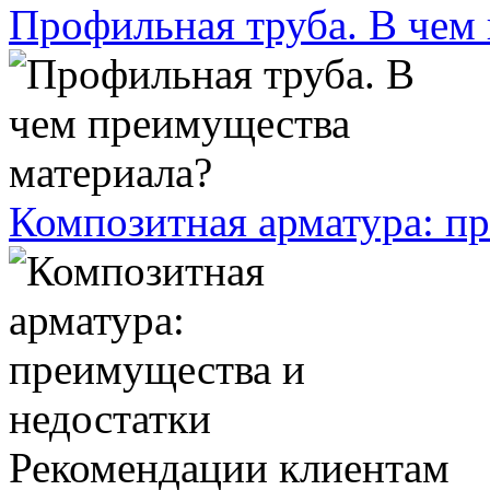
Профильная труба. В чем
Композитная арматура: п
Рекомендации клиентам