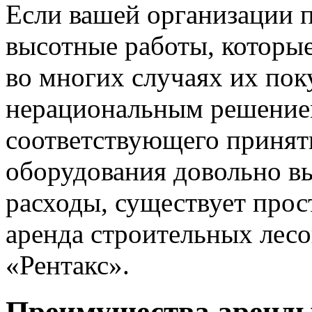
Если вашей организации 
высотные работы, которые
во многих случаях их пок
нерациональным решением
соответствующего принят
оборудования довольно вы
расходы, существует про
аренда строительных лесо
«Рентакс».
Преимущества аренды