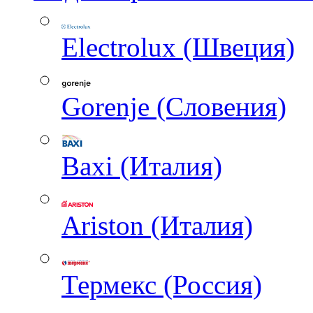
Electrolux (Швеция)
Gorenje (Словения)
Baxi (Италия)
Ariston (Италия)
Термекс (Россия)