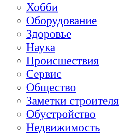
Хобби
Oборудование
Здоровье
Наука
Происшествия
Сервис
Общество
Заметки строителя
Обустройство
Недвижимость