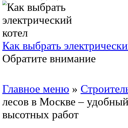
Как выбрать электрически
Обратите внимание
Главное меню
»
Строител
лесов в Москве – удобны
высотных работ