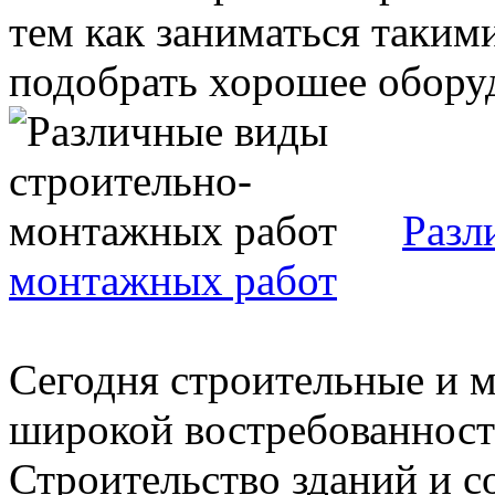
тем как заниматься таким
подобрать хорошее оборудо
Разл
монтажных работ
Сегодня строительные и 
широкой востребованност
Строительство зданий и с