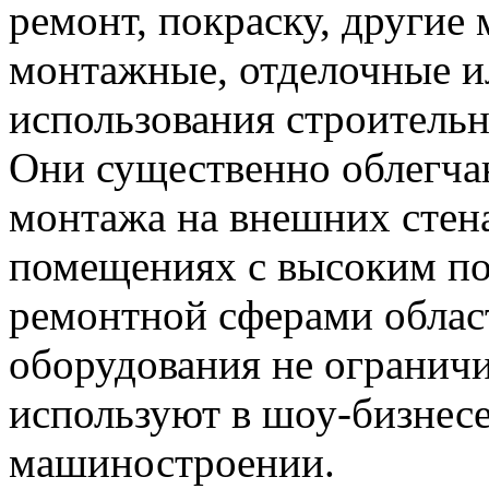
ремонт, покраску, другие
монтажные, отделочные и
использования строительн
Они существенно облегча
монтажа на внешних стена
помещениях с высоким по
ремонтной сферами облас
оборудования не огранич
используют в шоу-бизнесе
машиностроении.