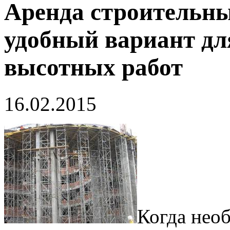
Аренда строительны
удобный вариант д
высотных работ
16.02.2015
Когда нео