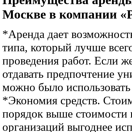
Москве в компании «
*Аренда дает возможность
типа, который лучше всего
проведения работ. Если же
отдавать предпочтение ун
можно было использовать 
*Экономия средств. Стои
порядок выше стоимости 
организаций выгоднее исп