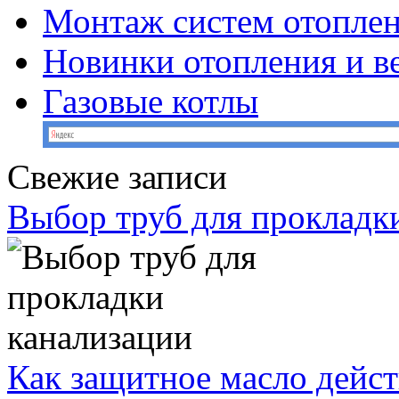
Монтаж систем отопле
Новинки отопления и в
Газовые котлы
Свежие записи
Выбор труб для прокладк
Как защитное масло дейст