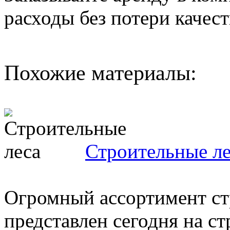
расходы без потери качест
Похожие материалы:
Строительные ле
Огромный ассортимент ст
представлен сегодня на с