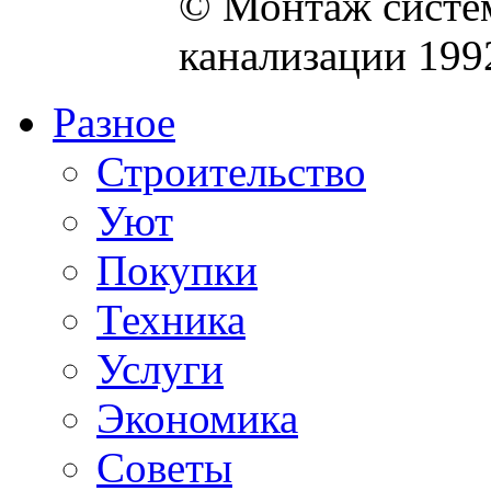
© Монтаж систем
канализации 199
Разное
Строительство
Уют
Покупки
Техника
Услуги
Экономика
Советы