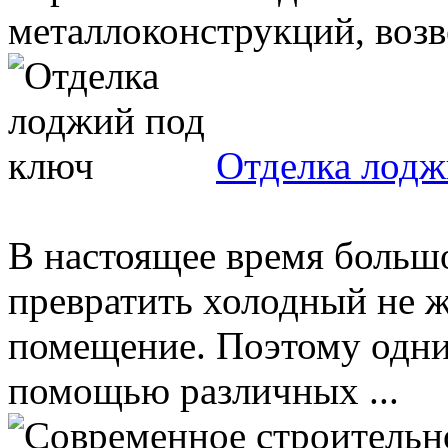
металлоконструкций, возве
Отделка лодж
В настоящее время больш
превратить холодный не ж
помещение. Поэтому одни
помощью различных ...