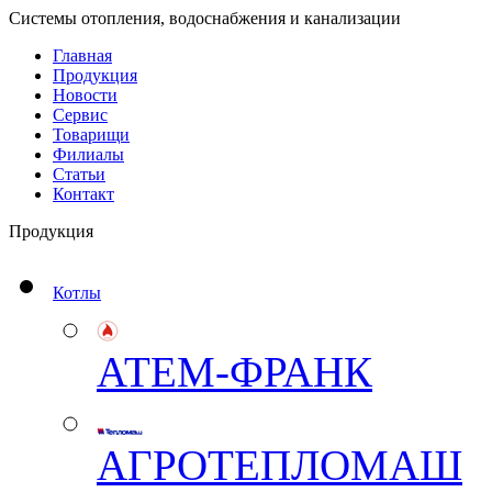
Системы отопления, водоснабжения и канализации
Главная
Продукция
Новости
Сервис
Товарищи
Филиалы
Статьи
Контакт
Продукция
Котлы
АТЕМ-ФРАНК
АГРОТЕПЛОМАШ