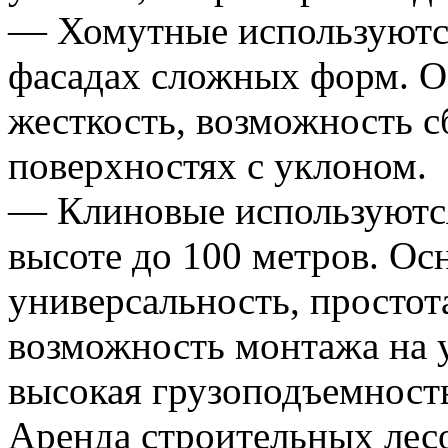
— Хомутные используются
фасадах сложных форм. О
жесткость, возможность с
поверхностях с уклоном.
— Клиновые используются
высоте до 100 метров. О
универсальность, простот
возможность монтажа на 
высокая грузоподъемност
Аренда строительных лесо