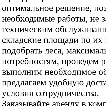
оптимальное решение, по
необходимые работы, не з
техническим обслуживани
складские площади по их
подобрать леса, максима
потребностям, проведем р
выполним необходимое о
предлагаем удобную доста
условия сотрудничества.
Заказывайте аренду в ком