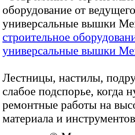
строительное оборудовани
универсальные вышки Ме
Лестницы, настилы, подру
слабое подспорье, когда 
ремонтные работы на высо
материала и инструментов 