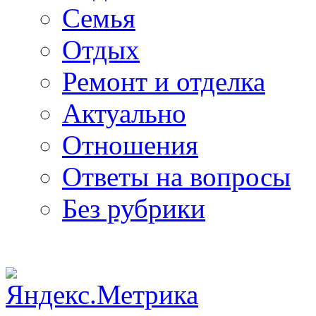
Семья
Отдых
Ремонт и отделка
Актуально
Отношения
Ответы на вопросы
Без рубрики