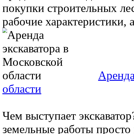
покупки строительных ле
рабочие характеристики, а
Аренда
области
Чем выступает экскаватор?
земельные работы просто