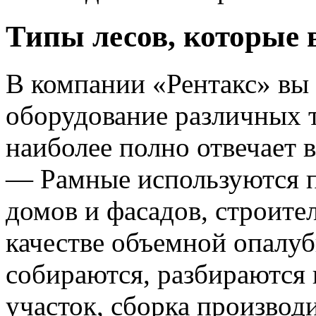
Типы лесов, которые 
В компании «Рентакс» вы 
оборудование различных т
наиболее полно отвечает 
— Рамные используются п
домов и фасадов, строите
качестве объемной опалу
собираются, разбираются
участок, сборка производи