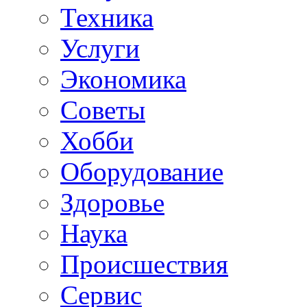
Техника
Услуги
Экономика
Советы
Хобби
Oборудование
Здоровье
Наука
Происшествия
Сервис