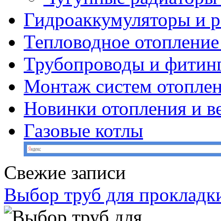
Гидроаккумуляторы и 
Тепловодное отопление
Трубопроводы и фитин
Монтаж систем отопле
Новинки отопления и в
Газовые котлы
Свежие записи
Выбор труб для прокладк