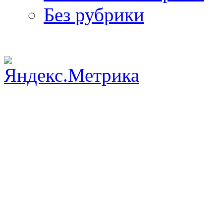
Без рубрики