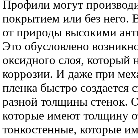
Профили могут производи
покрытием или без него.
от природы высокими ант
Это обусловлено возникн
оксидного слоя, который 
коррозии. И даже при мех
пленка быстро создается 
разной толщины стенок. О
которые имеют толщину о
тонкостенные, которые и