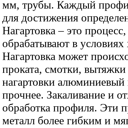
мм, трубы. Каждый профи
для достижения определе
Нагартовка – это процесс,
обрабатывают в условиях
Нагартовка может происхо
проката, смотки, вытяжки
нагартовки алюминиевый 
прочнее. Закаливание и о
обработка профиля. Эти п
металл более гибким и м