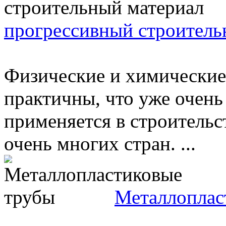
прогрессивный строитель
Физические и химические
практичны, что уже очень
применяется в строительс
очень многих стран. ...
Металлоплас