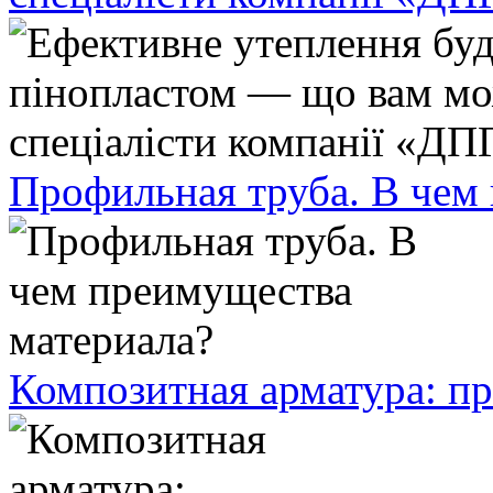
Профильная труба. В чем
Композитная арматура: п