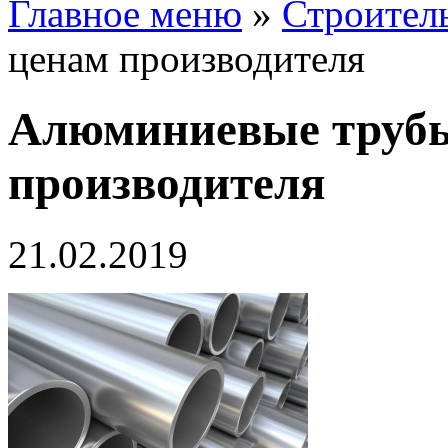
Главное меню
»
Строител
ценам производителя
Алюминиевые трубы
производителя
21.02.2019