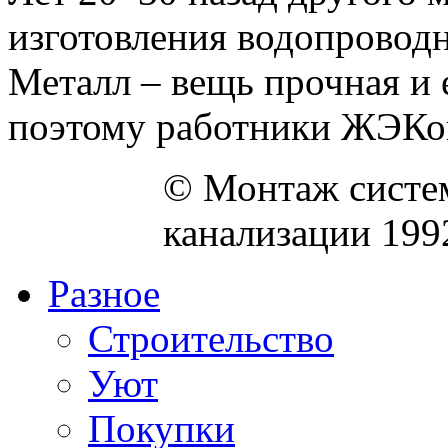
изготовления водопроводн
Металл – вещь прочная и 
поэтому работники ЖЭКов
© Монтаж систем
канализации 199
Разное
Строительство
Уют
Покупки