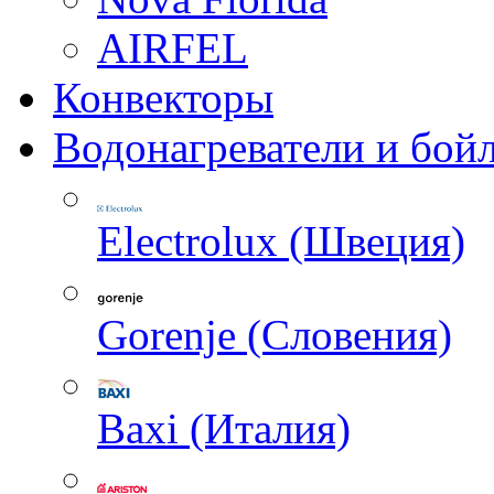
AIRFEL
Конвекторы
Водонагреватели и бой
Electrolux (Швеция)
Gorenje (Словения)
Baxi (Италия)