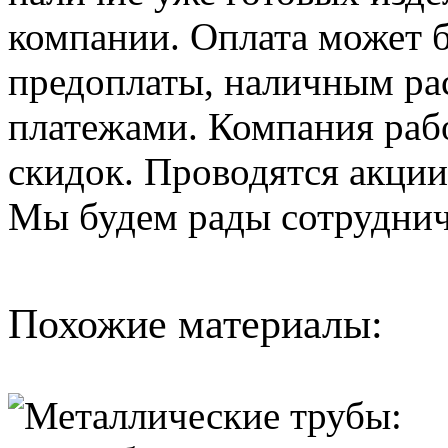
компании. Оплата может б
предоплаты, наличным ра
платежами. Компания рабо
скидок. Проводятся акции
Мы будем рады сотруднич
Похожие материалы: