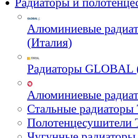
Радиаторы и полотенце
Алюминиевые радиа
(Италия)
Радиаторы GLOBAL 
Алюминиевые радиа
Стальные радиатор
Полотенцесушител
Чугунные радиатор