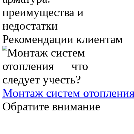
Рекомендации клиентам
Монтаж систем отопления
Обратите внимание