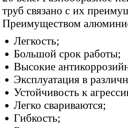
труб связано с их преиму
Преимуществом алюминие
Легкость;
Большой срок работы;
Высокие антикоррозийн
Эксплуатация в различ
Устойчивость к агресс
Легко свариваются;
Гибкость;