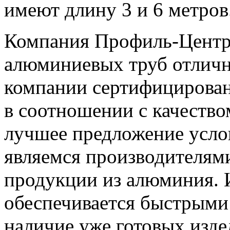
имеют длину 3 и 6 метров
Компания Профиль-Центр
алюминиевых труб отличн
компании сертифицирован
в соотношении с качеств
лучшее предложение услов
являемся производителям
продукции из алюминия. 
обеспечивается быстрыми 
наличие уже готовых изде