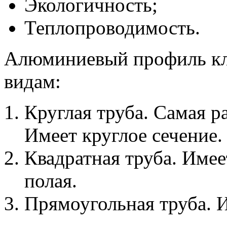
Экологичность;
Теплопроводимость.
Алюминиевый профиль к
видам:
Круглая труба. Самая р
Имеет круглое сечение.
Квадратная труба. Имее
полая.
Прямоугольная труба. 