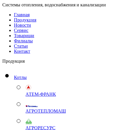
Системы отопления, водоснабжения и канализации
Главная
Продукция
Новости
Сервис
Товарищи
Филиалы
Статьи
Контакт
Продукция
Котлы
АТЕМ-ФРАНК
АГРОТЕПЛОМАШ
АГРОРЕСУРС