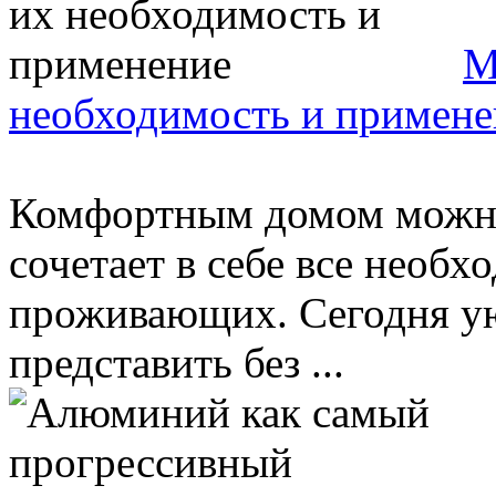
М
необходимость и примене
Комфортным домом можно 
сочетает в себе все необ
проживающих. Сегодня ую
представить без ...