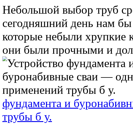
Небольшой выбор труб ср
сегодняшний день нам бы
которые небыли хрупкие к
они были прочными и долг
фундамента и буронабивн
трубы б у.