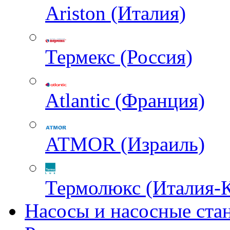
Ariston (Италия)
Термекс (Россия)
Atlantic (Франция)
ATMOR (Израиль)
Термолюкс (Италия-
Насосы и насосные ста