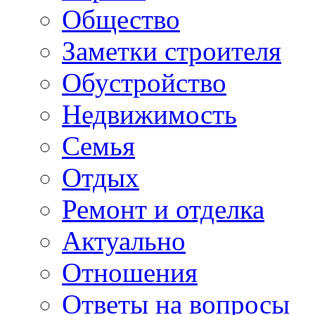
Общество
Заметки строителя
Обустройство
Недвижимость
Семья
Отдых
Ремонт и отделка
Актуально
Отношения
Ответы на вопросы