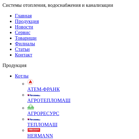
Системы отопления, водоснабжения и канализации
Главная
Продукция
Новости
Сервис
Товарищи
Филиалы
Статьи
Контакт
Продукция
Котлы
АТЕМ-ФРАНК
АГРОТЕПЛОМАШ
АГРОРЕСУРС
ТЕПЛОМАШ
HERMANN