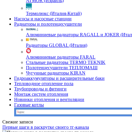
ATMOR (Израиль)
Термолюкс (Италия-Китай)
Насосы и насосные станции
Радиаторы и полотенцесушители
Алюминиевые радиаторы RAGALL и JOKER (Итал
Радиаторы GLOBAL (Италия)
Алюминиевые радиаторы FARAL
Стальные радиаторы TERMO TEKNIK
Полотенцесушители ТЕПЛОМАШ
Чугунные радиаторы KIRAN
Гидроаккумуляторы и расширительные баки
Тепловодное отопление пола
Трубопроводы и фитинги
Монтаж систем отопления
Новинки отопления и вентиляции
Газовые котлы
Свежие записи
Первые шаги в раскрутке своего тг-канала