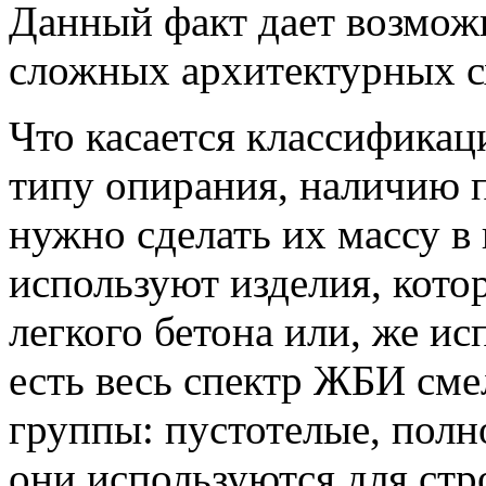
Данный факт дает возможн
сложных архитектурных с
Что касается классификаци
типу опирания, наличию п
нужно сделать их массу в 
используют изделия, кото
легкого бетона или, же и
есть весь спектр ЖБИ сме
группы: пустотелые, полн
они используются для стр