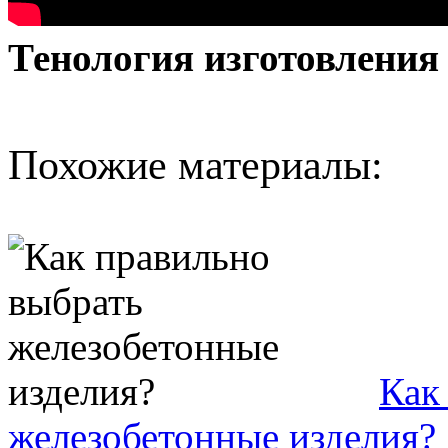
Тенология изготовления
Похожие материалы:
Как
железобетонные изделия?