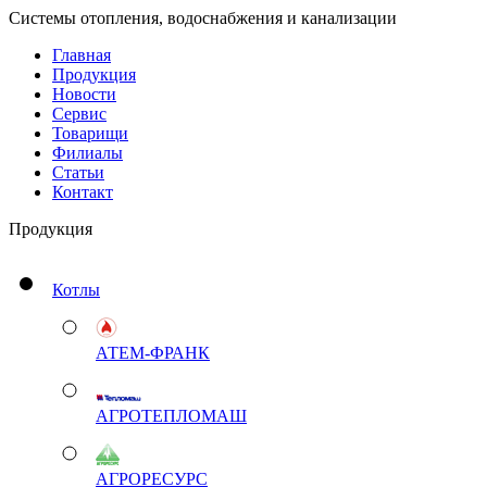
Системы отопления, водоснабжения и канализации
Главная
Продукция
Новости
Сервис
Товарищи
Филиалы
Статьи
Контакт
Продукция
Котлы
АТЕМ-ФРАНК
АГРОТЕПЛОМАШ
АГРОРЕСУРС