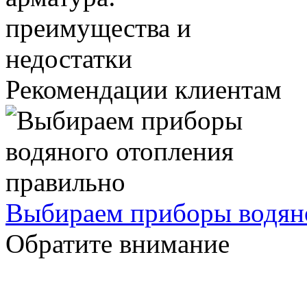
Рекомендации клиентам
Выбираем приборы водяно
Обратите внимание