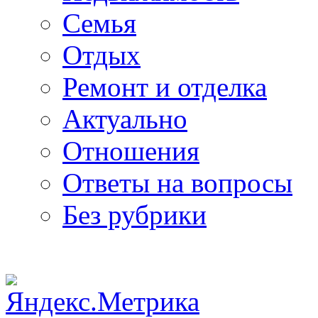
Семья
Отдых
Ремонт и отделка
Актуально
Отношения
Ответы на вопросы
Без рубрики