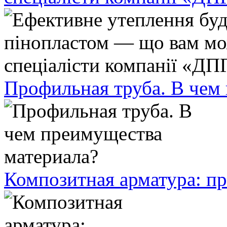
Профильная труба. В чем
Композитная арматура: п