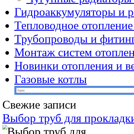
Гидроаккумуляторы и 
Тепловодное отопление
Трубопроводы и фитин
Монтаж систем отопле
Новинки отопления и в
Газовые котлы
Свежие записи
Выбор труб для прокладк