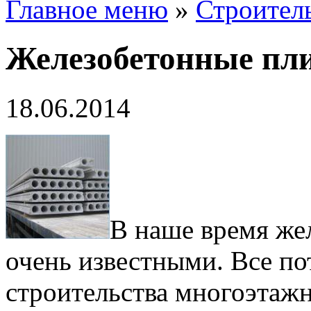
Главное меню
»
Строител
Железобетонные пл
18.06.2014
В наше время же
очень известными. Все по
строительства многоэтаж