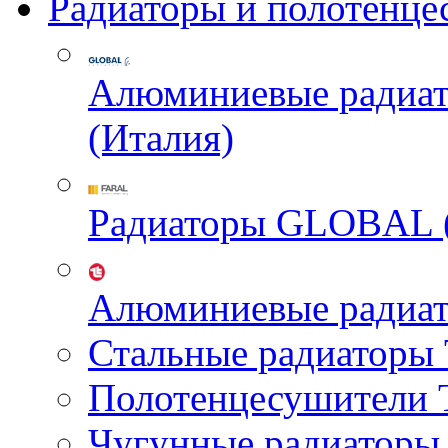
Радиаторы и полотенце
Алюминиевые радиа
(Италия)
Радиаторы GLOBAL 
Алюминиевые радиа
Стальные радиатор
Полотенцесушител
Чугунные радиатор