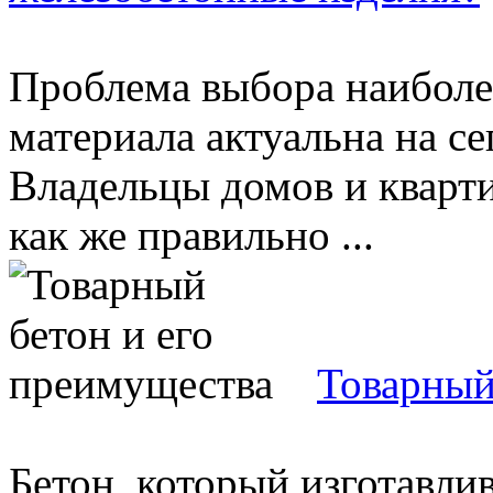
Проблема выбора наиболе
материала актуальна на с
Владельцы домов и кварти
как же правильно ...
Товарный
Бетон, который изготавлив