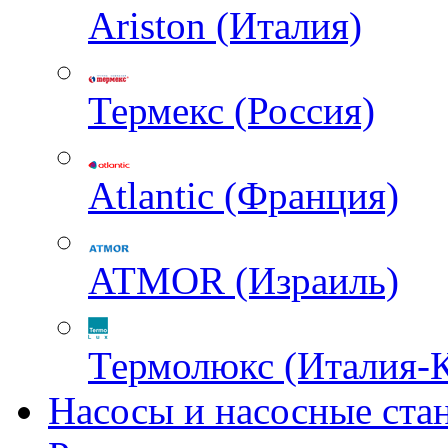
Ariston (Италия)
Термекс (Россия)
Atlantic (Франция)
ATMOR (Израиль)
Термолюкс (Италия-
Насосы и насосные ста