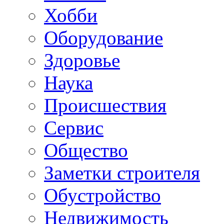
Хобби
Oборудование
Здоровье
Наука
Происшествия
Сервис
Общество
Заметки строителя
Обустройство
Недвижимость