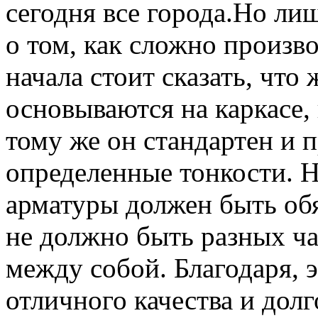
сегодня все города.
Но лиш
о том, как сложно произв
начала стоит сказать, что
основываются на каркасе,
тому же он стандартен и 
определенные тонкости. Н
арматуры должен быть обя
не должно быть разных ча
между собой. Благодаря, 
отличного качества и долг