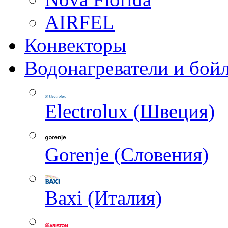
AIRFEL
Конвекторы
Водонагреватели и бой
Electrolux (Швеция)
Gorenje (Словения)
Baxi (Италия)