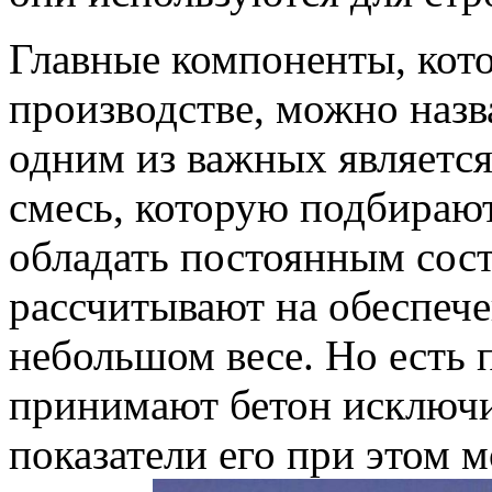
Главные компоненты, кот
производстве, можно назва
одним из важных является
смесь, которую подбирают
обладать постоянным сост
рассчитывают на обеспеч
небольшом весе. Но есть 
принимают бетон исключи
показатели его при этом 