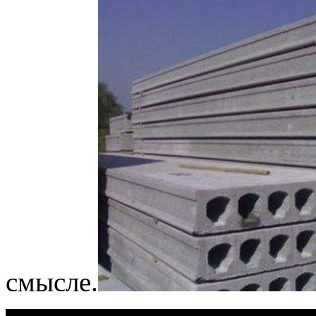
смысле.