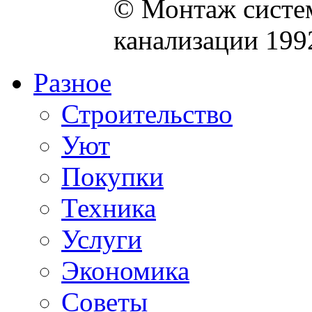
© Монтаж систем
канализации 199
Разное
Строительство
Уют
Покупки
Техника
Услуги
Экономика
Советы