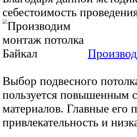
себестоимость проведения 
Производ
Выбор подвесного потолка
пользуется повышенным с
материалов. Главные его
привлекательность и низка