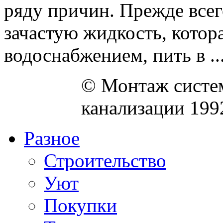
ряду причин. Прежде всего
зачастую жидкость, котор
водоснабжением, пить в ..
© Монтаж систем
канализации 199
Разное
Строительство
Уют
Покупки