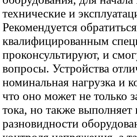
технические и эксплуатац
Рекомендуется обратитьс
квалифицированным специ
проконсультируют, и смог
вопросы. Устройства отли
номинальная нагрузка и к
что оно может не только 
тока, но также выполняет
разновидности оборудова