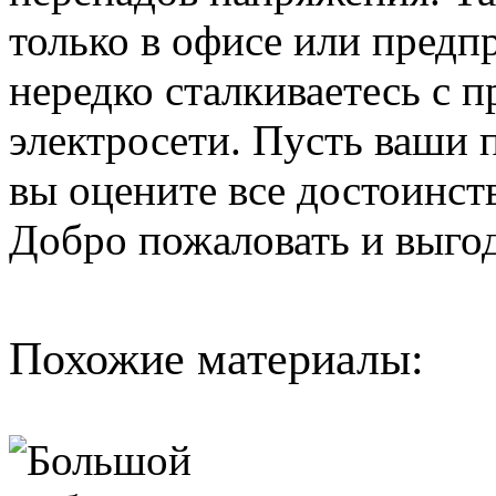
только в офисе или предп
нередко сталкиваетесь с 
электросети. Пусть ваши 
вы оцените все достоинс
Добро пожаловать и выго
Похожие материалы: