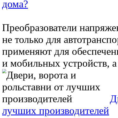
дома?
Преобразователи напряже
не только для автотрансп
применяют для обеспече
и мобильных устройств, а 
Д
лучших производителей