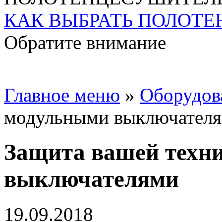
КАК ВЫБРАТЬ ПОЛОТ
Обратите внимание
Главное меню
»
Oборудов
модульными выключател
Защита вашей техн
выключателями
19.09.2018