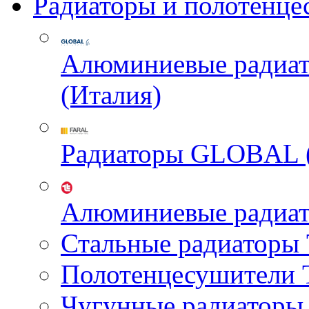
Радиаторы и полотенце
Алюминиевые радиа
(Италия)
Радиаторы GLOBAL 
Алюминиевые радиа
Стальные радиатор
Полотенцесушител
Чугунные радиатор