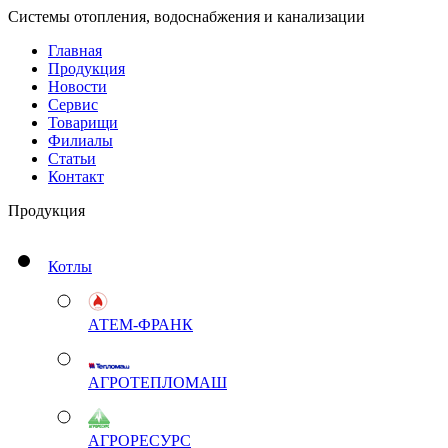
Системы отопления, водоснабжения и канализации
Главная
Продукция
Новости
Сервис
Товарищи
Филиалы
Статьи
Контакт
Продукция
Котлы
АТЕМ-ФРАНК
АГРОТЕПЛОМАШ
АГРОРЕСУРС