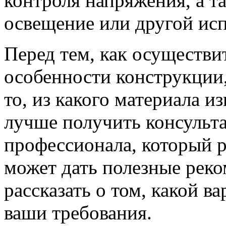
контроля напряжения, а т
освещение или другой ис
Перед тем, как осуществи
особенности конструкции,
то, из какого материала и
лучше получить консульт
профессионала, который ра
может дать полезные реко
рассказать о том, какой в
ваши требования.