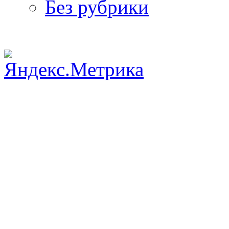
Без рубрики