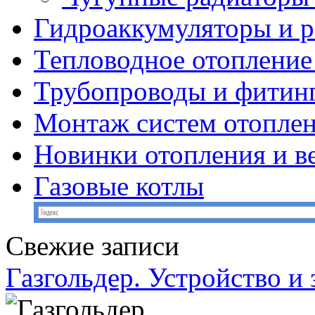
Гидроаккумуляторы и 
Тепловодное отопление
Трубопроводы и фитин
Монтаж систем отопле
Новинки отопления и в
Газовые котлы
Свежие записи
Газгольдер. Устройство и 