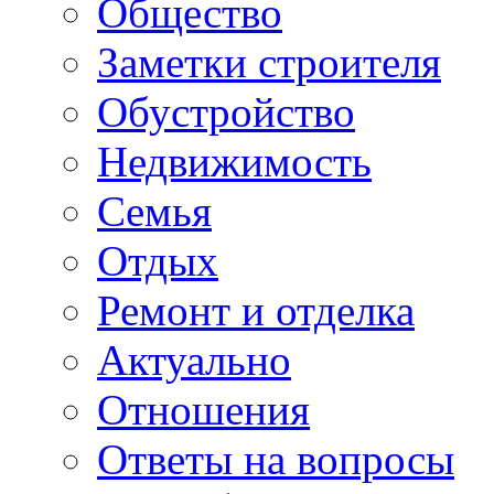
Общество
Заметки строителя
Обустройство
Недвижимость
Семья
Отдых
Ремонт и отделка
Актуально
Отношения
Ответы на вопросы