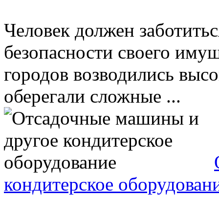
Человек должен заботитьс
безопасности своего имущ
городов возводились высо
оберегали сложные ...
кондитерское оборудован