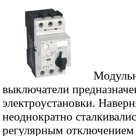
Модульн
выключатели предназначе
электроустановки. Наверн
неоднократно сталкивалис
регулярным отключением п