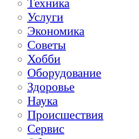
Техника
Услуги
Экономика
Советы
Хобби
Oборудование
Здоровье
Наука
Происшествия
Сервис