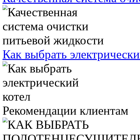
Как выбрать электрически
Рекомендации клиентам