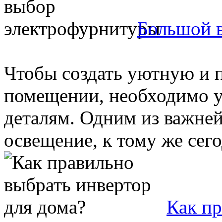
Большой 
Чтобы создать уютную и 
помещении, необходимо 
деталям. Одним из важне
освещение, к тому же сегод
Как пр