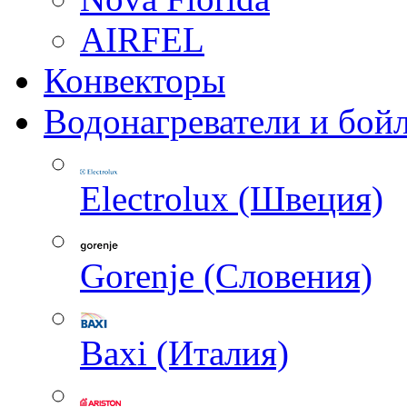
AIRFEL
Конвекторы
Водонагреватели и бой
Electrolux (Швеция)
Gorenje (Словения)
Baxi (Италия)