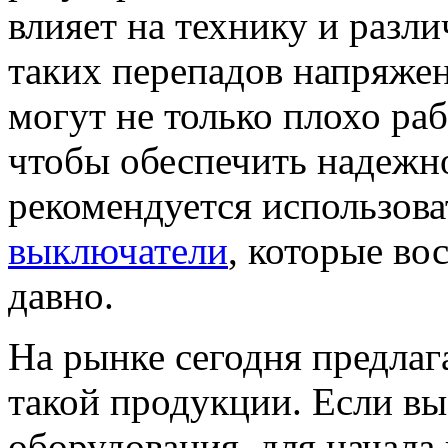
влияет на технику и разл
таких перепадов напряжен
могут не только плохо раб
чтобы обеспечить надежно
рекомендуется использов
выключатели
, которые во
давно.
На рынке сегодня предла
такой продукции. Если вы
оборудования, для начала