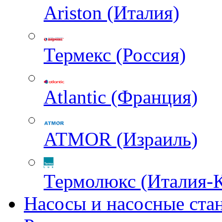
Ariston (Италия)
Термекс (Россия)
Atlantic (Франция)
ATMOR (Израиль)
Термолюкс (Италия-
Насосы и насосные ста