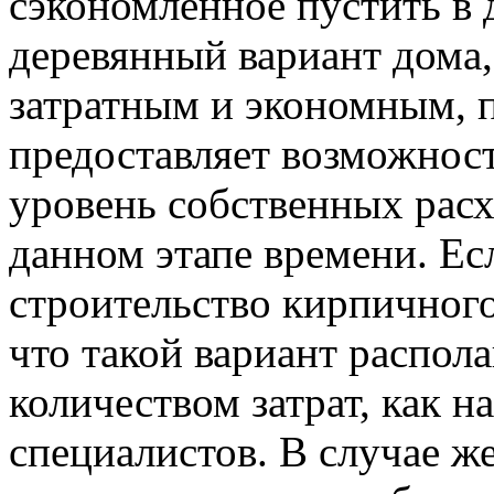
сэкономленное пустить в 
деревянный вариант дома,
затратным и экономным, п
предоставляет возможност
уровень собственных расх
данном этапе времени. Ес
строительство кирпичного
что такой вариант распол
количеством затрат, как н
специалистов. В случае ж