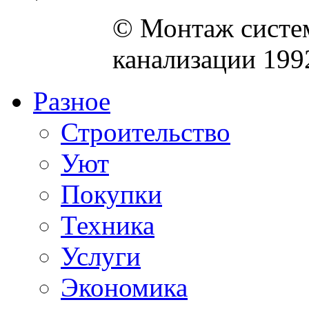
© Монтаж систем
канализации 199
Разное
Строительство
Уют
Покупки
Техника
Услуги
Экономика