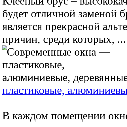
Клееный брус – высокока
будет отличной заменой б
является прекрасной альт
причин, среди которых, ...
пластиковые, алюминиевы
В каждом помещении окно