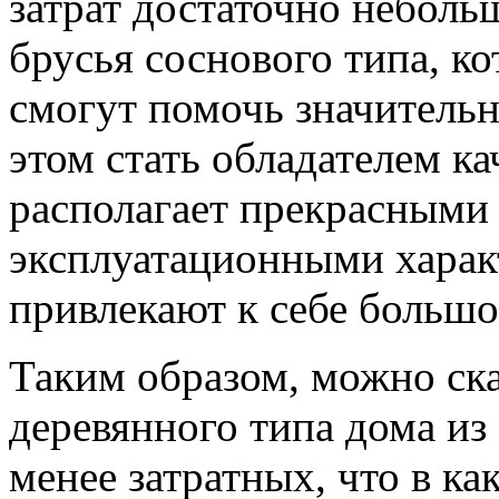
затрат достаточно небольш
брусья соснового типа, ко
смогут помочь значительн
этом стать обладателем к
располагает прекрасными 
эксплуатационными харак
привлекают к себе большо
Таким образом, можно ска
деревянного типа дома из
менее затратных, что в ка