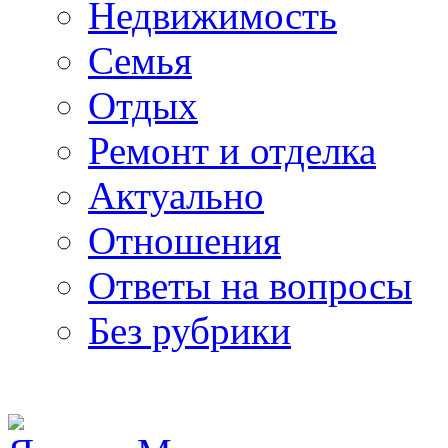
Недвижимость
Семья
Отдых
Ремонт и отделка
Актуально
Отношения
Ответы на вопросы
Без рубрики