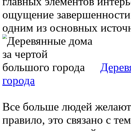
главных элементов интерь
ощущение завершенности 
одним из основных источни
Дерев
города
Все больше людей желают 
правило, это связано с те