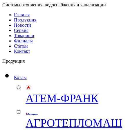
Системы отопления, водоснабжения и канализации
Главная
Продукция
Новости
Сервис
Товарищи
Филиалы
Статьи
Контакт
Продукция
Котлы
АТЕМ-ФРАНК
АГРОТЕПЛОМАШ