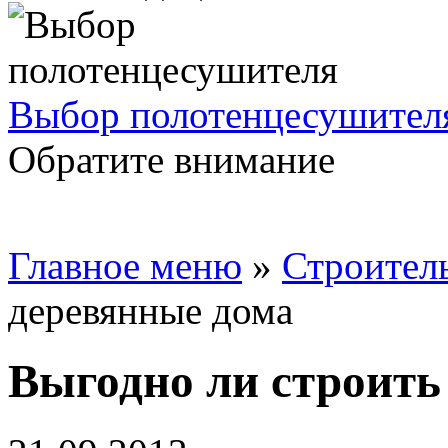
Выбор полотенцесушител
Обратите внимание
Главное меню
»
Строител
деревянные дома
Выгодно ли строить