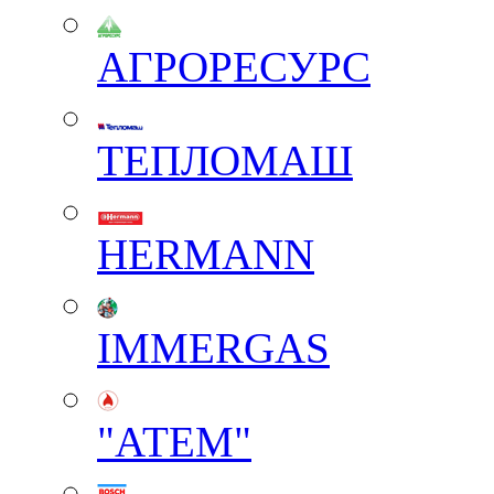
АГРОРЕСУРС
ТЕПЛОМАШ
HERMANN
IMMERGAS
"АТЕМ"