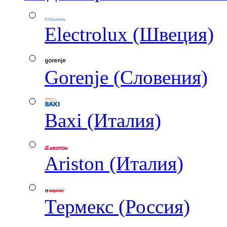
Electrolux (Швеция)
Gorenje (Словения)
Baxi (Италия)
Ariston (Италия)
Термекс (Россия)