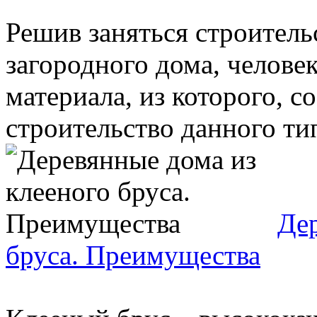
Решив заняться строитель
загородного дома, человек
материала, из которого, 
строительство данного тип
Дер
бруса. Преимущества