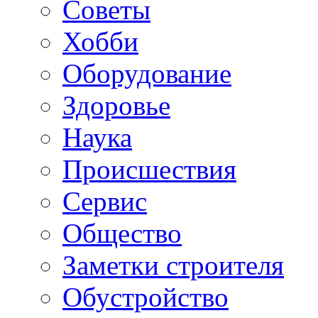
Советы
Хобби
Oборудование
Здоровье
Наука
Происшествия
Сервис
Общество
Заметки строителя
Обустройство