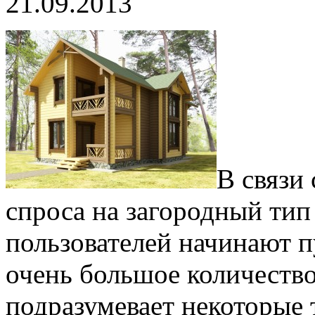
21.09.2013
В связи
спроса на загородный тип
пользователей начинают п
очень большое количество
подразумевает некоторые 