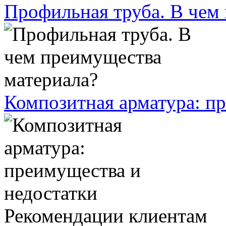
Профильная труба. В чем
Композитная арматура: п
Рекомендации клиентам