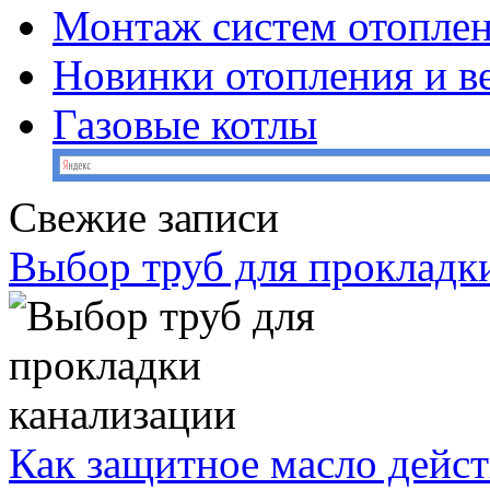
Монтаж систем отопле
Новинки отопления и в
Газовые котлы
Свежие записи
Выбор труб для прокладк
Как защитное масло дейст