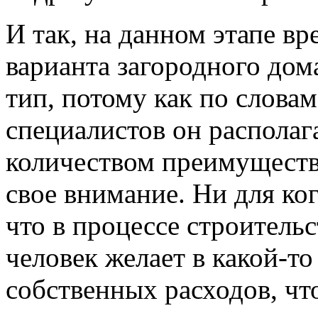
И так, на данном этапе в
варианта загородного дом
тип, потому как по слова
специалистов он располаг
количеством преимуществ
свое внимание. Ни для ког
что в процессе строитель
человек желает в какой-то
собственных расходов, чт