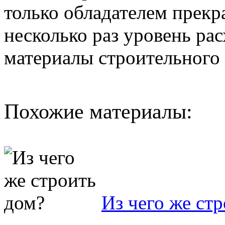
только обладателем прекра
несколько раз уровень ра
материалы строительного 
Похожие материалы:
Из чего же ст