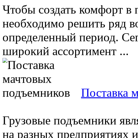
Чтобы создать комфорт в
необходимо решить ряд во
определенный период. Сег
широкий ассортимент ...
Поставка 
Грузовые подъемники яв
на разных предприятиях и