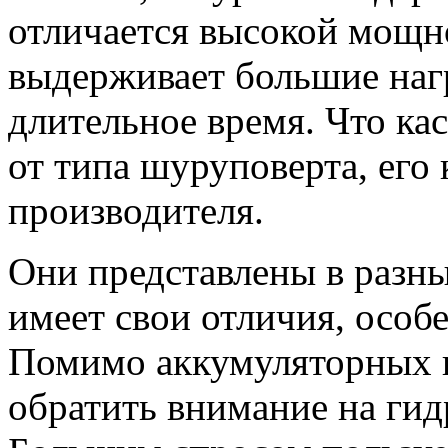
отличается высокой мощн
выдерживает большие наг
длительное время. Что кас
от типа шуруповерта, его
производителя.
Они представлены в разны
имеет свои отличия, особ
Помимо аккумуляторных и
обратить внимание на гид