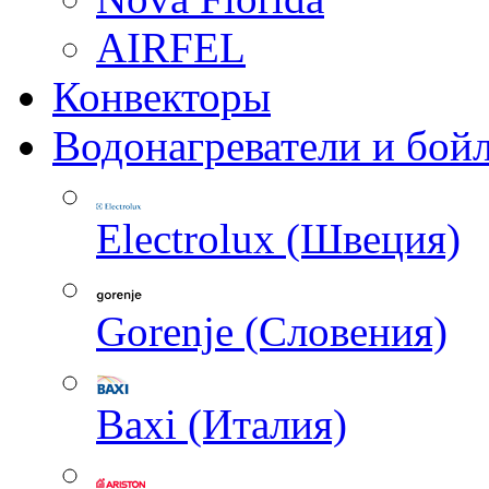
AIRFEL
Конвекторы
Водонагреватели и бой
Electrolux (Швеция)
Gorenje (Словения)
Baxi (Италия)