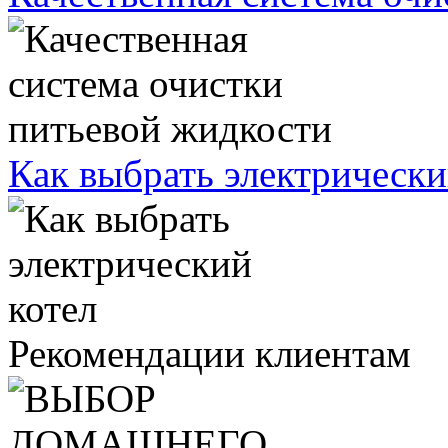
Как выбрать электрически
Рекомендации клиентам