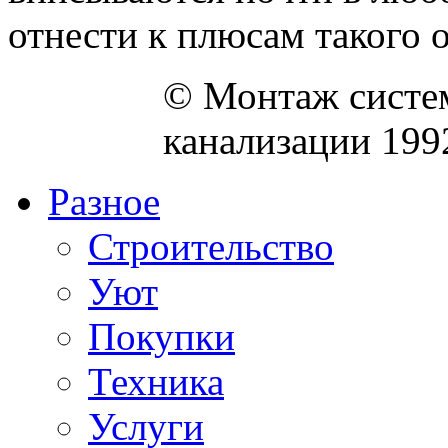
отнести к плюсам такого о
© Монтаж систем
канализации 199
Разное
Строительство
Уют
Покупки
Техника
Услуги