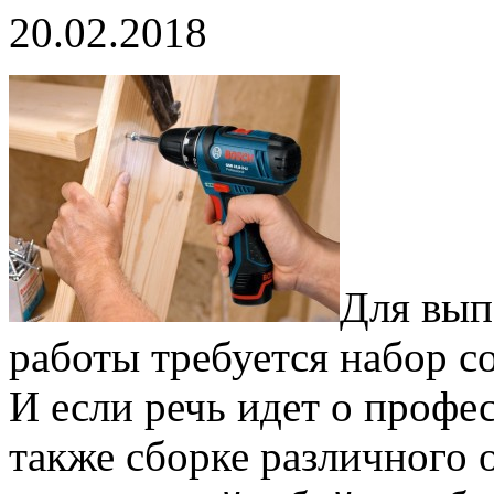
20.02.2018
Для вып
работы требуется набор 
И если речь идет о профе
также сборке различного 