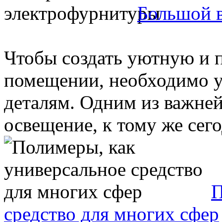
Большой 
Чтобы создать уютную и 
помещении, необходимо 
деталям. Одним из важне
освещение, к тому же сегод
П
средство для многих сфер