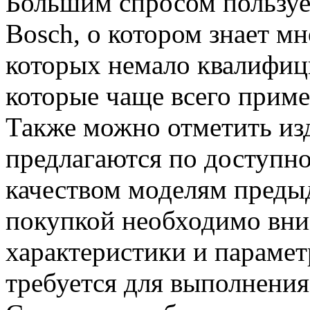
Большим спросом пользуе
Bosch, о котором знает м
которых немало квалифиц
которые чаще всего прим
Также можно отметить изд
предлагаются по доступно
качеством моделям преды
покупкой необходимо вни
характеристики и парамет
требуется для выполнения