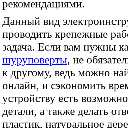
рекомендациями.
Данный вид электроинстр
проводить крепежные рабо
задача. Если вам нужны 
шуруповерты
, не обязате
к другому, ведь можно най
онлайн, и сэкономить вре
устройству есть возможно
детали, а также делать отв
пластик, натуральное дере