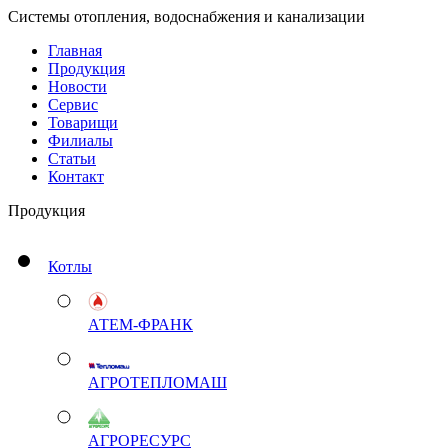
Системы отопления, водоснабжения и канализации
Главная
Продукция
Новости
Сервис
Товарищи
Филиалы
Статьи
Контакт
Продукция
Котлы
АТЕМ-ФРАНК
АГРОТЕПЛОМАШ
АГРОРЕСУРС