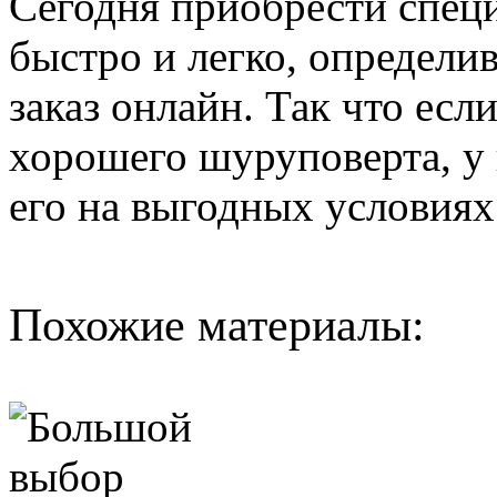
Сегодня приобрести спец
быстро и легко, определ
заказ онлайн. Так что есл
хорошего шуруповерта, у 
его на выгодных условиях
Похожие материалы: