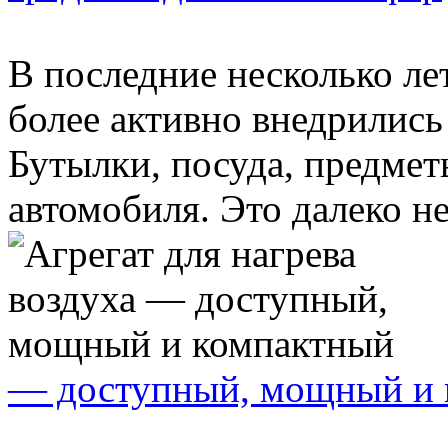
В последние несколько ле
более активно внедрились
Бутылки, посуда, предмет
автомобиля. Это далеко не
— доступный, мощный и 