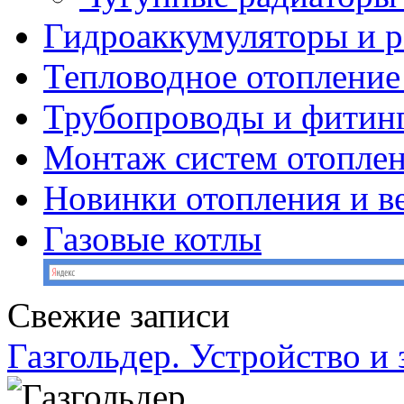
Гидроаккумуляторы и 
Тепловодное отопление
Трубопроводы и фитин
Монтаж систем отопле
Новинки отопления и в
Газовые котлы
Свежие записи
Газгольдер. Устройство и 