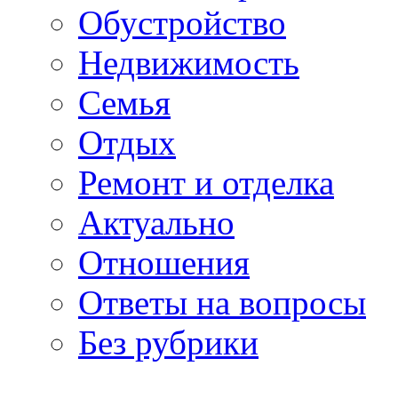
Обустройство
Недвижимость
Семья
Отдых
Ремонт и отделка
Актуально
Отношения
Ответы на вопросы
Без рубрики