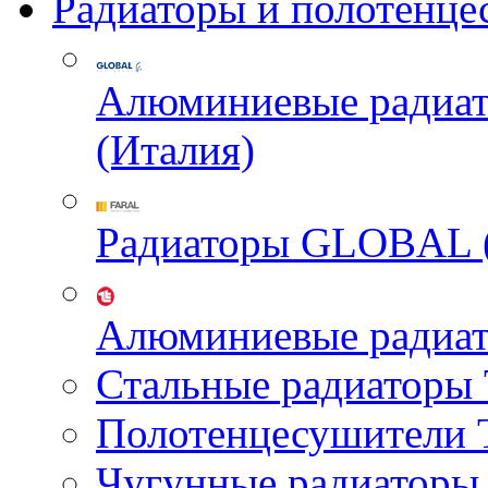
Радиаторы и полотенце
Алюминиевые радиа
(Италия)
Радиаторы GLOBAL 
Алюминиевые радиа
Стальные радиатор
Полотенцесушител
Чугунные радиатор