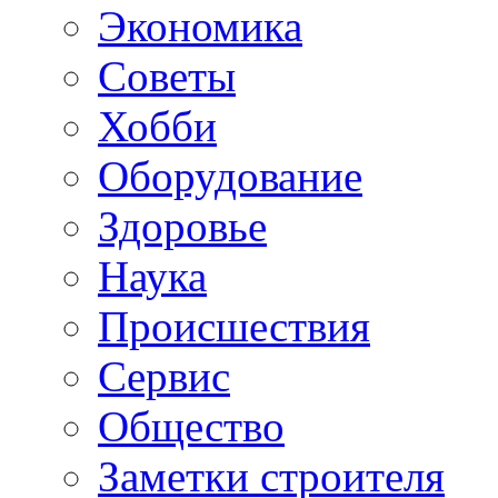
Экономика
Советы
Хобби
Oборудование
Здоровье
Наука
Происшествия
Сервис
Общество
Заметки строителя