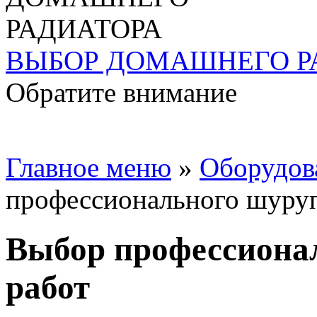
ВЫБОР ДОМАШНЕГО Р
Обратите внимание
Главное меню
»
Oборудов
профессионального шуруп
Выбор профессиона
работ