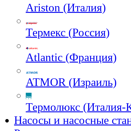
Ariston (Италия)
Термекс (Россия)
Atlantic (Франция)
ATMOR (Израиль)
Термолюкс (Италия-
Насосы и насосные ста