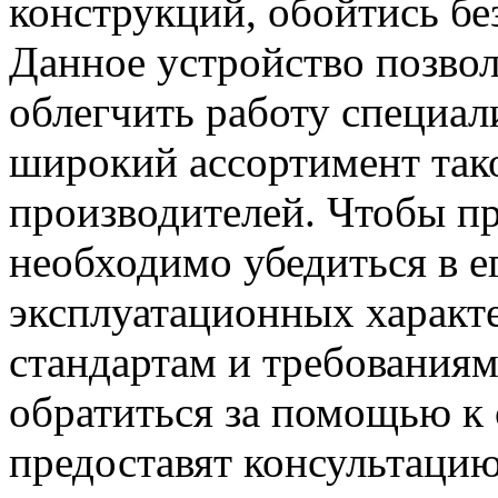
конструкций, обойтись бе
Данное устройство позвол
облегчить работу специал
широкий ассортимент так
производителей. Чтобы пр
необходимо убедиться в е
эксплуатационных характе
стандартам и требования
обратиться за помощью к 
предоставят консультацию