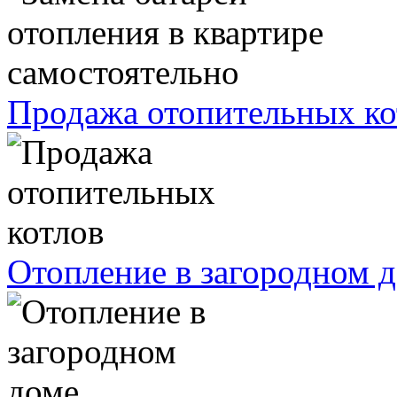
Продажа отопительных ко
Отопление в загородном 