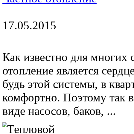
17.05.2015
Как известно для многих 
отопление является сердц
будь этой системы, в квар
комфортно. Поэтому так 
виде насосов, баков, ...