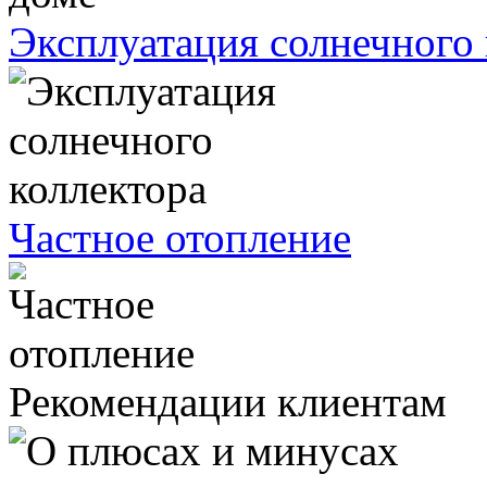
Эксплуатация солнечного 
Частное отопление
Рекомендации клиентам