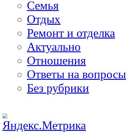
Семья
Отдых
Ремонт и отделка
Актуально
Отношения
Ответы на вопросы
Без рубрики