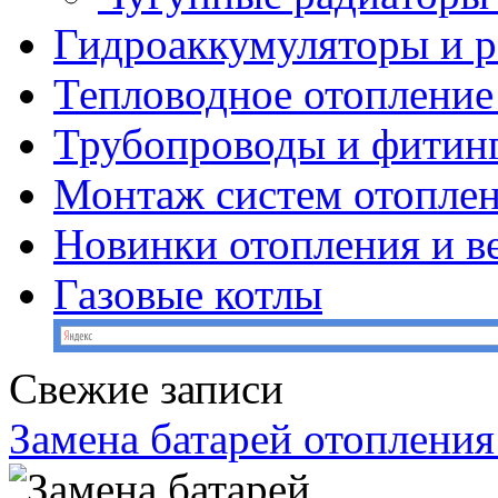
Гидроаккумуляторы и 
Тепловодное отопление
Трубопроводы и фитин
Монтаж систем отопле
Новинки отопления и в
Газовые котлы
Свежие записи
Замена батарей отопления