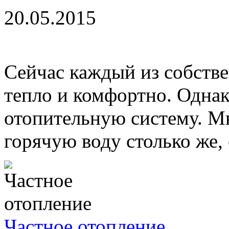
20.05.2015
Сейчас каждый из собстве
тепло и комфортно. Однако
отопительную систему. Мн
горячую воду столько же, 
Частное отопление