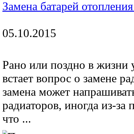
Замена батарей отопления
05.10.2015
Рано или поздно в жизни 
встает вопрос о замене р
замена может напрашивать
радиаторов, иногда из-за 
что ...