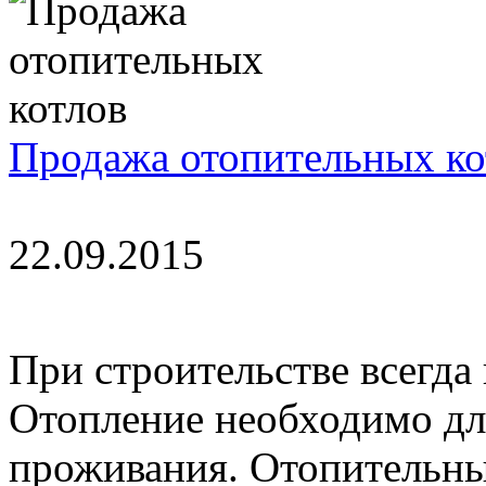
Продажа отопительных ко
22.09.2015
При строительстве всегда 
Отопление необходимо дл
проживания. Отопительны