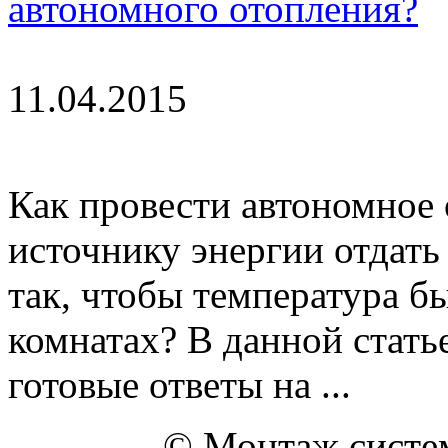
автономного отопления?
11.04.2015
Как провести автономное 
источнику энергии отдать
так, чтобы температура б
комнатах? В данной стать
готовые ответы на ...
© Монтаж систем