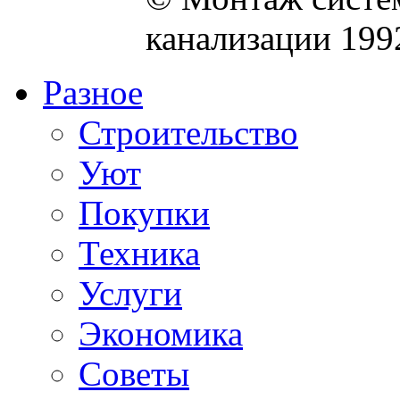
канализации 199
Разное
Строительство
Уют
Покупки
Техника
Услуги
Экономика
Советы