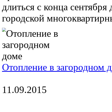
длиться с конца сентября 
городской многоквартирны
Отопление в загородном 
11.09.2015