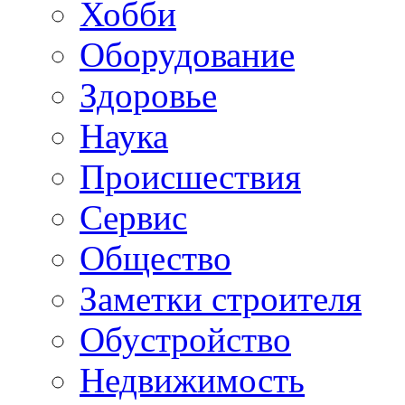
Хобби
Oборудование
Здоровье
Наука
Происшествия
Сервис
Общество
Заметки строителя
Обустройство
Недвижимость