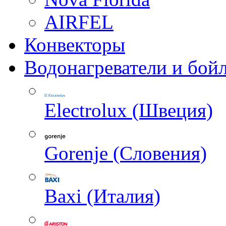
AIRFEL
Конвекторы
Водонагреватели и бой
Electrolux (Швеция)
Gorenje (Словения)
Baxi (Италия)