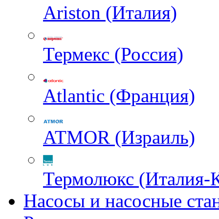
Ariston (Италия)
Термекс (Россия)
Atlantic (Франция)
ATMOR (Израиль)
Термолюкс (Италия-
Насосы и насосные ста