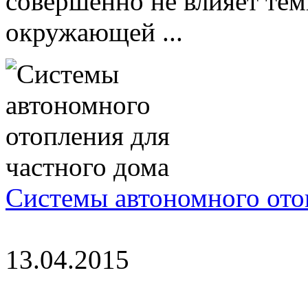
совершенно не влияет тем
окружающей ...
Системы автономного ото
13.04.2015