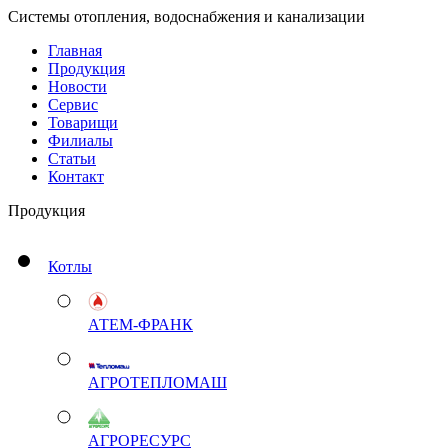
Системы отопления, водоснабжения и канализации
Главная
Продукция
Новости
Сервис
Товарищи
Филиалы
Статьи
Контакт
Продукция
Котлы
АТЕМ-ФРАНК
АГРОТЕПЛОМАШ
АГРОРЕСУРС