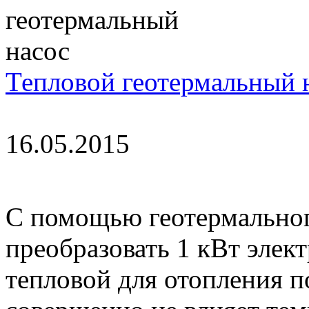
Тепловой геотермальный 
16.05.2015
С помощью геотермальног
преобразовать 1 кВт элект
тепловой для отопления п