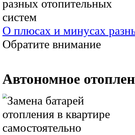
О плюсах и минусах разн
Обратите внимание
Автономное отоплен