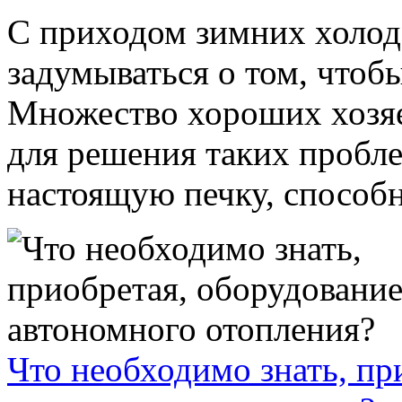
С приходом зимних холод
задумываться о том, чтоб
Множество хороших хозяе
для решения таких пробле
настоящую печку, способн
Что необходимо знать, пр