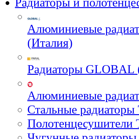
Радиаторы и полотенце
Алюминиевые радиа
(Италия)
Радиаторы GLOBAL 
Алюминиевые радиа
Стальные радиатор
Полотенцесушител
Чугунные радиатор