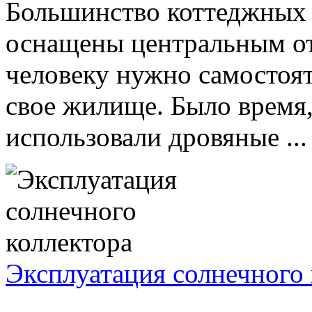
Большинство коттеджных 
оснащены центральным от
человеку нужно самостоят
свое жилище. Было время,
использовали дровяные ...
Эксплуатация солнечного 