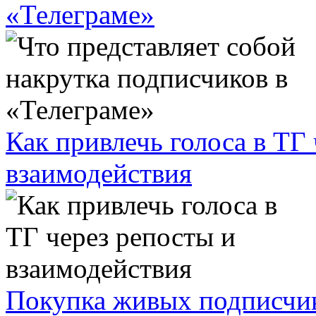
«Телеграме»
Как привлечь голоса в ТГ
взаимодействия
Покупка живых подписчико