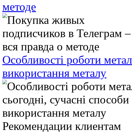
методе
Особливості роботи метал
використання металу
Рекомендации клиентам