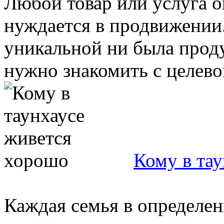
Любой товар или услуга 
нуждается в продвижении.
уникальной ни была прод
нужно знакомить с целевой
Кому в та
Каждая семья в определе