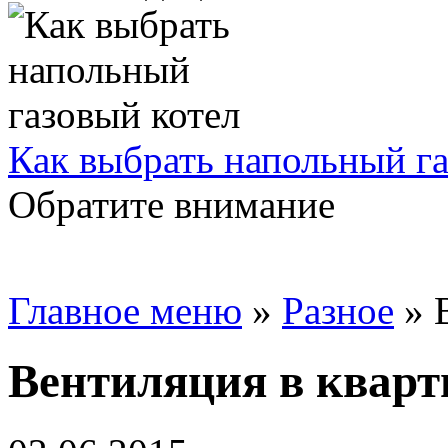
Как выбрать напольный га
Обратите внимание
Главное меню
»
Разное
»
Вентиляция в кварт