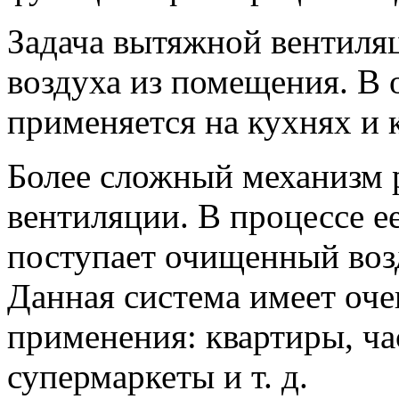
Задача вытяжной вентиляц
воздуха из помещения. В 
применяется на кухнях и 
Более сложный механизм 
вентиляции. В процессе е
поступает очищенный возд
Данная система имеет оч
применения: квартиры, ча
супермаркеты и т. д.