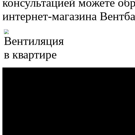
консультацией можете обр
интернет-магазина Вентба