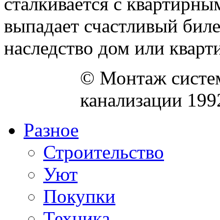
сталкивается с квартирн
выпадает счастливый биле
наследство дом или квартир
© Монтаж систем
канализации 199
Разное
Строительство
Уют
Покупки
Техника