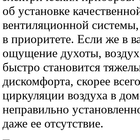
об установке качественно
вентиляционной системы, 
в приоритете. Если же в 
ощущение духоты, воздух
быстро становится тяжелы
дискомфорта, скорее всего
циркуляции воздуха в доме
неправильно установленн
даже ее отсутствие.