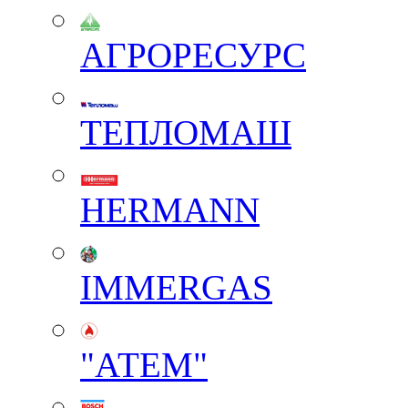
АГРОРЕСУРС
ТЕПЛОМАШ
HERMANN
IMMERGAS
"АТЕМ"