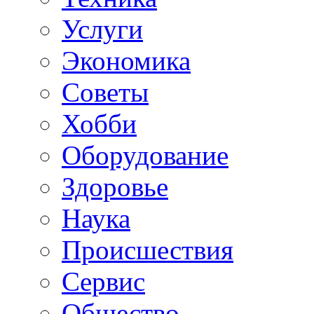
Услуги
Экономика
Советы
Хобби
Oборудование
Здоровье
Наука
Происшествия
Сервис
Общество