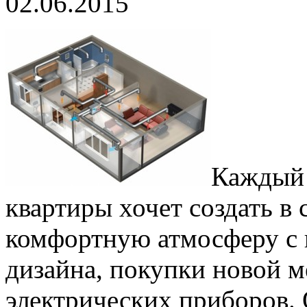
02.06.2015
Каждый 
квартиры хочет создать в
комфортную атмосферу с
дизайна, покупки новой 
электрических приборов. 