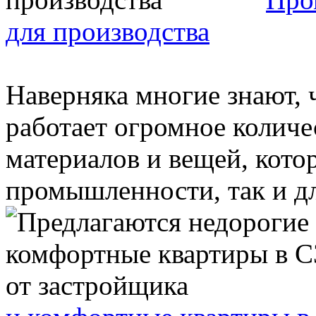
для производства
Наверняка многие знают, 
работает огромное количе
материалов и вещей, кото
промышленности, так и дл