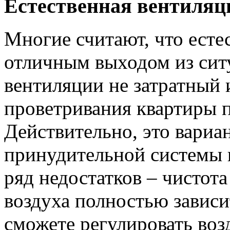
Естественная вентиляц
Многие считают, что есте
отличным выходом из ситу
вентиляции не затратный
проветривания квартиры п
Действительно, это вариа
принудительной системы 
ряд недостатков – чистот
воздуха полностью зависи
сможете регулировать воз