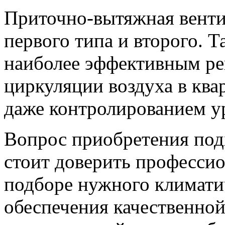
Приточно-вытяжная вентил
первого типа и второго. Т
наиболее эффективным ре
циркуляции воздуха в квар
даже контролированием у
Вопрос приобретения под
стоит доверить профессио
подборе нужного климати
обеспечения качественной