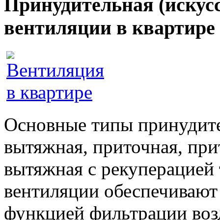
Принудительная (искус
вентиляции в квартире
Основные типы принудите
вытяжная, приточная, пр
вытяжная с рекуперацией
вентиляции обеспечивают
функцией фильтрации возд