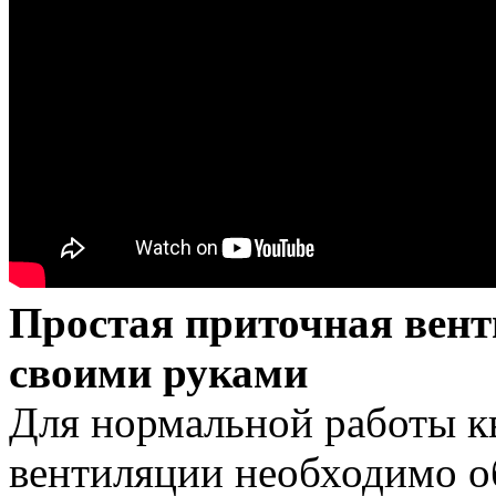
Простая приточная вен
своими руками
Для нормальной работы к
вентиляции необходимо о