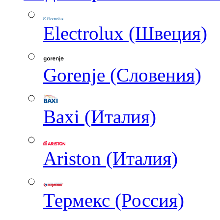
Electrolux (Швеция)
Gorenje (Словения)
Baxi (Италия)
Ariston (Италия)
Термекс (Россия)