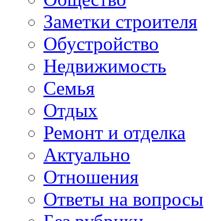
Заметки строителя
Обустройство
Недвижимость
Семья
Отдых
Ремонт и отделка
Актуально
Отношения
Ответы на вопросы