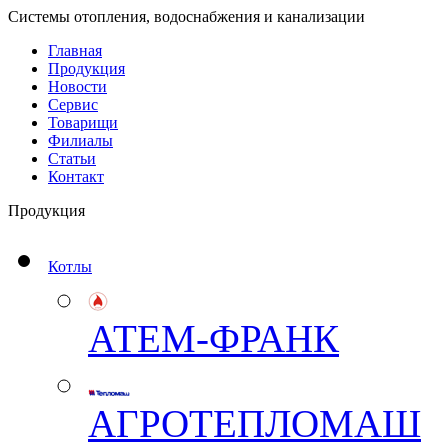
Системы отопления, водоснабжения и канализации
Главная
Продукция
Новости
Сервис
Товарищи
Филиалы
Статьи
Контакт
Продукция
Котлы
АТЕМ-ФРАНК
АГРОТЕПЛОМАШ