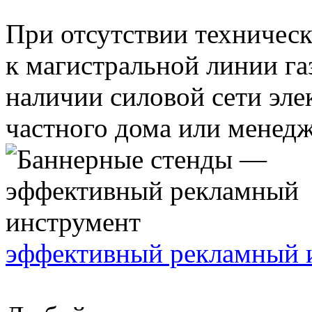
При отсутствии техничес
к магистральной линии га
наличии силовой сети эле
частного дома или менедж
эффективный рекламный 