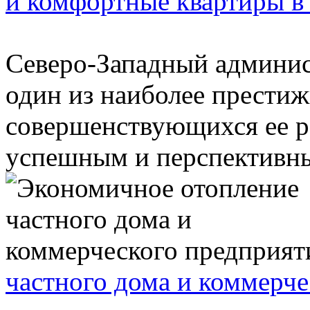
и комфортные квартиры в
Северо-Западный админи
один из наиболее престиж
совершенствующихся ее р
успешным и перспективным
частного дома и коммерче