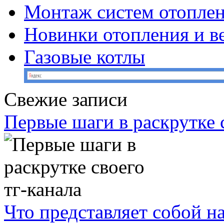
Монтаж систем отопле
Новинки отопления и в
Газовые котлы
Свежие записи
Первые шаги в раскрутке с
Что представляет собой н