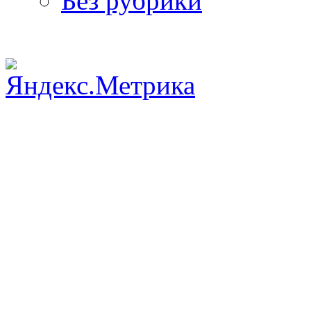
Без рубрики