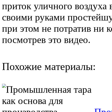
приток уличного воздуха 
своими руками простейш
при этом не потратив ни 
посмотрев это видео.
Похожие материалы:
Про