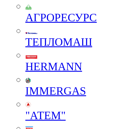
АГРОРЕСУРС
ТЕПЛОМАШ
HERMANN
IMMERGAS
"АТЕМ"