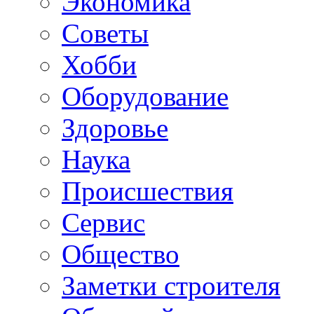
Экономика
Советы
Хобби
Oборудование
Здоровье
Наука
Происшествия
Сервис
Общество
Заметки строителя