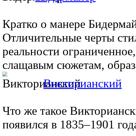
Кратко о манере Бидермай
Отличительные черты сти
реальности ограниченное
слащавым сюжетам, образа
Викторианский
Что же такое Викторианс
появился в 1835–1901 год