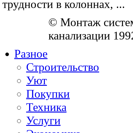
трудности в колоннах, ...
© Монтаж систем
канализации 199
Разное
Строительство
Уют
Покупки
Техника
Услуги