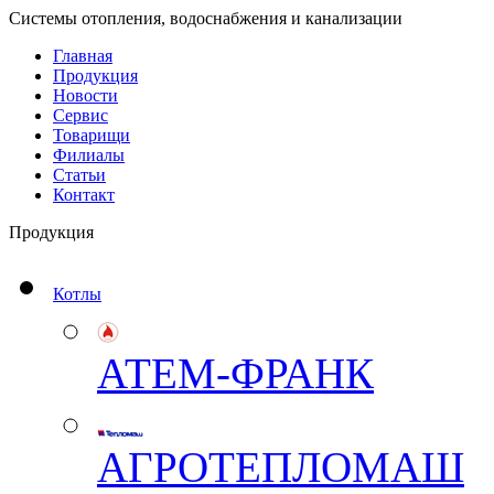
Системы отопления, водоснабжения и канализации
Главная
Продукция
Новости
Сервис
Товарищи
Филиалы
Статьи
Контакт
Продукция
Котлы
АТЕМ-ФРАНК
АГРОТЕПЛОМАШ