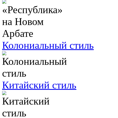
Колониальный стиль
Китайский стиль