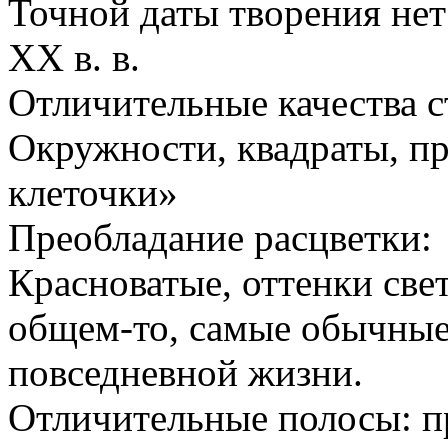
Точной даты творения нет 
XX в. в.
Отличительные качества с
Окружности, квадраты, п
клеточки»
Преобладание расцветки:
Красноватые, оттенки свет
общем-то, самые обычные
повседневной жизни.
Отличительные полосы: п