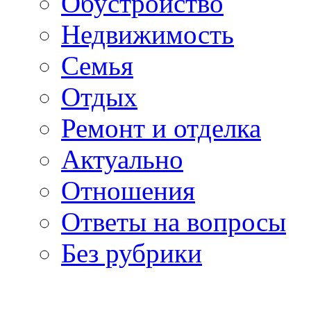
Обустройство
Недвижимость
Семья
Отдых
Ремонт и отделка
Актуально
Отношения
Ответы на вопросы
Без рубрики