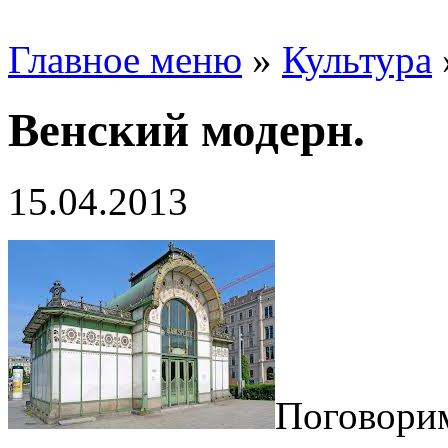
Главное меню
»
Культура
Венский модерн.
15.04.2013
Поговорим