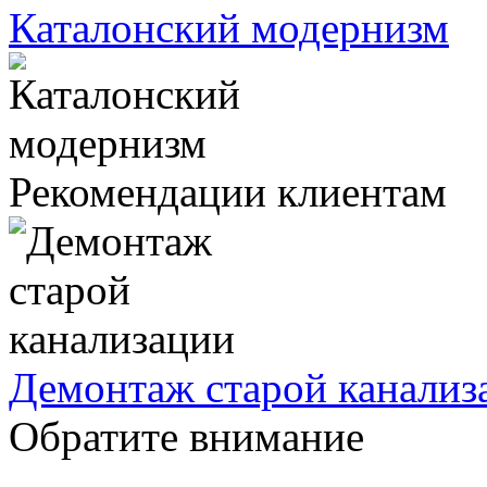
Каталонский модернизм
Рекомендации клиентам
Демонтаж старой канализ
Обратите внимание