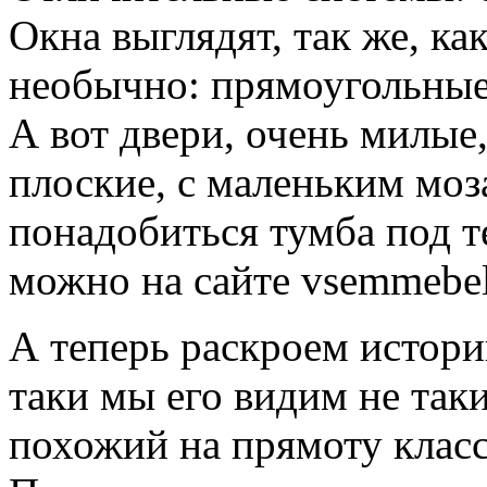
Окна выглядят, так же, ка
необычно: прямоугольные
А вот двери, очень милые,
плоские, с маленьким моз
понадобиться тумба под т
можно на сайте vsemmebeli
А теперь раскроем истори
таки мы его видим не так
похожий на прямоту клас