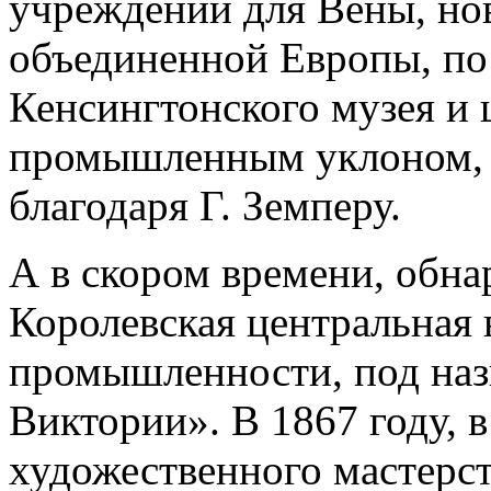
учреждений для Вены, но
объединенной Европы, п
Кенсингтонского музея и 
промышленным уклоном, 
благодаря Г. Земперу.
А в скором времени, обн
Королевская центральная 
промышленности, под наз
Виктории». В 1867 году, 
художественного мастерств