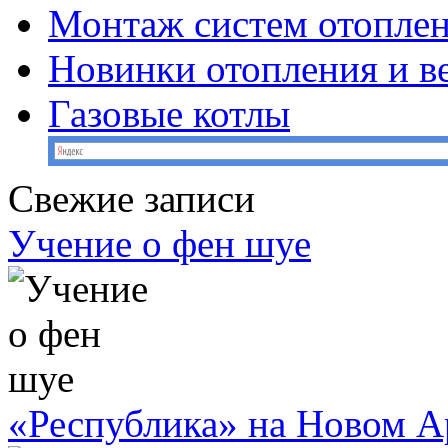
Монтаж систем отопле
Новинки отопления и в
Газовые котлы
Свежие записи
Учение о фен шуе
«Республика» на Новом А