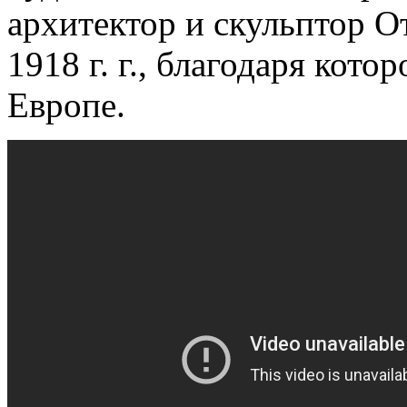
архитектор и скульптор О
1918 г. г., благодаря кот
Европе.