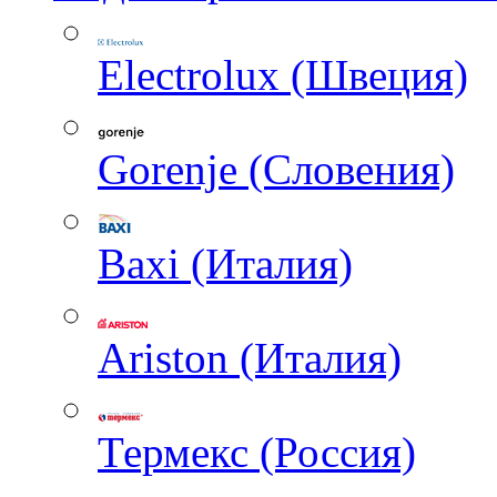
Electrolux (Швеция)
Gorenje (Словения)
Baxi (Италия)
Ariston (Италия)
Термекс (Россия)