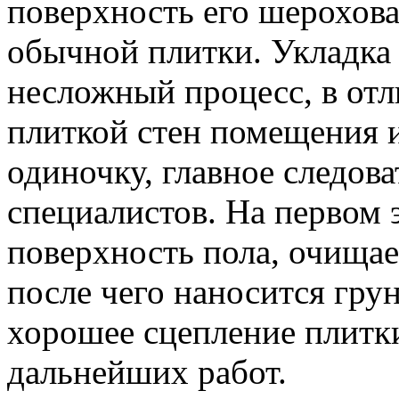
поверхность его шероховат
обычной плитки. Укладка
несложный процесс, в отл
плиткой стен помещения и
одиночку, главное следов
специалистов. На первом 
поверхность пола, очищае
после чего наносится гру
хорошее сцепление плитки
дальнейших работ.