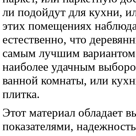
ли подойдут для кухни, ил
этих помещениях наблюда
естественно, что деревянн
самым лучшим вариантом.
наиболее удачным выборо
ванной комнаты, или кухн
плитка.
Этот материал обладает 
показателями, надежност