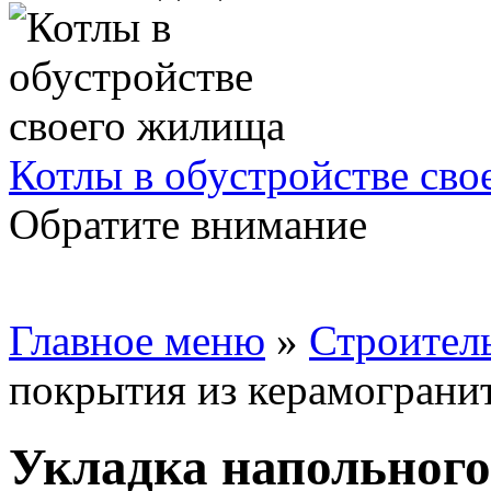
Котлы в обустройстве св
Обратите внимание
Главное меню
»
Строител
покрытия из керамограни
Укладка напольного