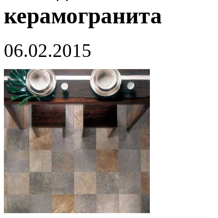
керамогранита
06.02.2015