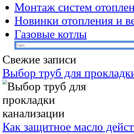
Монтаж систем отопле
Новинки отопления и в
Газовые котлы
Свежие записи
Выбор труб для прокладк
Как защитное масло дейст