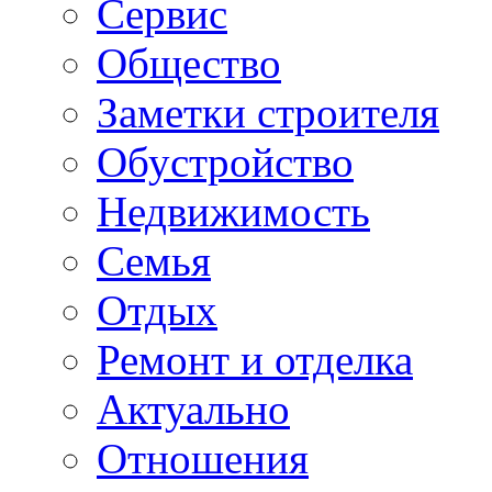
Сервис
Общество
Заметки строителя
Обустройство
Недвижимость
Семья
Отдых
Ремонт и отделка
Актуально
Отношения