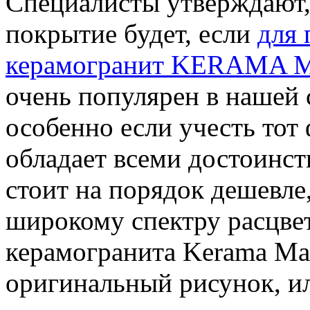
Специалисты утверждают,
покрытие будет, если
для 
керамогранит KERAMA 
очень популярен в нашей 
особенно если учесть тот 
обладает всеми достоинст
стоит на порядок дешевле
широкому спектру расцве
керамогранита Kerama Ma
оригинальный рисунок, ил