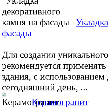
Укладка
фасады
Для создания уникального
рекомендуется применять
здания, с использованием
сегодняшний день, ...
Керамогранит