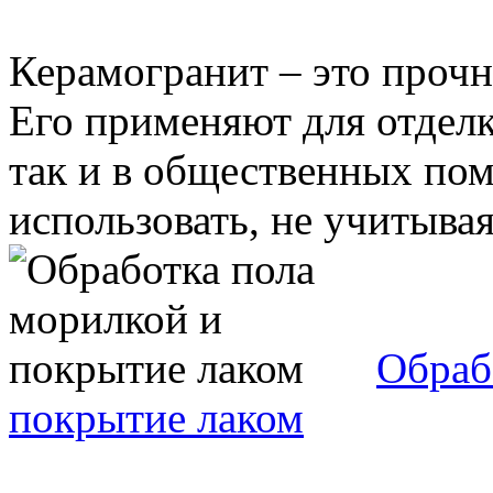
Керамогранит – это проч
Его применяют для отделк
так и в общественных по
использовать, не учитывая 
Обраб
покрытие лаком