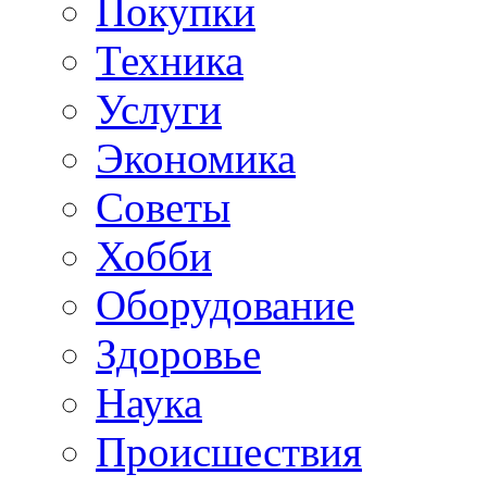
Покупки
Техника
Услуги
Экономика
Советы
Хобби
Oборудование
Здоровье
Наука
Происшествия