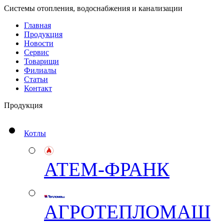
Системы отопления, водоснабжения и канализации
Главная
Продукция
Новости
Сервис
Товарищи
Филиалы
Статьи
Контакт
Продукция
Котлы
АТЕМ-ФРАНК
АГРОТЕПЛОМАШ