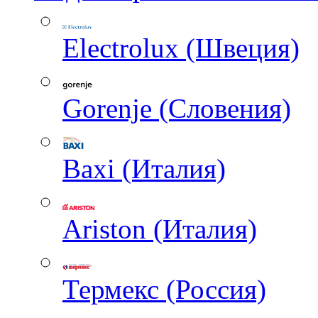
Electrolux (Швеция)
Gorenje (Словения)
Baxi (Италия)
Ariston (Италия)
Термекс (Россия)