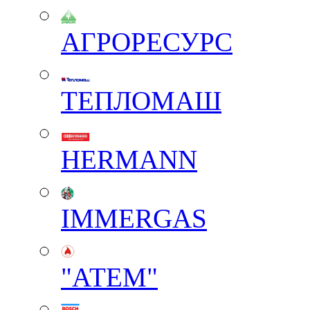
АГРОРЕСУРС
ТЕПЛОМАШ
HERMANN
IMMERGAS
"АТЕМ"