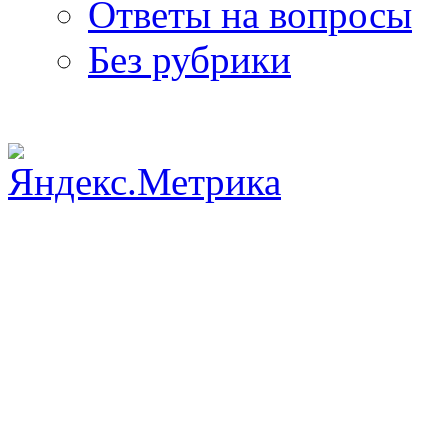
Ответы на вопросы
Без рубрики