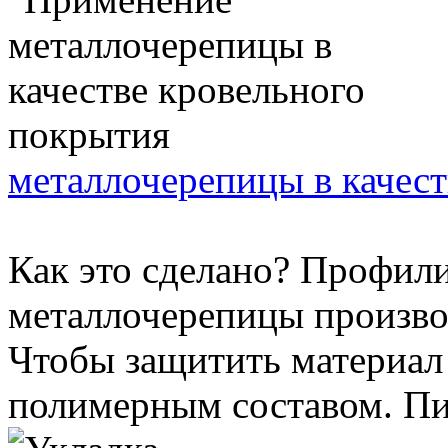
металлочерепицы в качес
Как это сделано? Профил
металлочерепицы произво
Чтобы защитить материал 
полимерным составом. Пиг