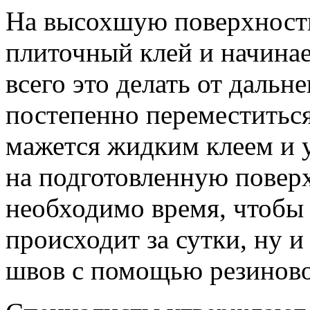
На высохшую поверхност
плиточный клей и начинае
всего это делать от дальне
постепенно переместиться
мажется жидким клеем и 
на подготовленную поверх
необходимо время, чтобы 
происходит за сутки, ну и
швов с помощью резиново