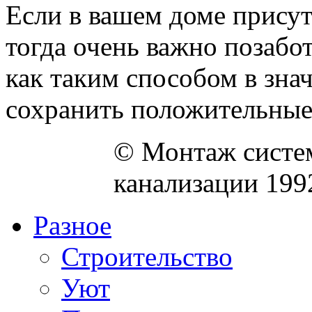
Если в вашем доме присут
тогда очень важно позабот
как таким способом в зна
сохранить положительные 
© Монтаж систем
канализации 199
Разное
Строительство
Уют