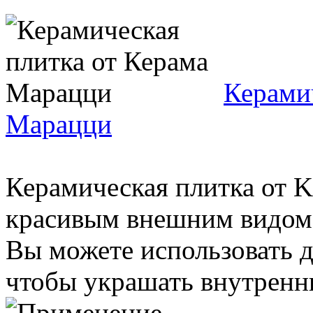
Керами
Марацци
Керамическая плитка от
красивым внешним видом 
Вы можете использовать д
чтобы украшать внутренн