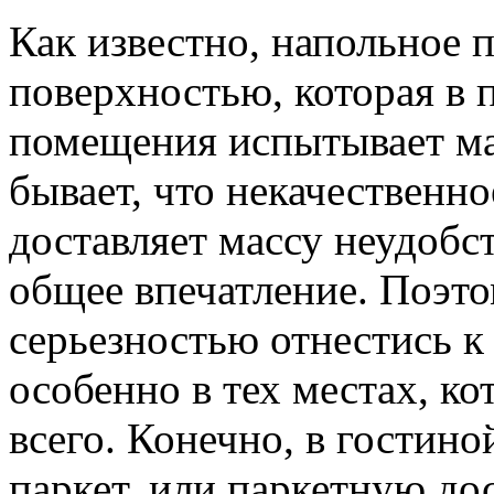
Как известно, напольное 
поверхностью, которая в 
помещения испытывает ма
бывает, что некачественно
доставляет массу неудобст
общее впечатление. Поэто
серьезностью отнестись к
особенно в тех местах, к
всего. Конечно, в гостин
паркет, или паркетную до