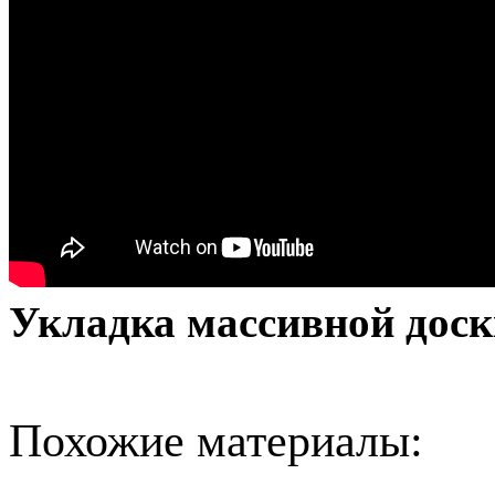
Укладка массивной доск
Похожие материалы: