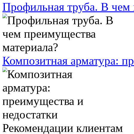
Профильная труба. В чем
Композитная арматура: п
Рекомендации клиентам