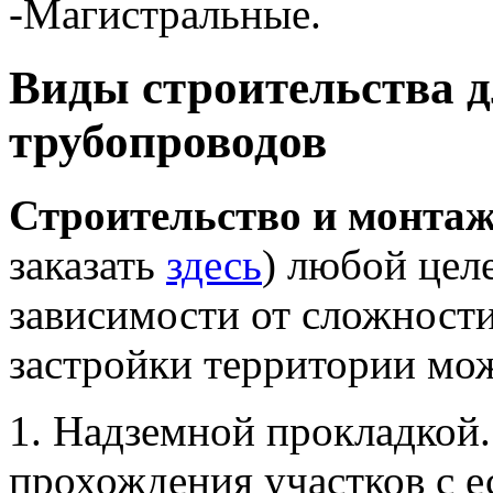
-Магистральные.
Виды строительства 
трубопроводов
Строительство и монтаж
заказать
здесь
) любой цел
зависимости от сложности
застройки территории мож
1. Надземной прокладкой.
прохождения участков с 