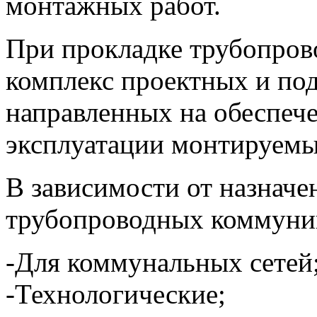
монтажных работ.
При прокладке трубопров
комплекс проектных и под
направленных на обеспеч
эксплуатации монтируем
В зависимости от назначе
трубопроводных коммуни
-Для коммунальных сетей
-Технологические;