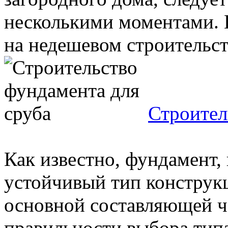
несколькими моментами. 
на недешевом строительств
Строител
Как известно, фундамент,
устойчивый тип конструкц
основной составляющей ч
правильности выбора типа