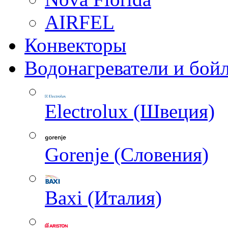
AIRFEL
Конвекторы
Водонагреватели и бой
Electrolux (Швеция)
Gorenje (Словения)
Baxi (Италия)