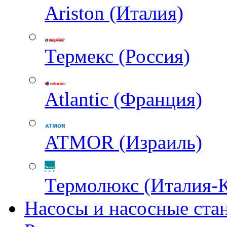
Ariston (Италия)
Термекс (Россия)
Atlantic (Франция)
ATMOR (Израиль)
Термолюкс (Италия-
Насосы и насосные ста