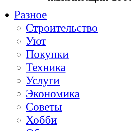
Разное
Строительство
Уют
Покупки
Техника
Услуги
Экономика
Советы
Хобби