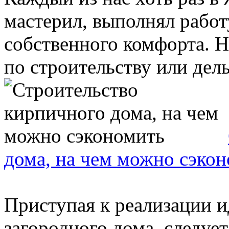
мастерил, выполнял работ
собственного комфорта. Н
по строительству или дель
дома, на чем можно сэко
Приступая к реализации и
загородного дома, следует