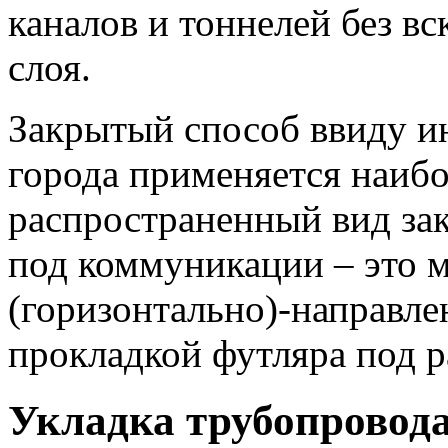
каналов и тоннелей без в
слоя.
Закрытый способ ввиду ин
города применяется наиб
распространенный вид зак
под коммуникации – это 
(горизонтально)-направле
прокладкой футляра под р
Укладка трубопровода