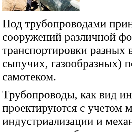
Под трубопроводами прин
сооружений различной фо
транспортировки разных в
сыпучих, газообразных) п
самотеком.
Трубопроводы, как вид и
проектируются с учетом 
индустриализации и меха