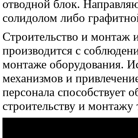
отводной блок. Направля
солидолом либо графитно
Строительство и монтаж 
производится с соблюдени
монтаже оборудования. И
механизмов и привлечени
персонала способствует о
строительству и монтажу 