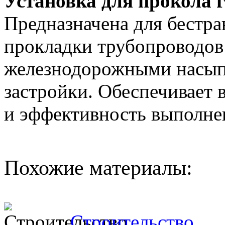
Установка для прокола 
Предназначена для бестр
прокладки трубопроводов
железнодорожными насыпя
застройки. Обеспечивает 
и эффективность выполнен
Похожие материалы:
Строительство.