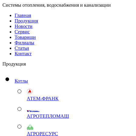
Системы отопления, водоснабжения и канализации
Главная
Продукция
Новости
Сервис
Товарищи
Филиалы
Статьи
Контакт
Продукция
Котлы
АТЕМ-ФРАНК
АГРОТЕПЛОМАШ
АГРОРЕСУРС