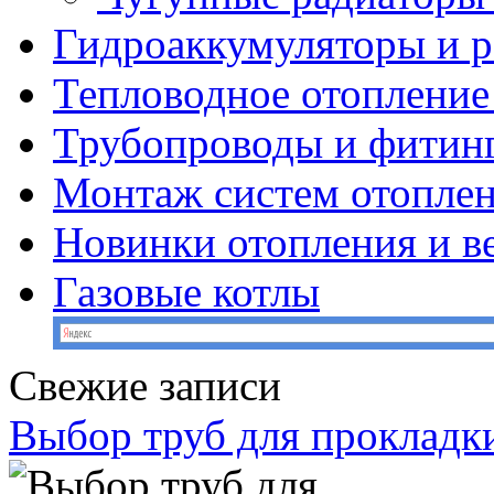
Гидроаккумуляторы и 
Тепловодное отопление
Трубопроводы и фитин
Монтаж систем отопле
Новинки отопления и в
Газовые котлы
Свежие записи
Выбор труб для прокладк