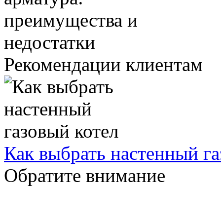
Рекомендации клиентам
Как выбрать настенный га
Обратите внимание