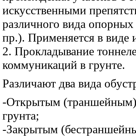
искусственными препятст
различного вида опорных 
пр.). Применяется в виде
2. Прокладывание тоннел
коммуникаций в грунте.
Различают два вида обуст
-Открытым (траншейным) 
грунта;
-Закрытым (бестраншейны