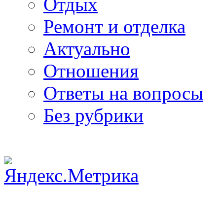
Отдых
Ремонт и отделка
Актуально
Отношения
Ответы на вопросы
Без рубрики