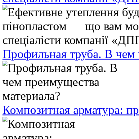
Профильная труба. В чем
Композитная арматура: п