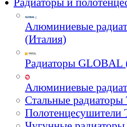
Радиаторы и полотенце
Алюминиевые радиа
(Италия)
Радиаторы GLOBAL 
Алюминиевые радиа
Стальные радиатор
Полотенцесушител
Чугунные радиатор