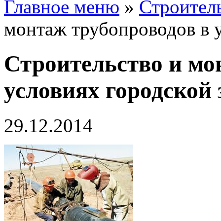
Главное меню
»
Строител
монтаж трубопроводов в у
Строительство и мо
условиях городской
29.12.2014