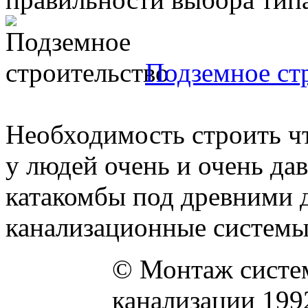
Подземное ст
Необходимость строить чт
у людей очень и очень да
катакомбы под древними 
канализационные системы, 
© Монтаж систем
канализации 199