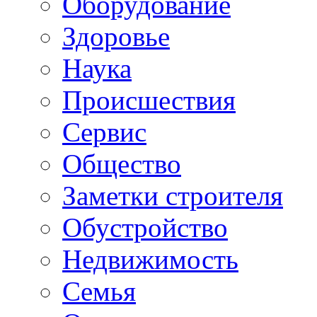
Oборудование
Здоровье
Наука
Происшествия
Сервис
Общество
Заметки строителя
Обустройство
Недвижимость
Семья