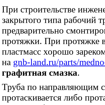
При строительстве инже
закрытого типа рабочий т
предварительно смонтиро
протяжки. При протяжке в
пластмасс хорошо зареком
на
gnb-land.ru/parts/medno
графитная смазка
.
Труба по направляющим 
протаскивается либо прот