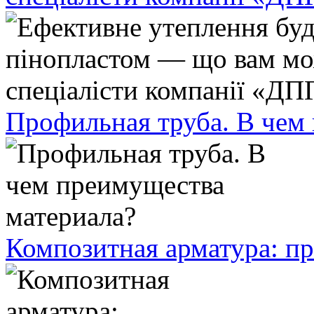
Профильная труба. В чем
Композитная арматура: п