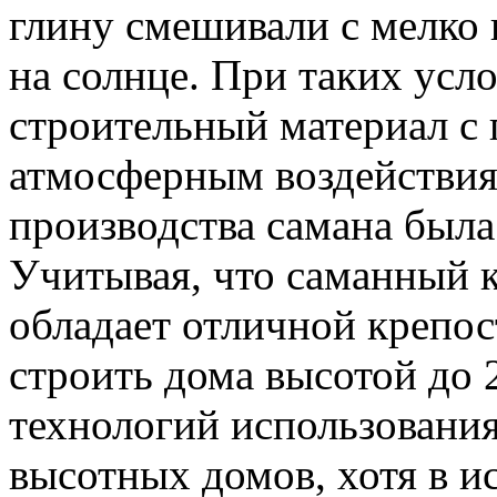
глину смешивали с мелко
на солнце. При таких усл
строительный материал с
атмосферным воздействия
производства самана была
Учитывая, что саманный к
обладает отличной крепос
строить дома высотой до 
технологий использования
высотных домов, хотя в и