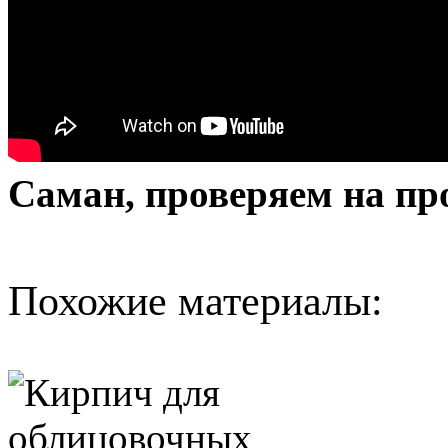
Саман, проверяем на пр
Похожие материалы: