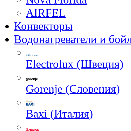
AIRFEL
Конвекторы
Водонагреватели и бой
Electrolux (Швеция)
Gorenje (Словения)
Baxi (Италия)