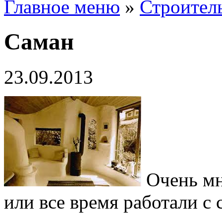
Главное меню
»
Строител
Саман
23.09.2013
Очень мн
или все время работали с 