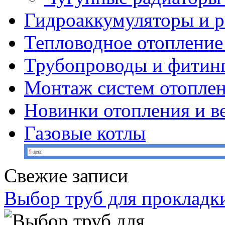
Гидроаккумуляторы и 
Тепловодное отопление
Трубопроводы и фитин
Монтаж систем отопле
Новинки отопления и в
Газовые котлы
Свежие записи
Выбор труб для прокладк