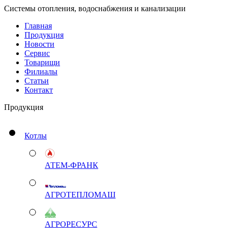
Системы отопления, водоснабжения и канализации
Главная
Продукция
Новости
Сервис
Товарищи
Филиалы
Статьи
Контакт
Продукция
Котлы
АТЕМ-ФРАНК
АГРОТЕПЛОМАШ
АГРОРЕСУРС