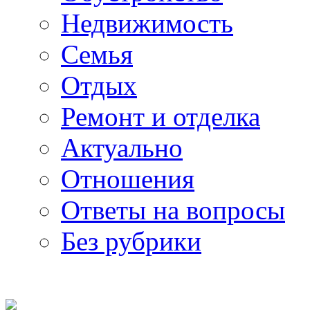
Недвижимость
Семья
Отдых
Ремонт и отделка
Актуально
Отношения
Ответы на вопросы
Без рубрики