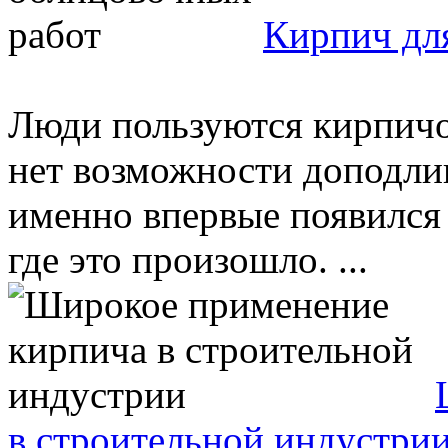
Кирпич дл
Люди пользуются кирпичом
нет возможности доподлин
именно впервые появился 
где это произошло. ...
в строительной индустри