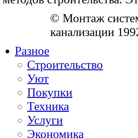
© Монтаж систем
канализации 199
Разное
Строительство
Уют
Покупки
Техника
Услуги
Экономика