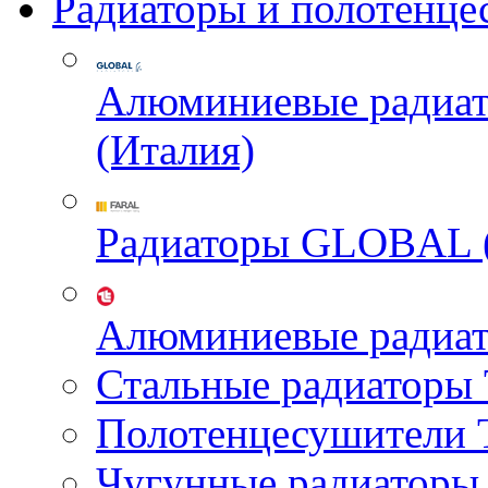
Радиаторы и полотенце
Алюминиевые радиа
(Италия)
Радиаторы GLOBAL 
Алюминиевые радиа
Стальные радиатор
Полотенцесушител
Чугунные радиатор