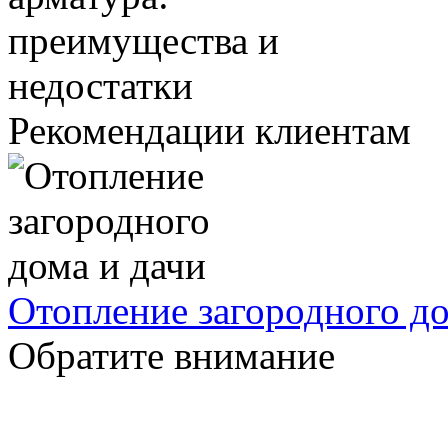
Рекомендации клиентам
Отопление загородного до
Обратите внимание