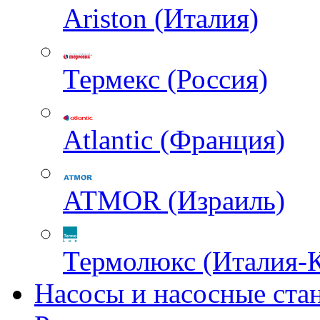
Ariston (Италия)
Термекс (Россия)
Atlantic (Франция)
ATMOR (Израиль)
Термолюкс (Италия-
Насосы и насосные ста