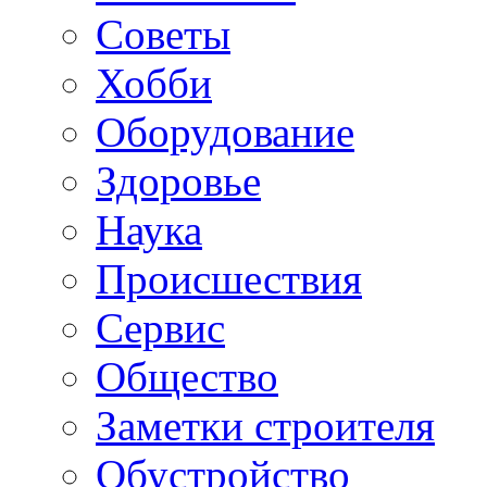
Советы
Хобби
Oборудование
Здоровье
Наука
Происшествия
Сервис
Общество
Заметки строителя
Обустройство