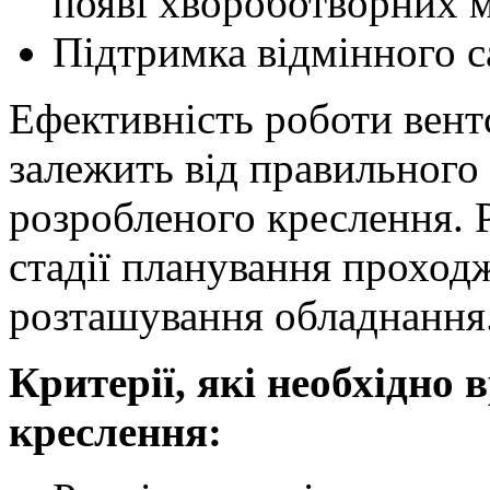
появі хвороботворних м
Підтримка відмінного с
Ефективність роботи вент
залежить від правильного
розробленого креслення. 
стадії планування проход
розташування обладнання
Критерії, які необхідно
креслення: