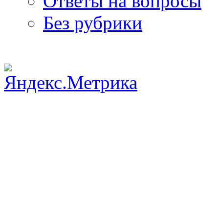
Ответы на вопросы
Без рубрики