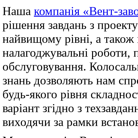
Наша
компанія «Вент-зав
рішення завдань з проекту
найвищому рівні, а також 
налагоджувальні роботи, 
обслуговування. Колосаль
знань дозволяють нам спр
будь-якого рівня складнос
варіант згідно з техзавда
виходячи за рамки встано