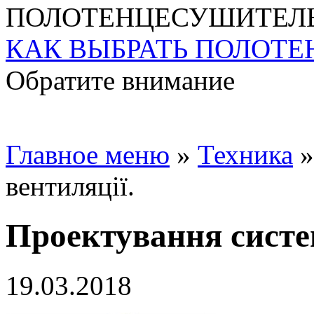
КАК ВЫБРАТЬ ПОЛОТ
Обратите внимание
Главное меню
»
Техника
вентиляції.
Проектування систем
19.03.2018