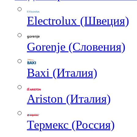
Electrolux (Швеция)
Gorenje (Словения)
Baxi (Италия)
Ariston (Италия)
Термекс (Россия)