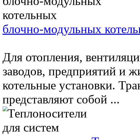
блочно-модульных котел
Для отопления, вентиляци
заводов, предприятий и 
котельные установки. Тр
представляют собой ...