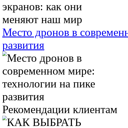
Место дронов в современн
развития
Рекомендации клиентам