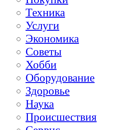
Техника
Услуги
Экономика
Советы
Хобби
Oборудование
Здоровье
Наука
Происшествия
Сервис