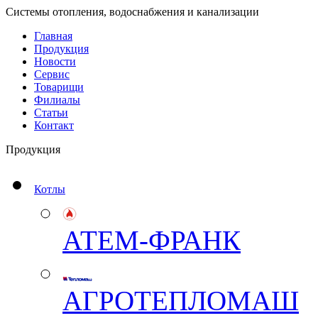
Системы отопления, водоснабжения и канализации
Главная
Продукция
Новости
Сервис
Товарищи
Филиалы
Статьи
Контакт
Продукция
Котлы
АТЕМ-ФРАНК
АГРОТЕПЛОМАШ