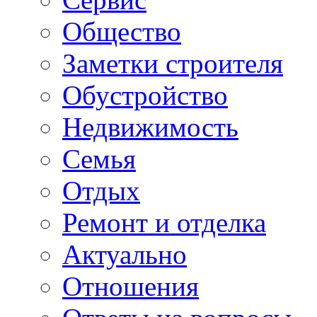
Общество
Заметки строителя
Обустройство
Недвижимость
Семья
Отдых
Ремонт и отделка
Актуально
Отношения