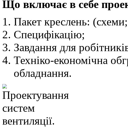
Що включає в себе прое
Пакет креслень: (схеми;
Специфікацію;
Завдання для робітників
Техніко-економічна обг
обладнання.