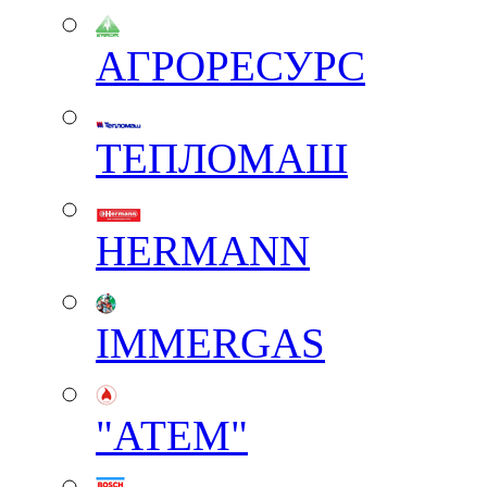
АГРОРЕСУРС
ТЕПЛОМАШ
HERMANN
IMMERGAS
"АТЕМ"