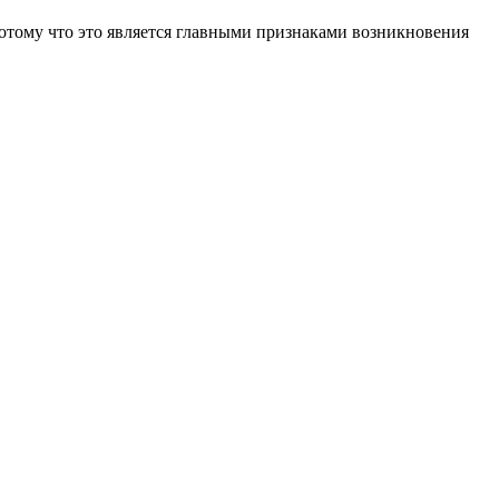
отому что это является главными признаками возникновения