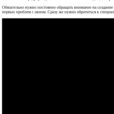
Обязательно нужно постоянно обращать внимание на создание 
первых проблем с окном. Сразу же нужно обратиться к специа