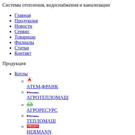
Системы отопления, водоснабжения и канализации
Главная
Продукция
Новости
Сервис
Товарищи
Филиалы
Статьи
Контакт
Продукция
Котлы
АТЕМ-ФРАНК
АГРОТЕПЛОМАШ
АГРОРЕСУРС
ТЕПЛОМАШ
HERMANN