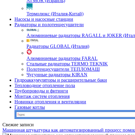
ATMOR (Израиль)
Термолюкс (Италия-Китай)
Насосы и насосные станции
Радиаторы и полотенцесушители
Алюминиевые радиаторы RAGALL и JOKER (Итал
Радиаторы GLOBAL (Италия)
Алюминиевые радиаторы FARAL
Стальные радиаторы TERMO TEKNIK
Полотенцесушители ТЕПЛОМАШ
Чугунные радиаторы KIRAN
Гидроаккумуляторы и расширительные баки
Тепловодное отопление пола
Трубопроводы и фитинги
Монтаж систем отопления
Новинки отопления и вентиляции
Газовые котлы
Свежие записи
Машинная штукатурка как автоматизированный процесс помо