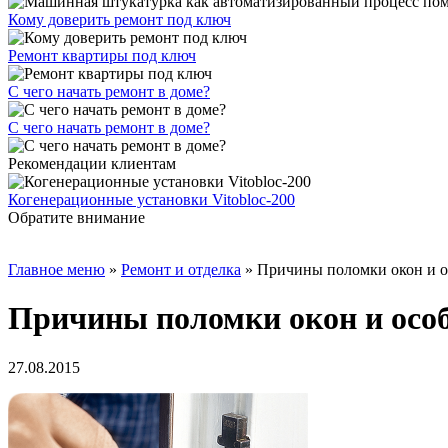
Кому доверить ремонт под ключ
Ремонт квартиры под ключ
С чего начать ремонт в доме?
С чего начать ремонт в доме?
Рекомендации клиентам
Когенерационные установки Vitobloc-200
Обратите внимание
Главное меню
»
Ремонт и отделка
»
Причины поломки окон и о
Причины поломки окон и особ
27.08.2015