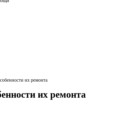
собенности их ремонта
енности их ремонта