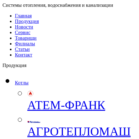
Системы отопления, водоснабжения и канализации
Главная
Продукция
Новости
Сервис
Товарищи
Филиалы
Статьи
Контакт
Продукция
Котлы
АТЕМ-ФРАНК
АГРОТЕПЛОМАШ