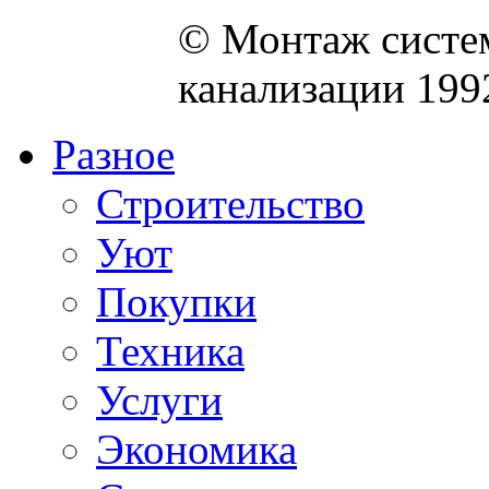
© Монтаж систем
канализации 199
Разное
Строительство
Уют
Покупки
Техника
Услуги
Экономика