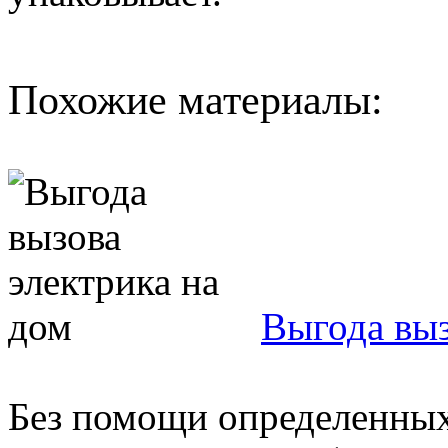
Похожие материалы:
Выгода выз
Без помощи определенных