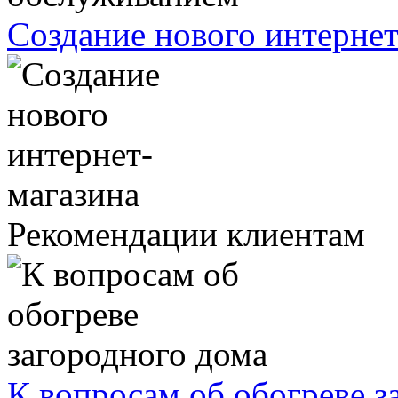
Создание нового интернет
Рекомендации клиентам
К вопросам об обогреве з