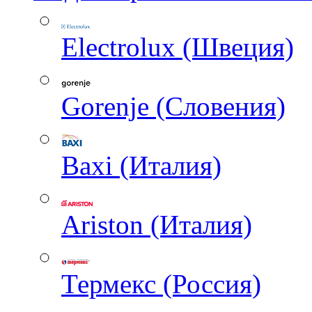
Electrolux (Швеция)
Gorenje (Словения)
Baxi (Италия)
Ariston (Италия)
Термекс (Россия)