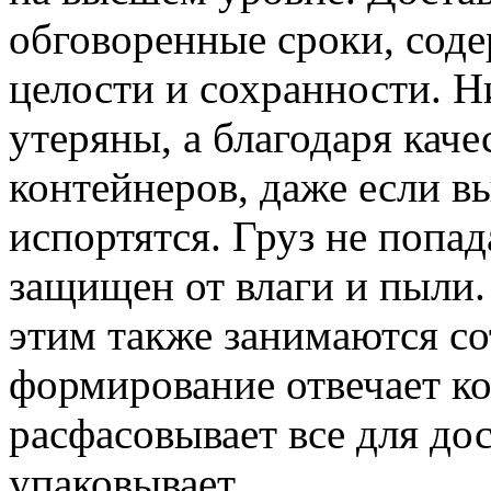
обговоренные сроки, сод
целости и сохранности. Н
утеряны, а благодаря ка
контейнеров, даже если в
испортятся. Груз не попад
защищен от влаги и пыли.
этим также занимаются со
формирование отвечает ко
расфасовывает все для дос
упаковывает.