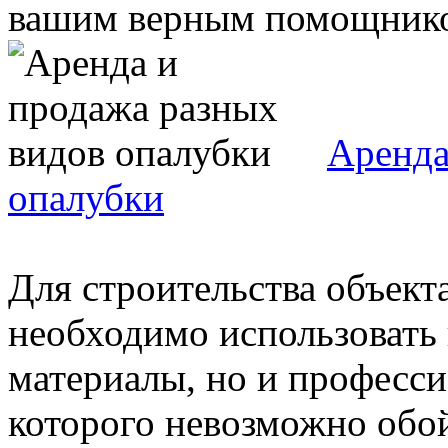
вашим верным помощником
Аренда
опалубки
Для строительства объект
необходимо использовать 
материалы, но и професси
которого невозможно обойт