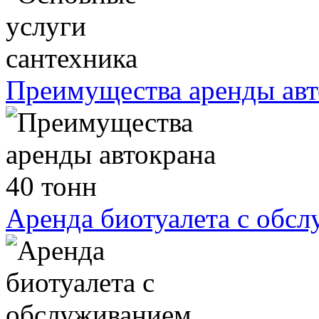
Преимущества аренды авт
Аренда биотуалета с обс