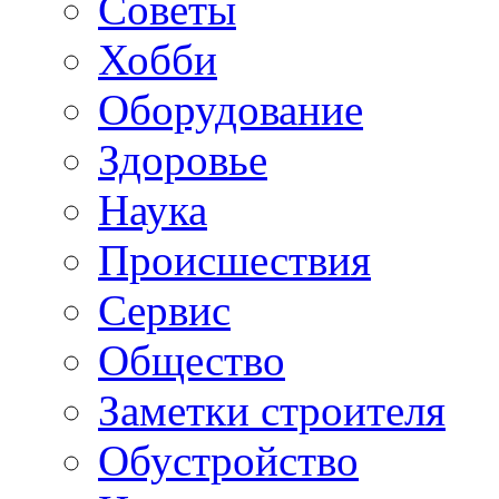
Советы
Хобби
Oборудование
Здоровье
Наука
Происшествия
Сервис
Общество
Заметки строителя
Обустройство