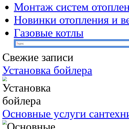
Монтаж систем отопле
Новинки отопления и в
Газовые котлы
Свежие записи
Установка бойлера
Основные услуги сантехн