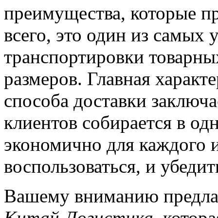
преимущества, которые пр
всего, это один из самых
транспортировки товарны
размеров. Главная характе
способа доставки заключае
клиентов собирается в од
экономично для каждого и
воспользоваться, и убедит
Вашему вниманию предла
Китай Логистика
, котор