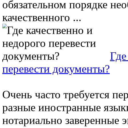
обязательном порядке нео
качественного ...
Где
перевести документы?
Очень часто требуется пе
разные иностранные языки
нотариально заверенные э