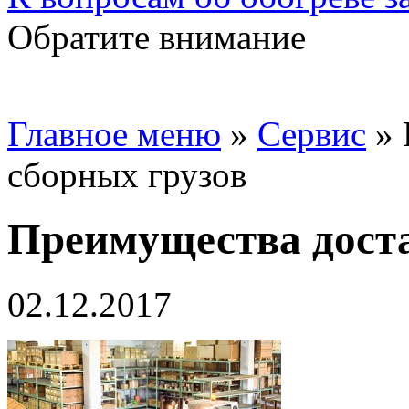
Обратите внимание
Главное меню
»
Сервис
»
сборных грузов
Преимущества доста
02.12.2017