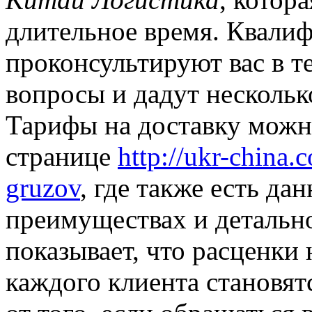
длительное время. Квали
проконсультируют вас в т
вопросы и дадут нескольк
Тарифы на доставку можн
странице
http://ukr-china.
gruzov
, где также есть да
преимуществах и детальн
показывает, что расценки 
каждого клиента становят