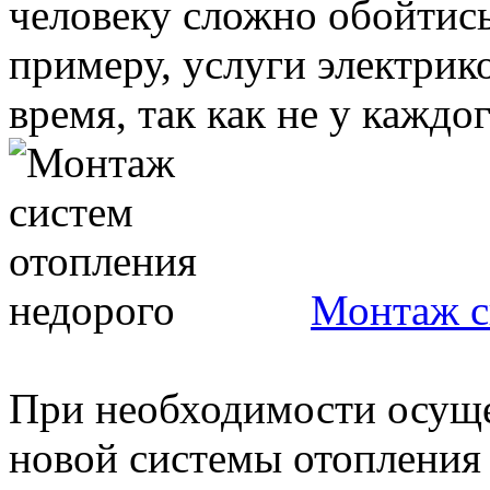
человеку сложно обойтись
примеру, услуги электрик
время, так как не у каждого
Монтаж с
При необходимости осуще
новой системы отопления 