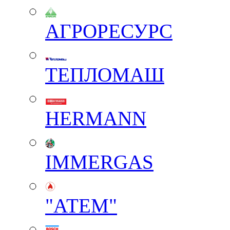
АГРОРЕСУРС
ТЕПЛОМАШ
HERMANN
IMMERGAS
"АТЕМ"