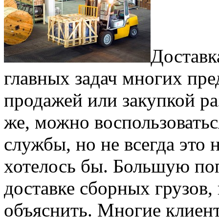
Доставк
главных задач многих пре
продажей или закупкой р
же, можно воспользовать
службы, но не всегда это 
хотелось бы. Большую по
доставке сборных грузов,
объяснить. Многие клиент