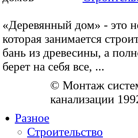
«Деревянный дом» - это н
которая занимается строи
бань из древесины, а пол
берет на себя все, ...
© Монтаж систем
канализации 199
Разное
Строительство