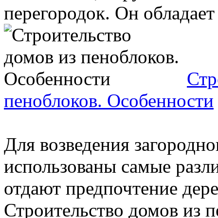
перегородок. Он обладает .
Стр
пеноблоков. Особенности
Для возведения загородно
использованы самые разл
отдают предпочтение дере
Строительство домов из пе