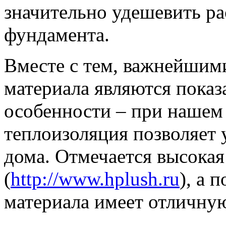
значительно удешевить ра
фундамента.
Вместе с тем, важнейшими
материала являются показ
особенности – при нашем
теплоизоляция позволяет
дома. Отмечается высокая
(
http://www.hplush.ru
), а 
материала имеет отличну