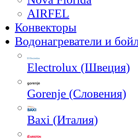
AIRFEL
Конвекторы
Водонагреватели и бой
Electrolux (Швеция)
Gorenje (Словения)
Baxi (Италия)