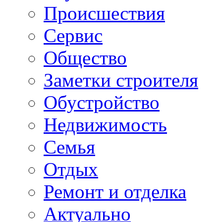
Происшествия
Сервис
Общество
Заметки строителя
Обустройство
Недвижимость
Семья
Отдых
Ремонт и отделка
Актуально