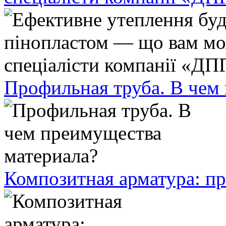
Профильная труба. В чем
Композитная арматура: п