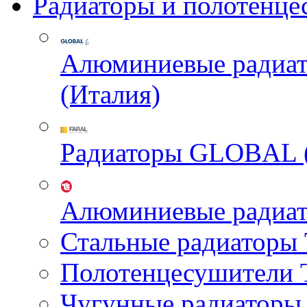
Радиаторы и полотенце
Алюминиевые радиа
(Италия)
Радиаторы GLOBAL 
Алюминиевые радиа
Стальные радиатор
Полотенцесушител
Чугунные радиатор