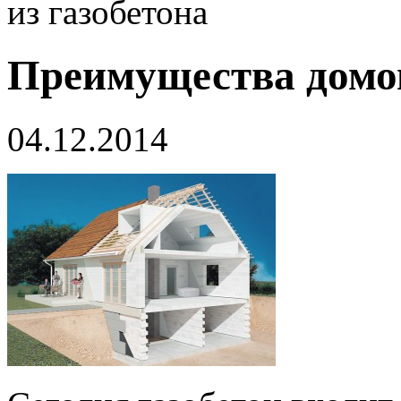
из газобетона
Преимущества домов
04.12.2014