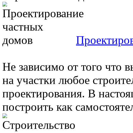
Проектиров
Не зависимо от того что в
на участки любое строите
проектирования. В насто
построить как самостоятель