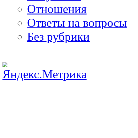
Отношения
Ответы на вопросы
Без рубрики