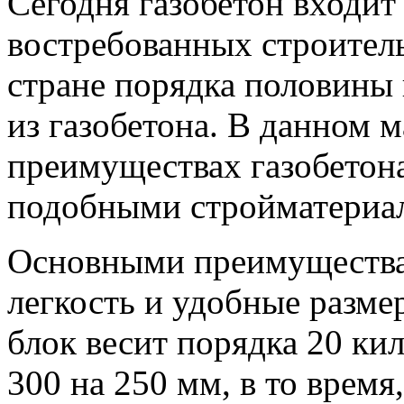
Сегодня газобетон входит
востребованных строител
стране порядка половины
из газобетона. В данном 
преимуществах газобетона
подобными стройматериа
Основными преимуществам
легкость и удобные разме
блок весит порядка 20 ки
300 на 250 мм, в то время