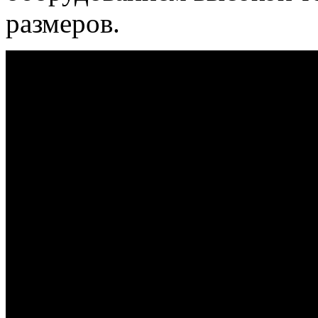
размеров.