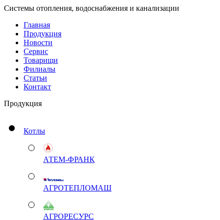
Системы отопления, водоснабжения и канализации
Главная
Продукция
Новости
Сервис
Товарищи
Филиалы
Статьи
Контакт
Продукция
Котлы
АТЕМ-ФРАНК
АГРОТЕПЛОМАШ
АГРОРЕСУРС