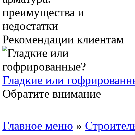
Рекомендации клиентам
Гладкие или гофрированн
Обратите внимание
Главное меню
»
Строител