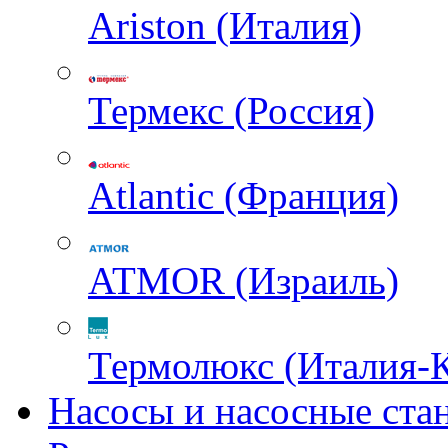
Ariston (Италия)
Термекс (Россия)
Atlantic (Франция)
ATMOR (Израиль)
Термолюкс (Италия-
Насосы и насосные ста