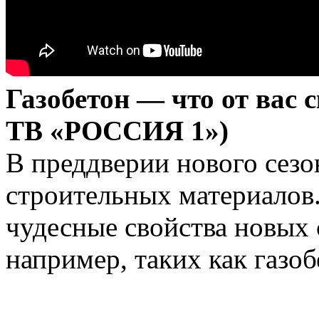
Газобетон — что от вас
ТВ «РОССИЯ 1»)
В преддверии нового сез
строительных материалов.
чудесные свойства новых 
например, таких как газоб