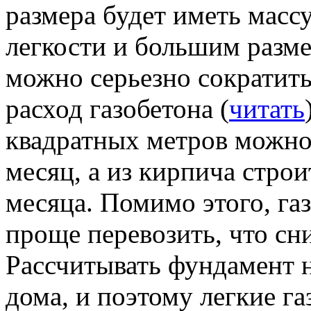
размера будет иметь масс
легкости и большим разме
можно серьезно сократить
расход газобетона (
читать
квадратных метров можно 
месяц, а из кирпича строи
месяца. Помимо этого, га
проще перевозить, что сн
Рассчитывать фундамент 
дома, и поэтому легкие г