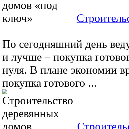
Строитель
По сегодняшний день веду
и лучше – покупка готово
нуля. В плане экономии 
покупка готового ...
Строитель