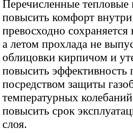
Перечисленные тепловые к
повысить комфорт внутри
превосходно сохраняется 
а летом прохлада не выпу
облицовки кирпичом и ут
повысить эффективность 
посредством защиты газо
температурных колебаний
повысить срок эксплуатац
слоя.