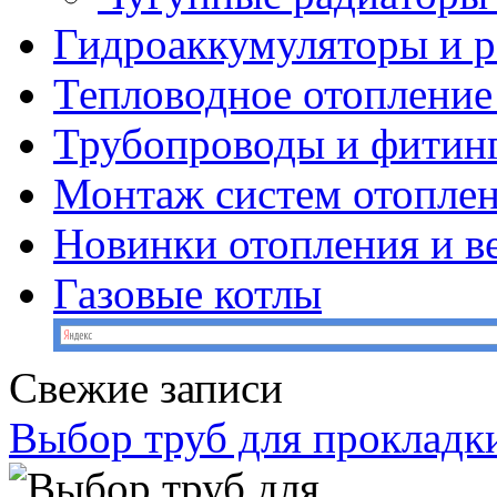
Гидроаккумуляторы и 
Тепловодное отопление
Трубопроводы и фитин
Монтаж систем отопле
Новинки отопления и в
Газовые котлы
Свежие записи
Выбор труб для прокладк