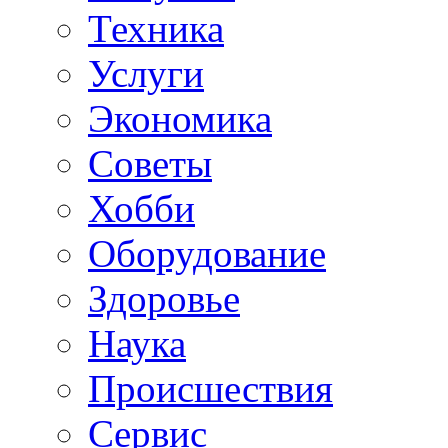
Техника
Услуги
Экономика
Советы
Хобби
Oборудование
Здоровье
Наука
Происшествия
Сервис