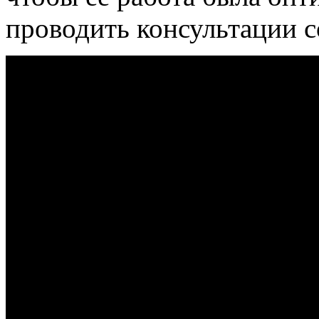
проводить консультации с