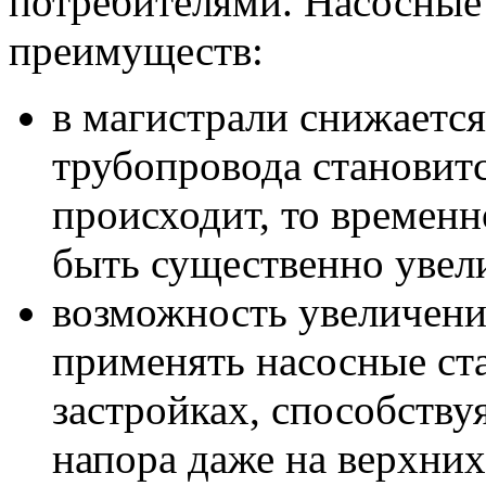
потребителями. Насосные
преимуществ:
в магистрали снижается
трубопровода становитс
происходит, то времен
быть существенно увел
возможность увеличени
применять насосные ст
застройках, способств
напора даже на верхних