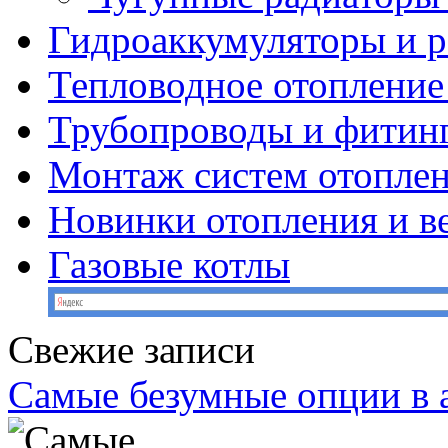
Гидроаккумуляторы и 
Тепловодное отопление
Трубопроводы и фитин
Монтаж систем отопле
Новинки отопления и в
Газовые котлы
Свежие записи
Самые безумные опции в 