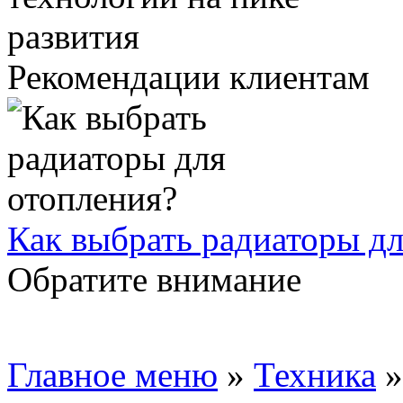
Рекомендации клиентам
Как выбрать радиаторы дл
Обратите внимание
Главное меню
»
Техника