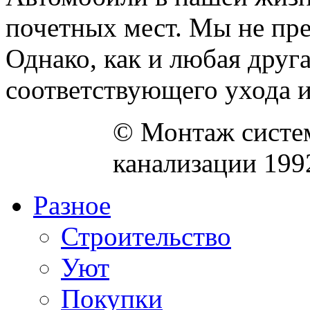
почетных мест. Мы не пре
Однако, как и любая друг
соответствующего ухода и 
© Монтаж систем
канализации 199
Разное
Строительство
Уют
Покупки