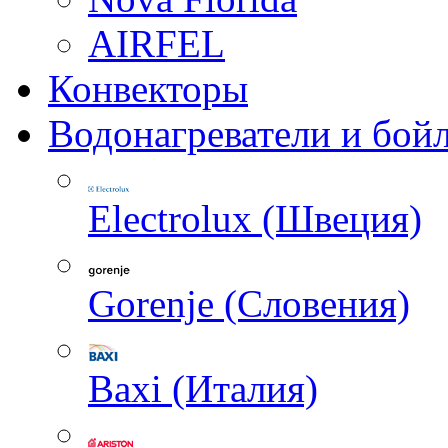
AIRFEL
Конвекторы
Водонагреватели и бой
Electrolux (Швеция)
Gorenje (Словения)
Baxi (Италия)