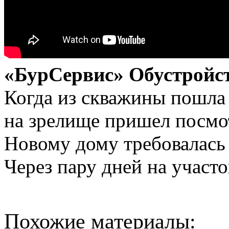
«БурСервис» Обустройс
Когда из скважины пошла 
на зрелище пришел посмот
Новому дому требовалась 
Через пару дней на участ
Похожие материалы: