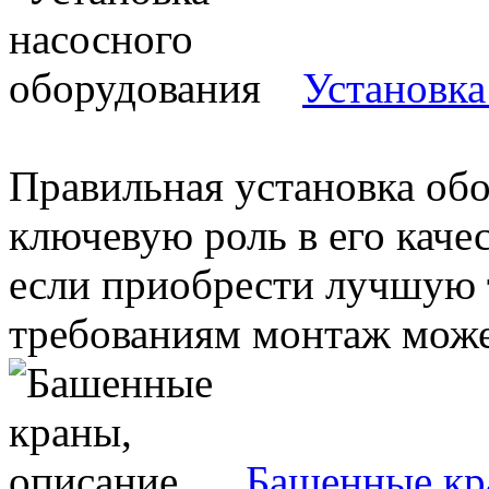
Установка
Правильная установка обо
ключевую роль в его каче
если приобрести лучшую 
требованиям монтаж может
Башенные кр