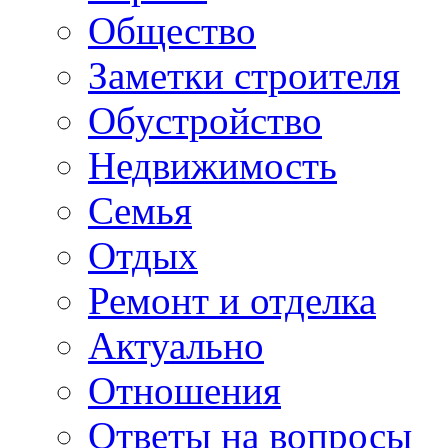
Общество
Заметки строителя
Обустройство
Недвижимость
Семья
Отдых
Ремонт и отделка
Актуально
Отношения
Ответы на вопросы