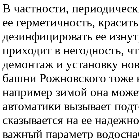
В частности, периодическ
ее герметичность, красит
дезинфицировать ее изнут
приходит в негодность, чт
демонтаж и установку нов
башни Рожновского тоже 
например зимой она может
автоматики вызывает подт
сказывается на ее надежн
важный параметр водоснаб