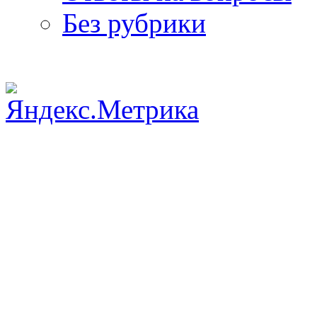
Без рубрики