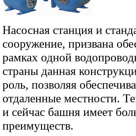
Насосная станция и станд
сооружение, призвана обе
рамках одной водопровод
страны данная конструкц
роль, позволяя обеспечив
отдаленные местности. Те
и сейчас башня имеет бол
преимуществ.