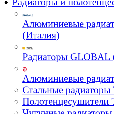
Радиаторы и полотенце
Алюминиевые радиа
(Италия)
Радиаторы GLOBAL 
Алюминиевые радиа
Стальные радиатор
Полотенцесушител
Чугунные радиатор