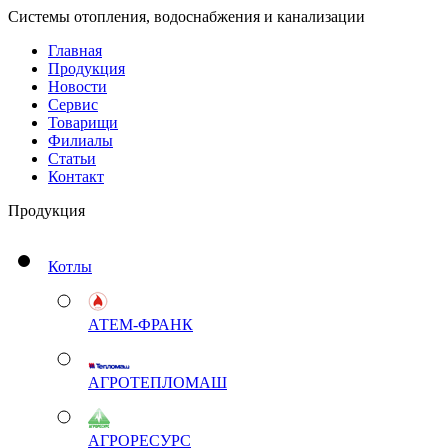
Системы отопления, водоснабжения и канализации
Главная
Продукция
Новости
Сервис
Товарищи
Филиалы
Статьи
Контакт
Продукция
Котлы
АТЕМ-ФРАНК
АГРОТЕПЛОМАШ
АГРОРЕСУРС