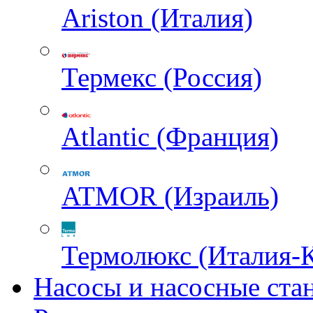
Ariston (Италия)
Термекс (Россия)
Atlantic (Франция)
ATMOR (Израиль)
Термолюкс (Италия-
Насосы и насосные ста