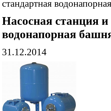
стандартная водонапорна
Насосная станция и
водонапорная башн
31.12.2014