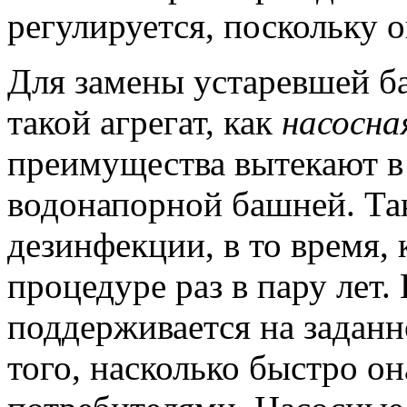
регулируется, поскольку 
Для замены устаревшей б
такой агрегат, как
насосна
преимущества вытекают в 
водонапорной башней. Так
дезинфекции, в то время, 
процедуре раз в пару лет.
поддерживается на заданн
того, насколько быстро о