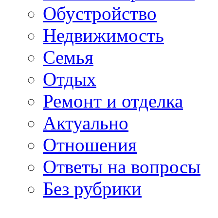
Обустройство
Недвижимость
Семья
Отдых
Ремонт и отделка
Актуально
Отношения
Ответы на вопросы
Без рубрики