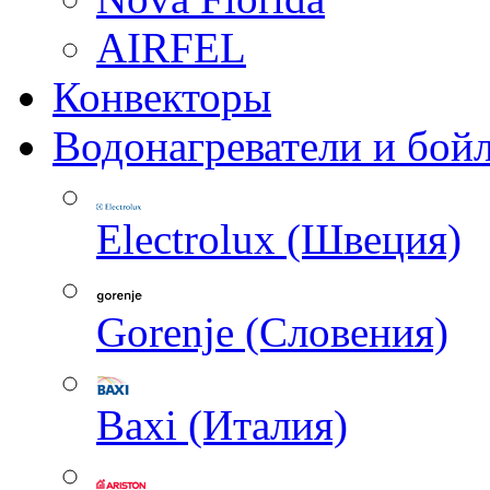
AIRFEL
Конвекторы
Водонагреватели и бой
Electrolux (Швеция)
Gorenje (Словения)
Baxi (Италия)