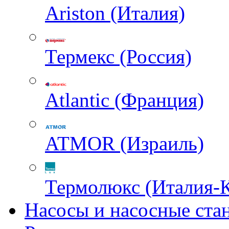
Ariston (Италия)
Термекс (Россия)
Atlantic (Франция)
ATMOR (Израиль)
Термолюкс (Италия-
Насосы и насосные ста