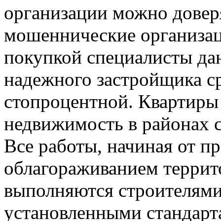
организации можно доверя
мошеннические организац
покупкой специалисты дан
надежного застройщика ср
стопроцентной. Квартиры 
недвижимость в районах с
Все работы, начиная от пр
облагораживанием террито
выполняются строителями 
установленными стандарт