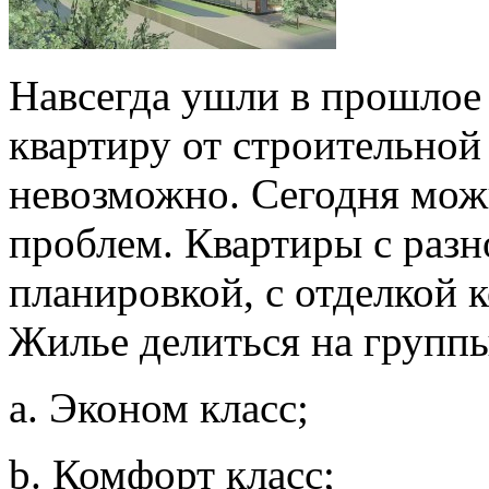
Навсегда ушли в прошлое 
квартиру от строительной
невозможно. Сегодня мож
проблем. Квартиры с разн
планировкой, с отделкой 
Жилье делиться на групп
a. Эконом класс;
b. Комфорт класс;