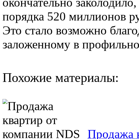
окончательно заколодило,
порядка 520 миллионов р
Это стало возможно благо
заложенному в профильно
Похожие материалы:
Продажа 