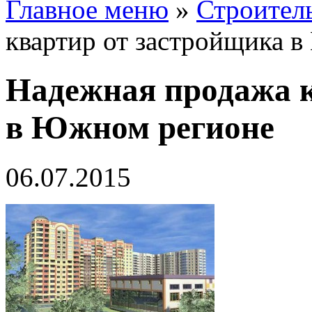
Главное меню
»
Строител
квартир от застройщика 
Надежная продажа к
в Южном регионе
06.07.2015