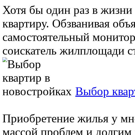
Хотя бы один раз в жизни
квартиру. Обзванивая объ
самостоятельный монитор
соискатель жилплощади ста
Выбор квар
Приобретение жилья у мн
массой проблем и долгим