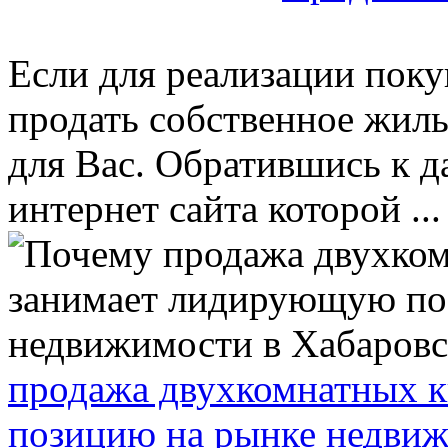
Если для реализации пок
продать собственное жил
для Вас. Обратившись к д
интернет сайта которой ...
продажа двухкомнатных 
позицию на рынке недвиж