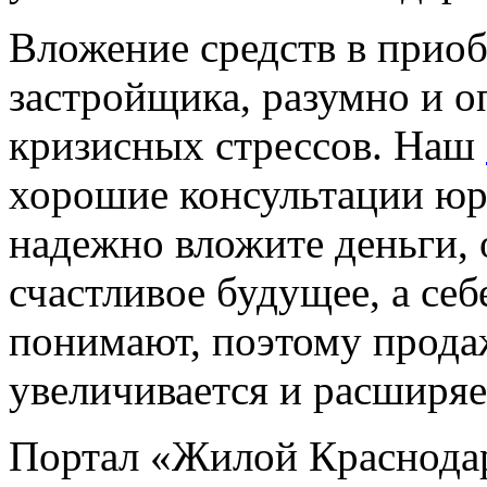
Вложение средств в прио
застройщика, разумно и 
кризисных стрессов. Наш
хорошие консультации юр
надежно вложите деньги, 
счастливое будущее, а себ
понимают, поэтому прода
увеличивается и расширяе
Портал «Жилой Краснода