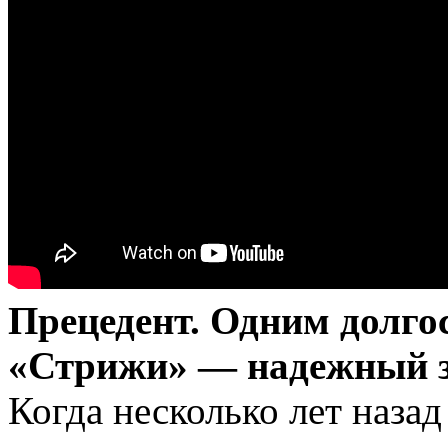
Прецедент. Одним долго
«Стрижи» — надежный з
Когда несколько лет назад