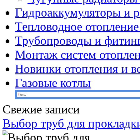
Гидроаккумуляторы и 
Тепловодное отопление
Трубопроводы и фитин
Монтаж систем отопле
Новинки отопления и в
Газовые котлы
Свежие записи
Выбор труб для прокладк