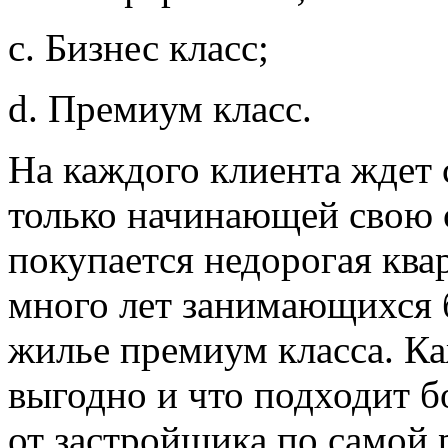
c. Бизнес класс;
d. Премиум класс.
На каждого клиента ждет 
только начинающей свою 
покупается недорогая ква
много лет занимающихся 
жилье премиум класса. Ка
выгодно и что подходит б
от застройщика по самой 