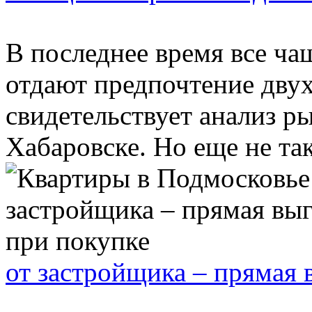
В последнее время все ча
отдают предпочтение дву
свидетельствует анализ р
Хабаровске. Но еще не так 
от застройщика – прямая 