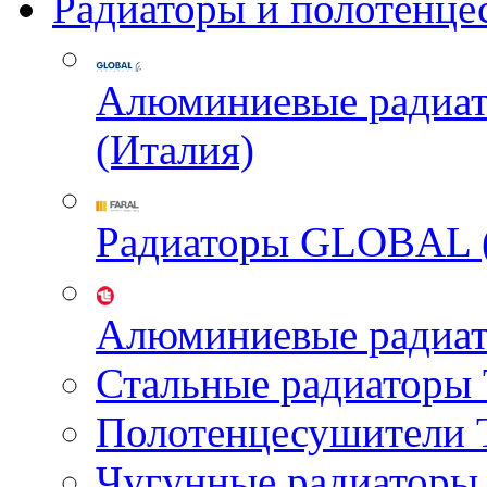
Радиаторы и полотенце
Алюминиевые радиа
(Италия)
Радиаторы GLOBAL 
Алюминиевые радиа
Стальные радиатор
Полотенцесушител
Чугунные радиатор