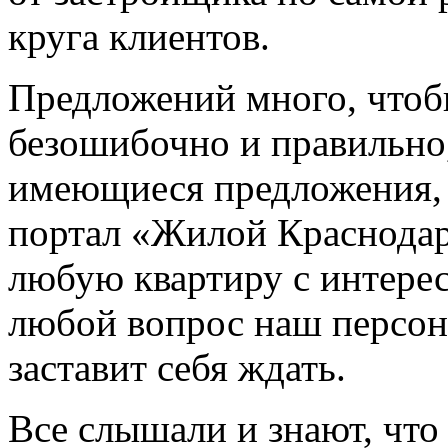
круга клиентов.
Предложений много, чтобы
безошибочно и правильно
имеющиеся предложения, д
портал «Жилой Краснода
любую квартиру с интере
любой вопрос наш персона
заставит себя ждать.
Все слышали и знают, что