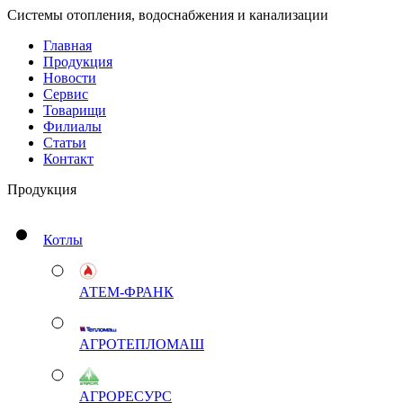
Системы отопления, водоснабжения и канализации
Главная
Продукция
Новости
Сервис
Товарищи
Филиалы
Статьи
Контакт
Продукция
Котлы
АТЕМ-ФРАНК
АГРОТЕПЛОМАШ
АГРОРЕСУРС