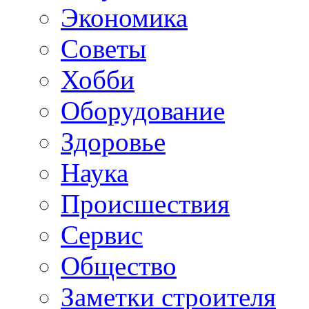
Экономика
Советы
Хобби
Oборудование
Здоровье
Наука
Происшествия
Сервис
Общество
Заметки строителя