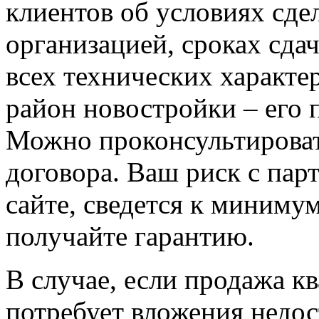
клиентов об условиях сде
организацией, сроках сда
всех технических характе
район новостройки – его 
Можно проконсультироват
договора. Ваш риск с па
сайте, сведется к минимум
получайте гарантию.
В случае, если продажа к
потребует вложения недо