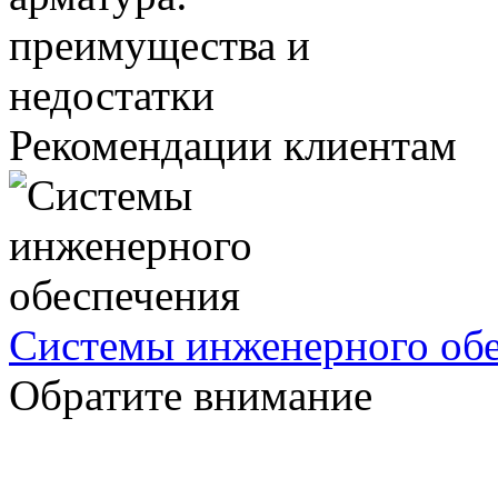
Рекомендации клиентам
Системы инженерного об
Обратите внимание