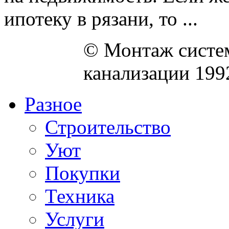
ипотеку в рязани, то ...
© Монтаж систем
канализации 199
Разное
Строительство
Уют
Покупки
Техника
Услуги