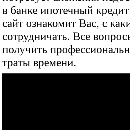
в банке ипотечный креди
сайт ознакомит Вас, с ка
сотрудничать. Все вопрос
получить профессиональн
траты времени.