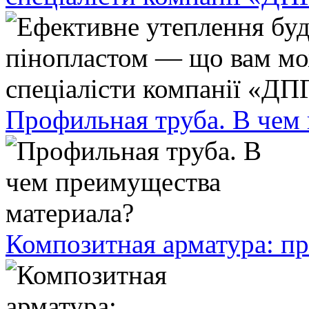
Профильная труба. В чем
Композитная арматура: п