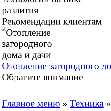
Рекомендации клиентам
Отопление загородного до
Обратите внимание
Главное меню
»
Техника