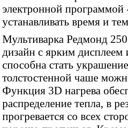
электронной программой
устанавливать время и те
Мультиварка Редмонд 250
дизайн с ярким дисплеем
способна стать украшени
толстостенной чаше можн
Функция 3D нагрева обес
распределение тепла, в ре
прогревается со всех сто