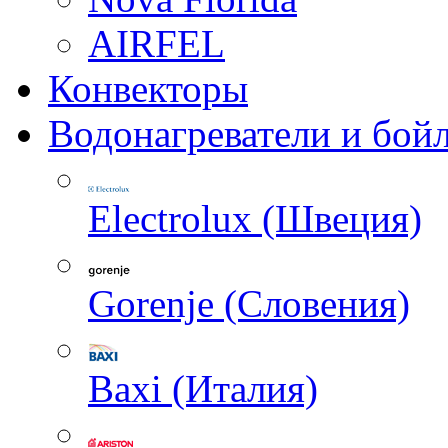
AIRFEL
Конвекторы
Водонагреватели и бой
Electrolux (Швеция)
Gorenje (Словения)
Baxi (Италия)