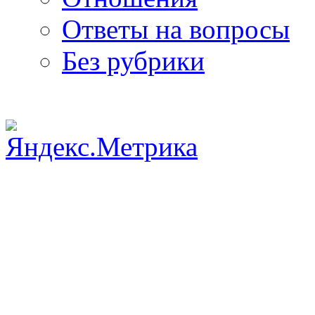
Ответы на вопросы
Без рубрики