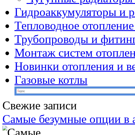
Гидроаккумуляторы и 
Тепловодное отопление
Трубопроводы и фитин
Монтаж систем отопле
Новинки отопления и в
Газовые котлы
Свежие записи
Самые безумные опции в 