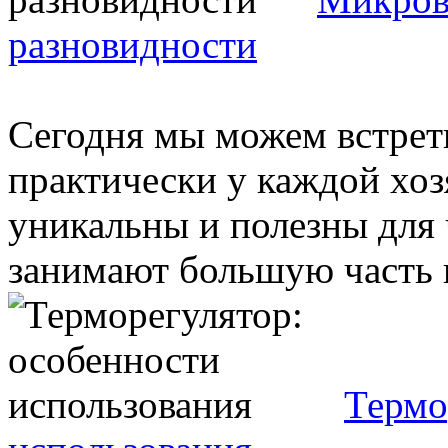
разновидности
Сегодня мы можем встрет
практически у каждой хоз
уникальны и полезны для 
занимают большую часть в
Термо