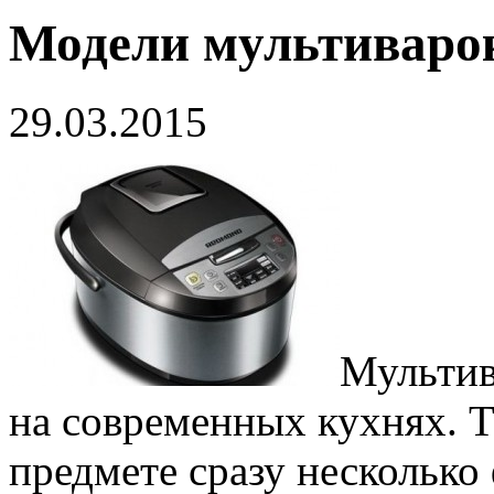
Модели мультиваро
29.03.2015
Мультив
на современных кухнях. Т
предмете сразу нескольк