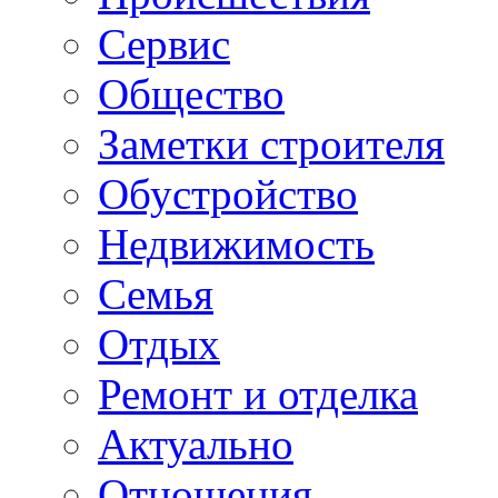
Сервис
Общество
Заметки строителя
Обустройство
Недвижимость
Семья
Отдых
Ремонт и отделка
Актуально
Отношения