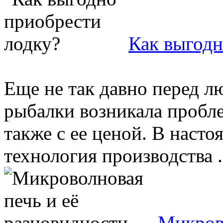
Как выгодн
Еще не так давно перед л
рыбалки возникала пробле
также с ее ценой. В насто
технология производства .
Микрово