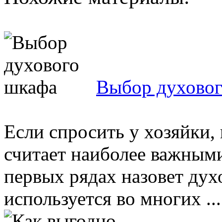
Выбор духово
Если спросить у хозяйки,
считает наиболее важными
первых рядах назовет дух
используется во многих ...