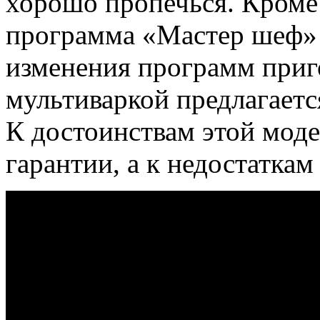
хорошо пропечься. Кроме 
программа «Мастер шеф» 
изменения программ приго
мультиваркой предлагаетс
К достоинствам этой мод
гарантии, а к недостаткам