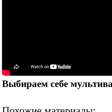
Выбираем себе мультив
Похожие материалы: