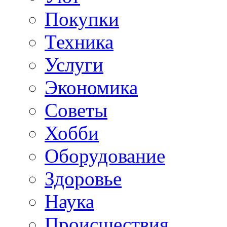
Покупки
Техника
Услуги
Экономика
Советы
Хобби
Oборудование
Здоровье
Наука
Происшествия