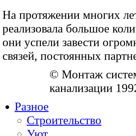
На протяжении многих л
реализовала большое коли
они успели завести огром
связей, постоянных партне
© Монтаж систем
канализации 199
Разное
Строительство
Уют