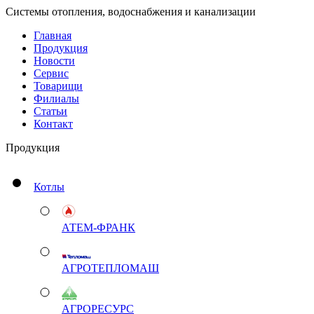
Системы отопления, водоснабжения и канализации
Главная
Продукция
Новости
Сервис
Товарищи
Филиалы
Статьи
Контакт
Продукция
Котлы
АТЕМ-ФРАНК
АГРОТЕПЛОМАШ
АГРОРЕСУРС