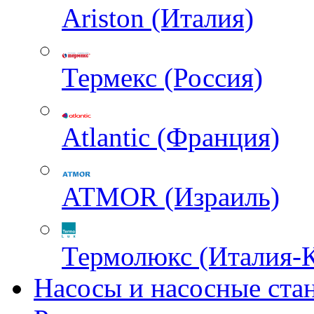
Ariston (Италия)
Термекс (Россия)
Atlantic (Франция)
ATMOR (Израиль)
Термолюкс (Италия-
Насосы и насосные ста