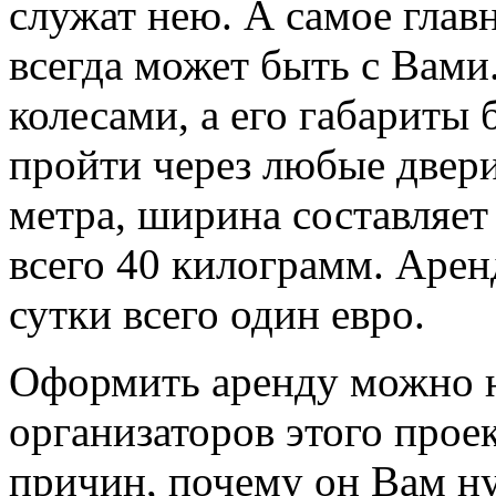
служат нею. А самое глав
всегда может быть с Вами.
колесами, а его габариты
пройти через любые двери
метра, ширина составляет
всего 40 килограмм. Аренд
сутки всего один евро.
Оформить аренду можно н
организаторов этого про
причин, почему он Вам н