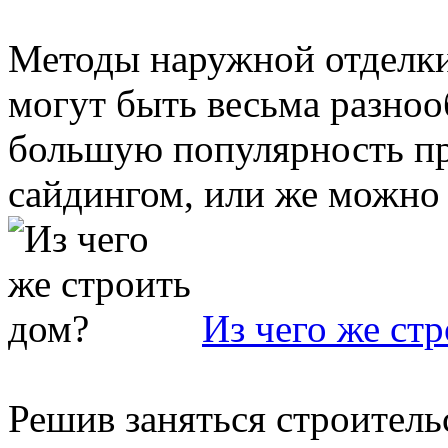
Методы наружной отделки
могут быть весьма разноо
большую популярность пр
сайдингом, или же можно .
Из чего же ст
Решив заняться строитель