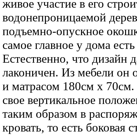
живое участие в его строи
водонепроницаемой дере
подъемно-опускное окошк
самое главное у дома ест
Естественно, что дизайн 
лаконичен. Из мебели он 
и матрасом 180см x 70см.
свое вертикальное положе
таким образом в распоряж
кровать, то есть боковая 