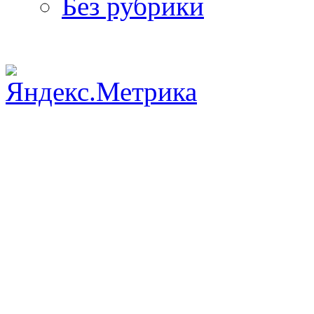
Без рубрики