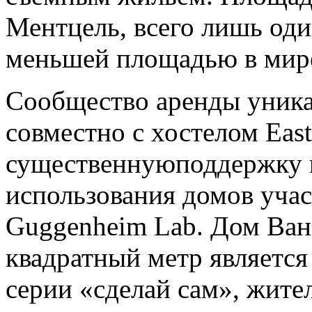
Ментцель, всего лишь оди
меньшей площадью в мире
Сообщество аренды уника
совместно с хостелом East
существеннуюподдержку в
использования домов уч
Guggenheim Lab. Дом Ван
квадратный метр является
серии «сделай сам», жите