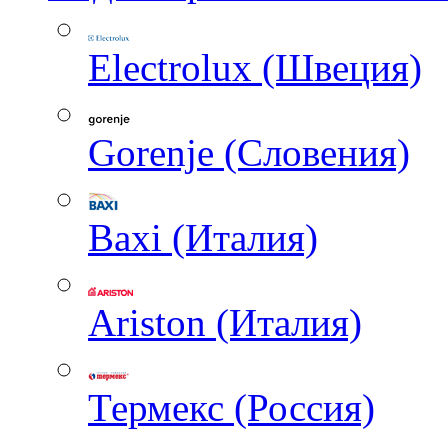
Electrolux (Швеция)
Gorenje (Словения)
Baxi (Италия)
Ariston (Италия)
Термекс (Россия)