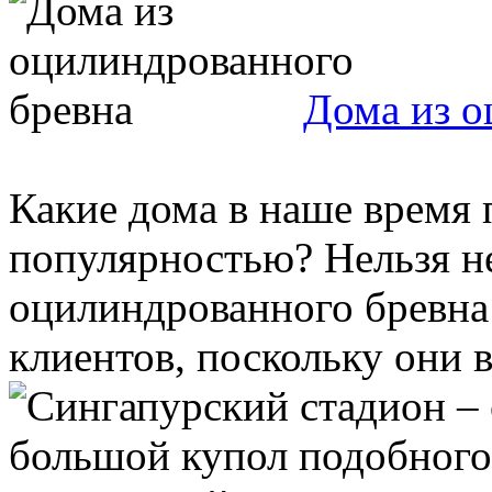
Дома из о
Какие дома в наше время
популярностью? Нельзя не
оцилиндрованного бревна
клиентов, поскольку они в