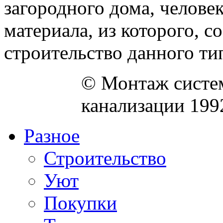
загородного дома, человек
материала, из которого, 
строительство данного тип
© Монтаж систем
канализации 199
Разное
Строительство
Уют
Покупки