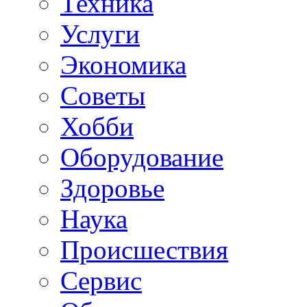
Техника
Услуги
Экономика
Советы
Хобби
Oборудование
Здоровье
Наука
Происшествия
Сервис