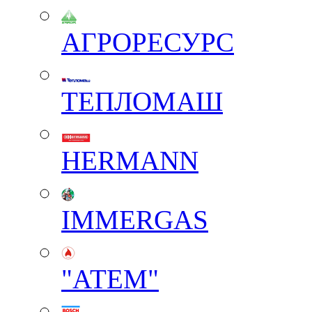
АГРОРЕСУРС
ТЕПЛОМАШ
HERMANN
IMMERGAS
"АТЕМ"