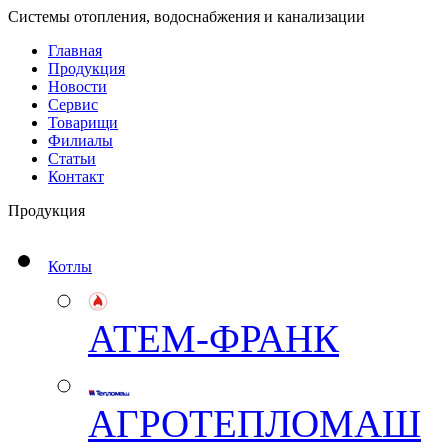
Системы отопления, водоснабжения и канализации
Главная
Продукция
Новости
Сервис
Товарищи
Филиалы
Статьи
Контакт
Продукция
Котлы
АТЕМ-ФРАНК
АГРОТЕПЛОМАШ