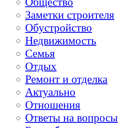
Общество
Заметки строителя
Обустройство
Недвижимость
Семья
Отдых
Ремонт и отделка
Актуально
Отношения
Ответы на вопросы