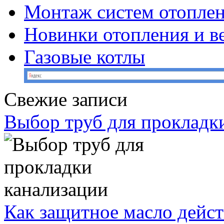
Монтаж систем отопле
Новинки отопления и в
Газовые котлы
Свежие записи
Выбор труб для прокладк
Как защитное масло дейст