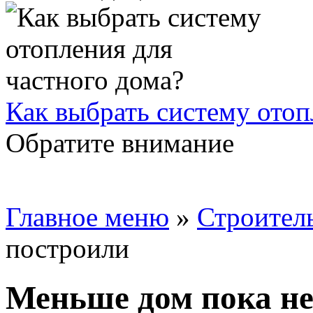
Как выбрать систему отоп
Обратите внимание
Главное меню
»
Строител
построили
Меньше дом пока не