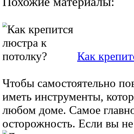
Похожие материалы:
Как крепит
Чтобы самостоятельно по
иметь инструменты, кото
любом доме. Самое главно
осторожность. Если вы не 