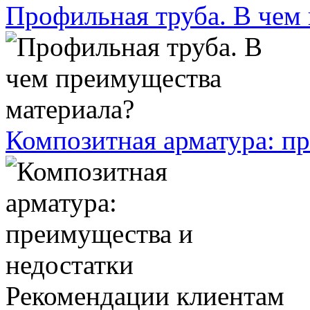
Профильная труба. В чем
Композитная арматура: п
Рекомендации клиентам