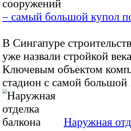
– самый большой купол п
В Сингапуре строительст
уже назвали стройкой века
Ключевым объектом компл
стадион с самой большой .
Наружная отд