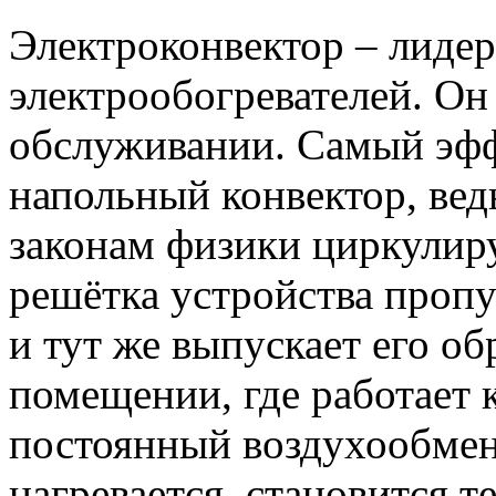
Электроконвектор – лидер
электрообогревателей. Он
обслуживании. Самый эфф
напольный конвектор, вед
законам физики циркулир
решётка устройства пропу
и тут же выпускает его об
помещении, где работает 
постоянный воздухообмен,
нагревается, становится т