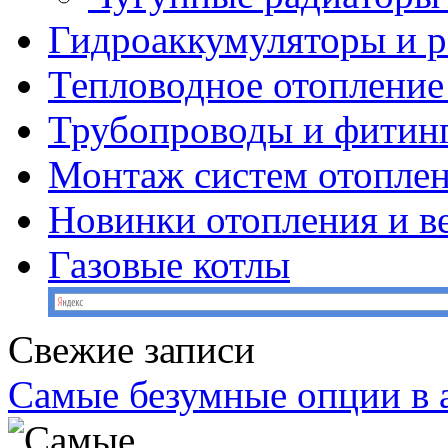
Гидроаккумуляторы и 
Тепловодное отопление
Трубопроводы и фитин
Монтаж систем отопле
Новинки отопления и в
Газовые котлы
Свежие записи
Самые безумные опции в 