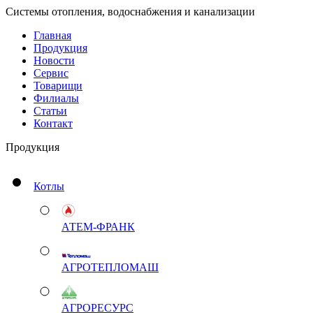
Системы отопления, водоснабжения и канализации
Главная
Продукция
Новости
Сервис
Товарищи
Филиалы
Статьи
Контакт
Продукция
Котлы
АТЕМ-ФРАНК
АГРОТЕПЛОМАШ
АГРОРЕСУРС