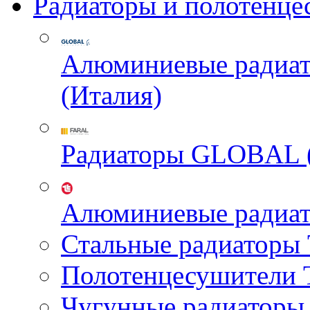
Радиаторы и полотенце
Алюминиевые радиа
(Италия)
Радиаторы GLOBAL 
Алюминиевые радиа
Стальные радиатор
Полотенцесушител
Чугунные радиатор