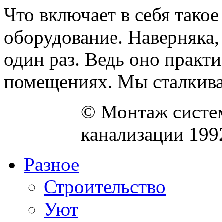
Что включает в себя тако
оборудование. Наверняка,
один раз. Ведь оно практ
помещениях. Мы сталкивае
© Монтаж систем
канализации 199
Разное
Строительство
Уют