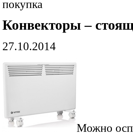
покупка
Конвекторы – стоящ
27.10.2014
Можно оспо