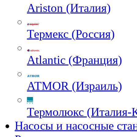
Ariston (Италия)
Термекс (Россия)
Atlantic (Франция)
ATMOR (Израиль)
Термолюкс (Италия-
Насосы и насосные ста