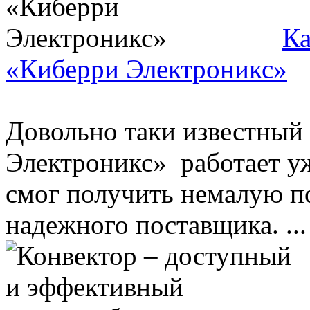
Ка
«Киберри Электроникс»
Довольно таки известный
Электроникс» работает уже
смог получить немалую по
надежного поставщика. ...