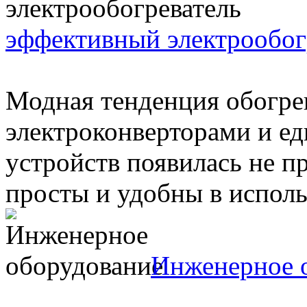
эффективный электрообог
Модная тенденция обогре
электроконверторами и е
устройств появилась не пр
просты и удобны в использ
Инженерное 