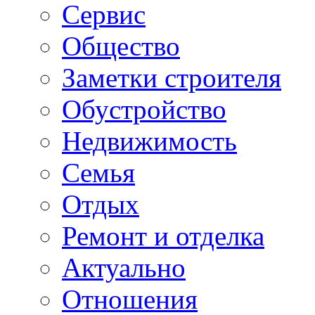
Сервис
Общество
Заметки строителя
Обустройство
Недвижимость
Семья
Отдых
Ремонт и отделка
Актуально
Отношения