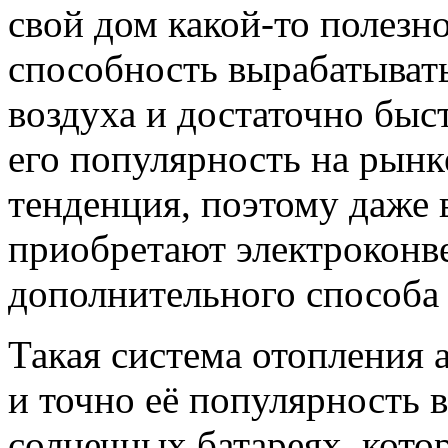
свой дом какой-то полезн
способность вырабатыват
воздуха и достаточно быс
его популярность на рынк
тенденция, поэтому даже
приобретают электроконве
дополнительного способа
Такая система отопления 
и точно её популярность 
солнечных батареях, кото