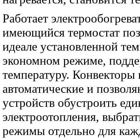
Работает электрообогрева
имеющийся термостат поз
идеале установленной тем
экономном режиме, подд
температуру. Конвекторы
автоматические и позволя
устройств обустроить ед
электроотопления, выбра
режимы отдельно для каж