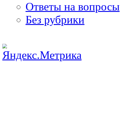
Ответы на вопросы
Без рубрики