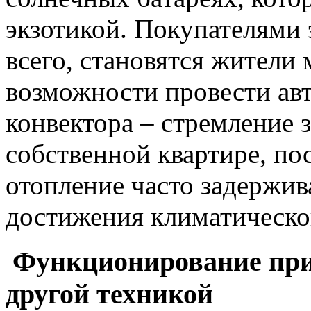
экзотикой. Покупателями 
всего, становятся жители
возможности провести ав
конвектора – стремление з
собственной квартире, по
отопление часто задержив
достижения климатическо
Функционирование приб
другой техникой