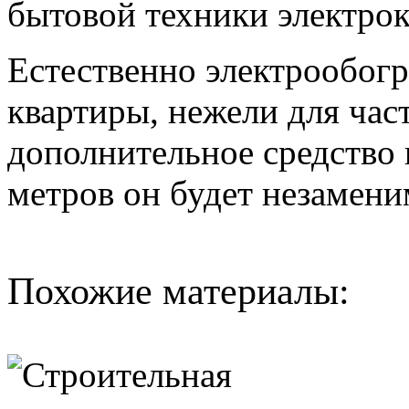
бытовой техники электрок
Естественно электрообогр
квартиры, нежели для част
дополнительное средство
метров он будет незамени
Похожие материалы: