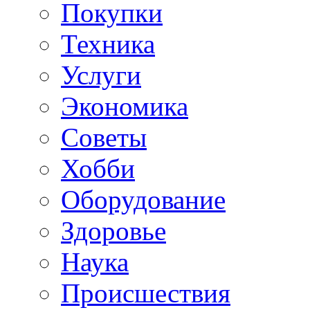
Покупки
Техника
Услуги
Экономика
Советы
Хобби
Oборудование
Здоровье
Наука
Происшествия