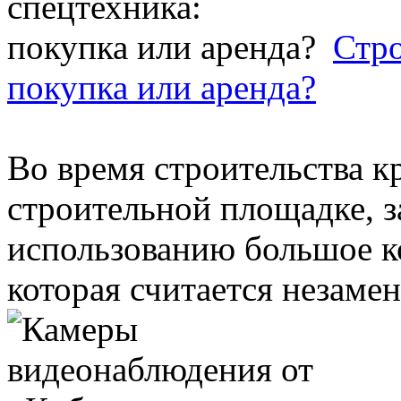
Стро
покупка или аренда?
Во время строительства к
строительной площадке, з
использованию большое к
которая считается незаме