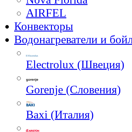
AIRFEL
Конвекторы
Водонагреватели и бой
Electrolux (Швеция)
Gorenje (Словения)
Baxi (Италия)