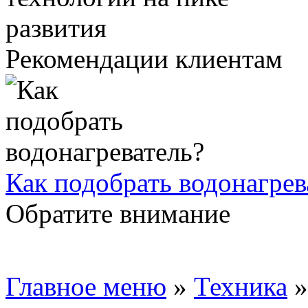
Рекомендации клиентам
Как подобрать водонагрев
Обратите внимание
Главное меню
»
Техника