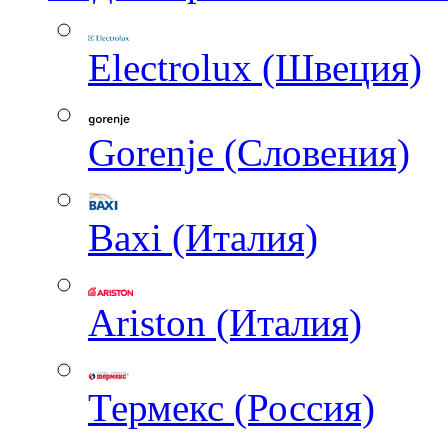
Electrolux (Швеция)
Gorenje (Словения)
Baxi (Италия)
Ariston (Италия)
Термекс (Россия)