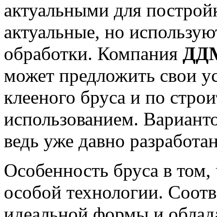
актуальными для постройк
актуальные, но использую
обработки. Компания
ДДМ
может предложить свои у
клееного бруса и по стро
использованием. Варианто
ведь уже давно разработа
Особенность бруса в том, 
особой технологии. Соотв
идеальной формы и облад