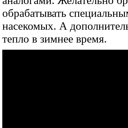
аналогами. Желательно б
обрабатывать специальны
насекомых. А дополнитель
тепло в зимнее время.