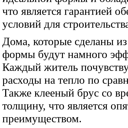
что является гарантией о
условий для строительства
Дома, которые сделаны из 
формы будут намного эфф
Каждый житель почувству
расходы на тепло по срав
Также клееный брус со вр
толщину, что является оп
преимуществом.