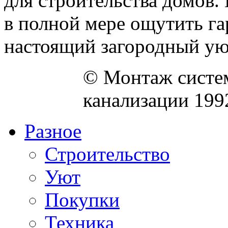
для строительства домов.
в полной мере ощутить г
настоящий загородный уют
© Монтаж систем
канализации 199
Разное
Строительство
Уют
Покупки
Техника