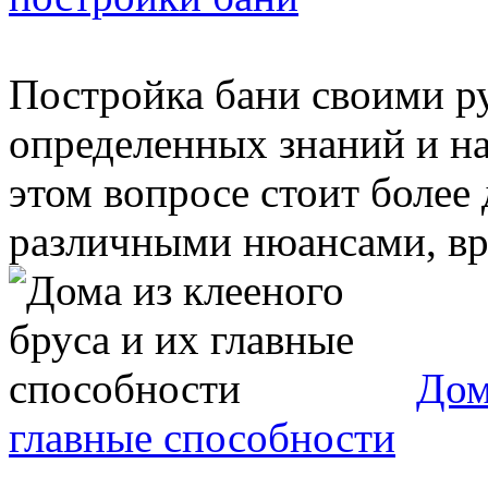
Постройка бани своими ру
определенных знаний и на
этом вопросе стоит более
различными нюансами, вро
Дом
главные способности