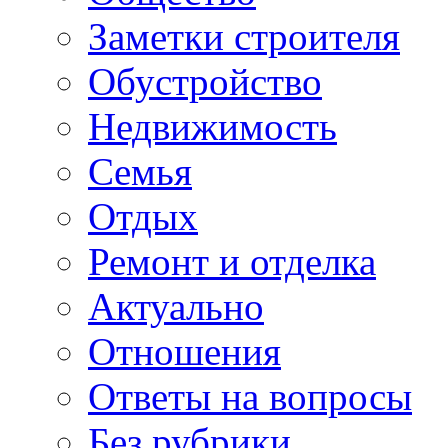
Заметки строителя
Обустройство
Недвижимость
Семья
Отдых
Ремонт и отделка
Актуально
Отношения
Ответы на вопросы
Без рубрики