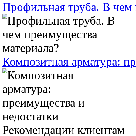
Профильная труба. В чем
Композитная арматура: п
Рекомендации клиентам