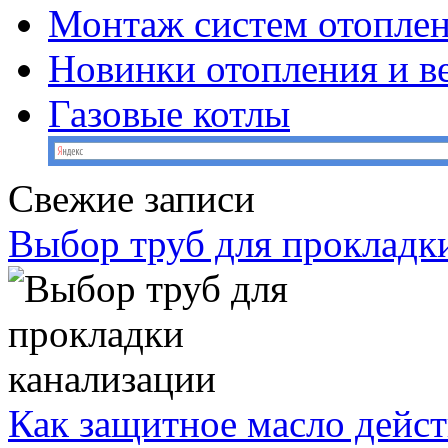
Монтаж систем отопле
Новинки отопления и в
Газовые котлы
Свежие записи
Выбор труб для прокладк
Как защитное масло дейст