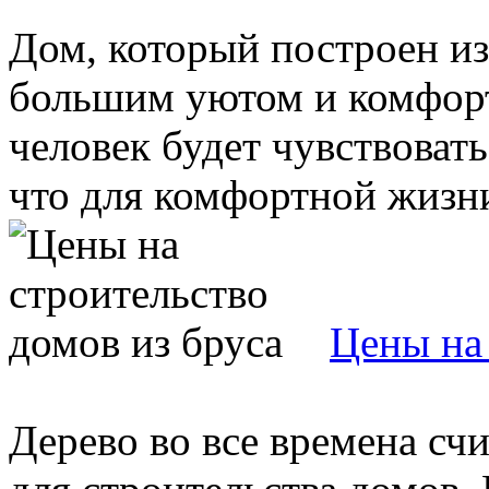
Дом, который построен из 
большим уютом и комфор
человек будет чувствовать
что для комфортной жизни 
Цены на 
Дерево во все времена с