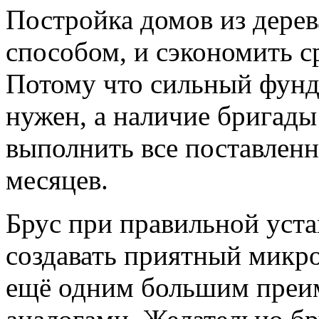
Постройка домов из дерев
способом, и сэкономить с
Потому что сильный фунд
нужен, а наличие бригады
выполнить все поставленн
месяцев.
Брус при правильной уста
создавать приятный микро
ещё одним большим преи