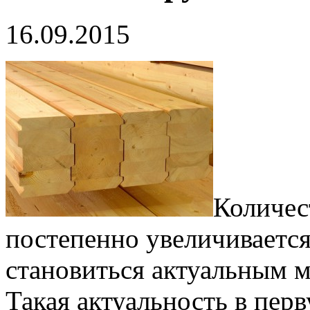
16.09.2015
Количес
постепенно увеличивается
становиться актуальным м
Такая актуальность в перв