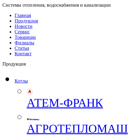
Системы отопления, водоснабжения и канализации
Главная
Продукция
Новости
Сервис
Товарищи
Филиалы
Статьи
Контакт
Продукция
Котлы
АТЕМ-ФРАНК
АГРОТЕПЛОМАШ