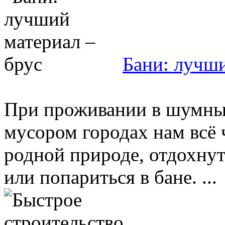
Бани: лучши
При проживании в шумны
мусором городах нам всё 
родной природе, отдохнут
или попариться в бане. ...