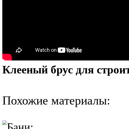
Клееный брус для строи
Похожие материалы: