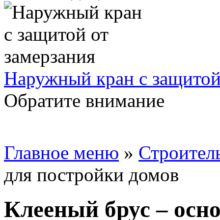
Наружный кран с защитой
Обратите внимание
Главное меню
»
Строител
для постройки домов
Клееный брус – осн