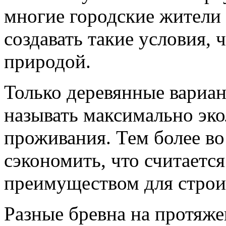
многие городские жители
создавать такие условия, 
природой.
Только деревянные вариа
называть максимально эк
проживания. Тем более во
сэкономить, что считаетс
преимуществом для строи
Разные бревна на протяж