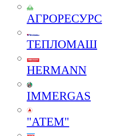
АГРОРЕСУРС
ТЕПЛОМАШ
HERMANN
IMMERGAS
"АТЕМ"