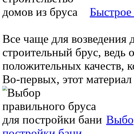
Быстрое 
Все чаще для возведения 
строительный брус, ведь 
положительных качеств, к
Во-первых, этот материал я
Выбор
постройки бани