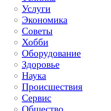
Услуги
Экономика
Советы
Хобби
Oборудование
Здоровье
Наука
Происшествия
Сервис
Общество