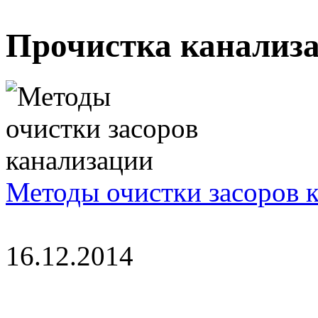
Прочистка канализ
Методы очистки засоров 
16.12.2014