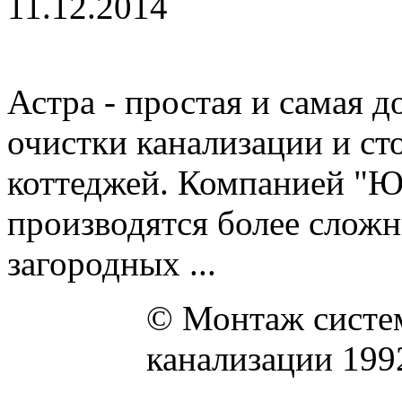
11.12.2014
Астра - простая и самая 
очистки канализации и ст
коттеджей. Компанией "Ю
производятся более слож
загородных ...
© Монтаж систем
канализации 199