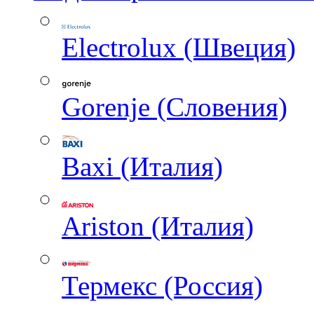
Electrolux (Швеция)
Gorenje (Словения)
Baxi (Италия)
Ariston (Италия)
Термекс (Россия)