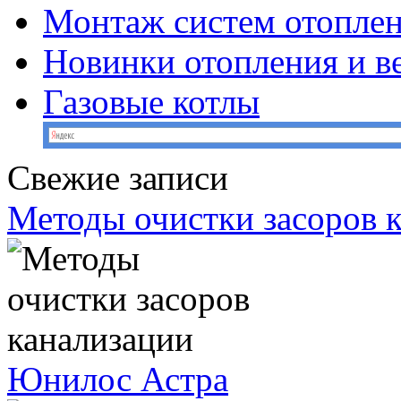
Монтаж систем отопле
Новинки отопления и в
Газовые котлы
Свежие записи
Методы очистки засоров 
Юнилос Астра