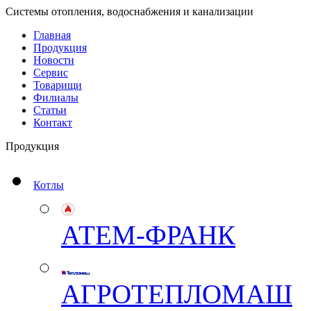
Системы отопления, водоснабжения и канализации
Главная
Продукция
Новости
Сервис
Товарищи
Филиалы
Статьи
Контакт
Продукция
Котлы
АТЕМ-ФРАНК
АГРОТЕПЛОМАШ