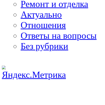
Ремонт и отделка
Актуально
Отношения
Ответы на вопросы
Без рубрики