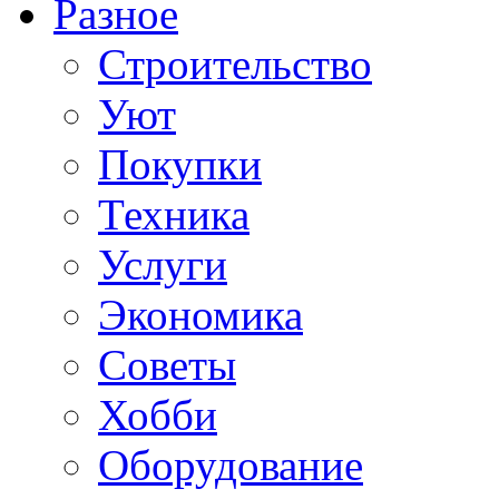
Разное
Строительство
Уют
Покупки
Техника
Услуги
Экономика
Советы
Хобби
Oборудование