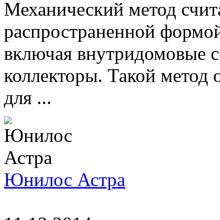
Механический метод счит
распространенной формой
включая внутридомовые с
коллекторы. Такой метод 
для ...
Юнилос Астра