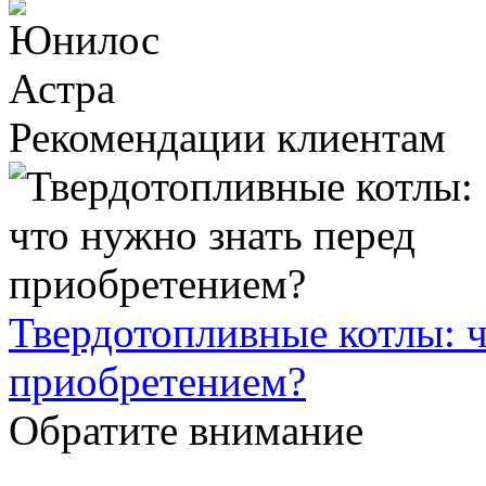
Рекомендации клиентам
Твердотопливные котлы: ч
приобретением?
Обратите внимание