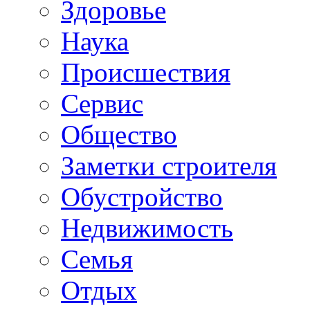
Здоровье
Наука
Происшествия
Сервис
Общество
Заметки строителя
Обустройство
Недвижимость
Семья
Отдых