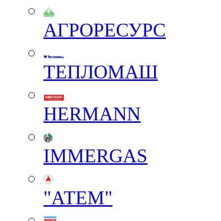
АГРОРЕСУРС
ТЕПЛОМАШ
HERMANN
IMMERGAS
"АТЕМ"