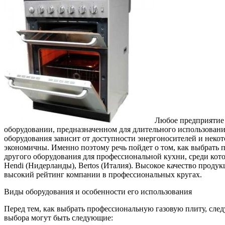
Любое предприятие 
оборудовании, предназначенном для длительного использован
оборудования зависит от доступности энергоносителей и некот
экономичны. Именно поэтому речь пойдет о том, как выбрать 
другого оборудования для профессиональной кухни, среди которо
Hendi (Нидерланды), Bertos (Италия). Высокое качество прод
высокий рейтинг компании в профессиональных кругах.
Виды оборудования и особенности его использования
Перед тем, как выбрать профессиональную газовую плиту, след
выбора могут быть следующие: