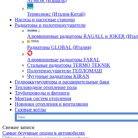
ATMOR (Израиль)
Термолюкс (Италия-Китай)
Насосы и насосные станции
Радиаторы и полотенцесушители
Алюминиевые радиаторы RAGALL и JOKER (Итал
Радиаторы GLOBAL (Италия)
Алюминиевые радиаторы FARAL
Стальные радиаторы TERMO TEKNIK
Полотенцесушители ТЕПЛОМАШ
Чугунные радиаторы KIRAN
Гидроаккумуляторы и расширительные баки
Тепловодное отопление пола
Трубопроводы и фитинги
Монтаж систем отопления
Новинки отопления и вентиляции
Газовые котлы
Свежие записи
Самые безумные опции в автомобилях