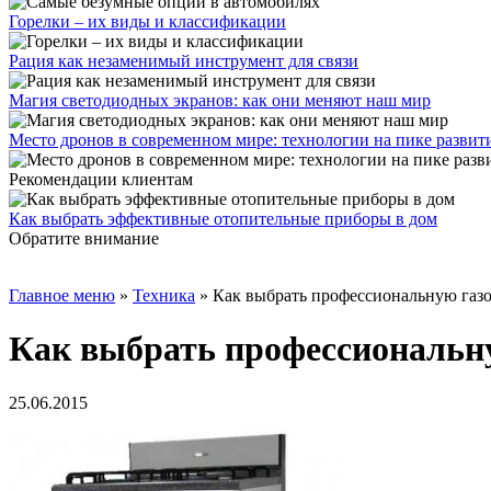
Горелки – их виды и классификации
Рация как незаменимый инструмент для связи
Магия светодиодных экранов: как они меняют наш мир
Место дронов в современном мире: технологии на пике развит
Рекомендации клиентам
Как выбрать эффективные отопительные приборы в дом
Обратите внимание
Главное меню
»
Техника
»
Как выбрать профессиональную газо
Как выбрать профессиональну
25.06.2015