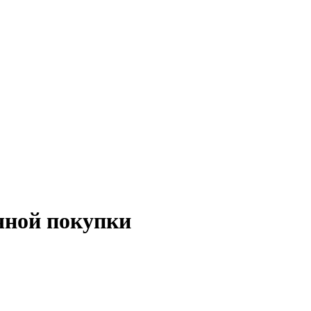
чной покупки