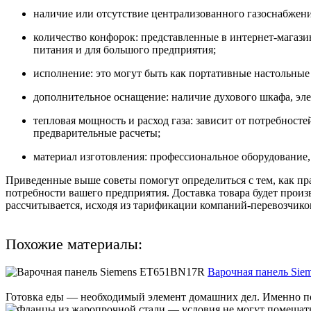
наличие или отсутствие централизованного газоснабжени
количество конфорок: представленные в интернет-магазин
питания и для большого предприятия;
исполнение: это могут быть как портативные настольны
дополнительное оснащение: наличие духового шкафа, эле
тепловая мощность и расход газа: зависит от потребносте
предварительные расчеты;
материал изготовления: профессиональное оборудование,
Приведенные выше советы помогут определиться с тем, как пр
потребности вашего предприятия. Доставка товара будет прои
рассчитывается, исходя из тарификации компаний-перевозчико
Похожие материалы:
Варочная панель Si
Готовка еды — необходимый элемент домашних дел. Именно поэ