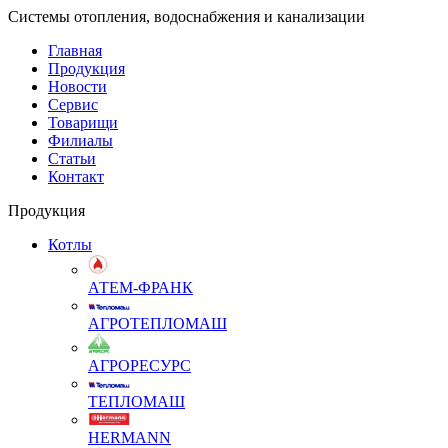
Системы отопления, водоснабжения и канализации
Главная
Продукция
Новости
Сервис
Товарищи
Филиалы
Статьи
Контакт
Продукция
Котлы
АТЕМ-ФРАНК
АГРОТЕПЛОМАШ
АГРОРЕСУРС
ТЕПЛОМАШ
HERMANN