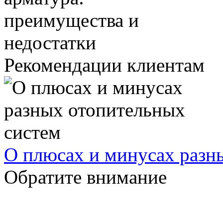
Рекомендации клиентам
О плюсах и минусах разн
Обратите внимание