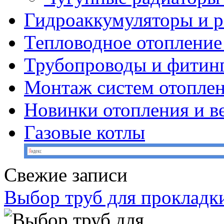
Гидроаккумуляторы и 
Тепловодное отопление
Трубопроводы и фитин
Монтаж систем отопле
Новинки отопления и в
Газовые котлы
Свежие записи
Выбор труб для прокладк