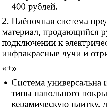
400 рублей.
2. Плёночная система пре
материал, продающийся р
подключении к электричес
инфракрасные лучи и отр
«+»
Система универсальна 
типы напольного покры
керамическую плитку, л