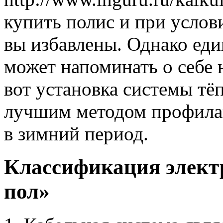
купить полис и при услов
вы избавлены. Однако ед
может напоминать о себе 
вот установка системы тё
лучшим методом профила
в зимний период.
Классификация элект
пол»