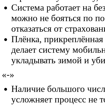
Система работает на бе
можно не бояться по по
отказаться от страхован
Плёнка, прикреплённая 
делает систему мобиль
укладывать зимой и уби
«-»
Наличие большого числ
усложняет процесс не т