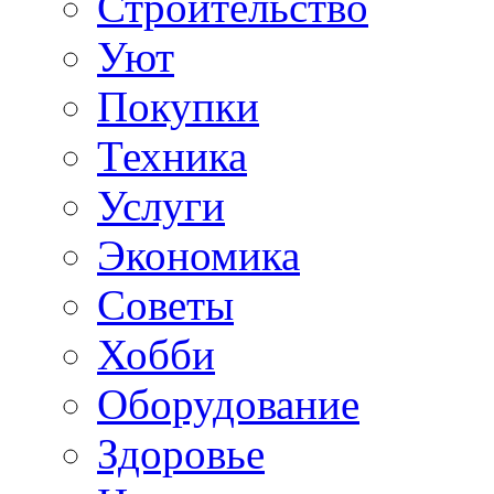
Строительство
Уют
Покупки
Техника
Услуги
Экономика
Советы
Хобби
Oборудование
Здоровье