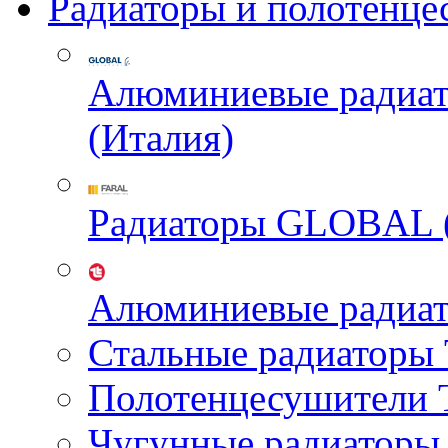
Радиаторы и полотенце
Алюминиевые радиа
(Италия)
Радиаторы GLOBAL 
Алюминиевые радиа
Стальные радиатор
Полотенцесушител
Чугунные радиатор