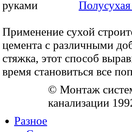
Полусухая
Применение сухой строит
цемента с различными доб
стяжка, этот способ выра
время становиться все поп
© Монтаж систем
канализации 199
Разное