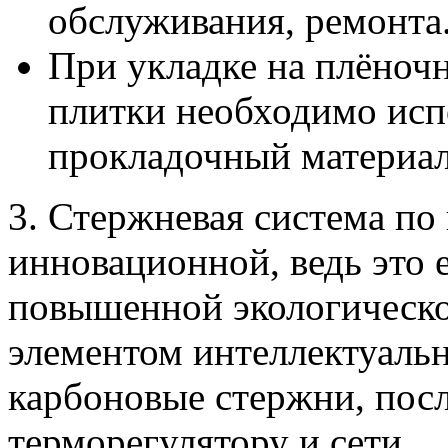
обслуживания, ремонта
При укладке на плёноч
плитки необходимо исп
прокладочный материал
3. Стержневая система по 
инновационной, ведь это 
повышенной экологическ
элементом интеллектуальн
карбоновые стержни, пос
терморегулятору и сети.