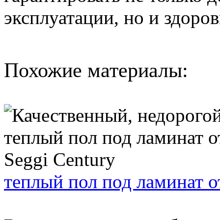
эксплуатации, но и здоро
Похожие материалы:
теплый пол под ламинат о