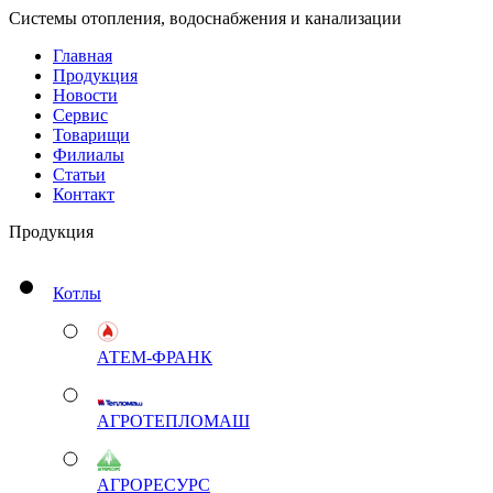
Системы отопления, водоснабжения и канализации
Главная
Продукция
Новости
Сервис
Товарищи
Филиалы
Статьи
Контакт
Продукция
Котлы
АТЕМ-ФРАНК
АГРОТЕПЛОМАШ
АГРОРЕСУРС