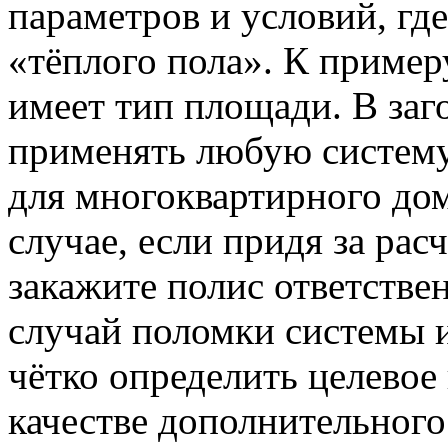
параметров и условий, гд
«тёплого пола». К пример
имеет тип площади. В за
применять любую систему,
для многоквартирного дом
случае, если придя за ра
закажите полис ответстве
случай поломки системы и
чётко определить целевое
качестве дополнительного