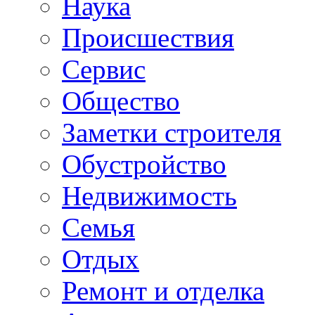
Наука
Происшествия
Сервис
Общество
Заметки строителя
Обустройство
Недвижимость
Семья
Отдых
Ремонт и отделка