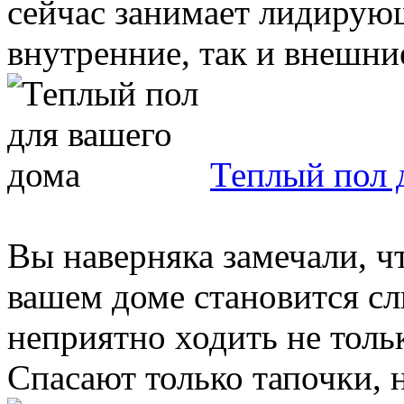
сейчас занимает лидирующ
внутренние, так и внешние
Теплый пол 
Вы наверняка замечали, ч
вашем доме становится с
неприятно ходить не тольк
Спасают только тапочки, но