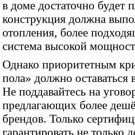
в доме достаточно будет 
конструкция должна выпо
отопления, более подход
система высокой мощност
Однако приоритетным кри
пола» должно оставаться 
Не поддавайтесь на угово
предлагающих более дешё
брендов. Только сертифи
гарантировать не только 