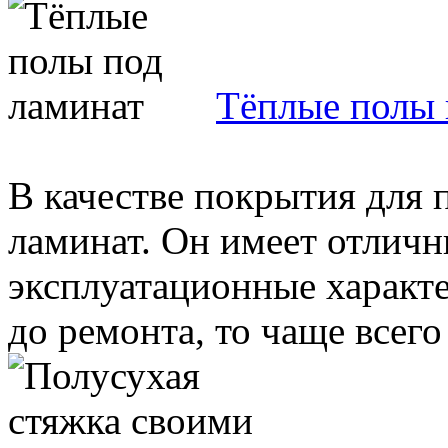
Тёплые полы 
В качестве покрытия для 
ламинат. Он имеет отличн
эксплуатационные характе
до ремонта, то чаще всего