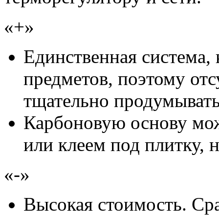
«+»
Единственная система, 
предметов, поэтому отс
тщательно продумывать
Карбоновую основу мож
или клеем под плитку, 
«-»
Высокая стоимость. Ср