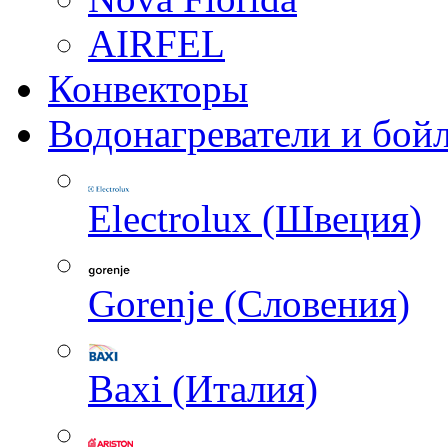
AIRFEL
Конвекторы
Водонагреватели и бой
Electrolux (Швеция)
Gorenje (Словения)
Baxi (Италия)