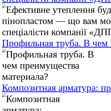
Профильная труба. В чем
Композитная арматура: п