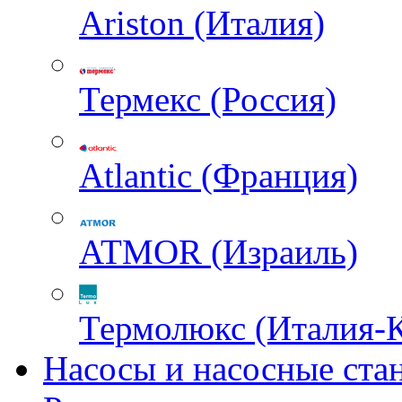
Ariston (Италия)
Термекс (Россия)
Atlantic (Франция)
ATMOR (Израиль)
Термолюкс (Италия-
Насосы и насосные ста