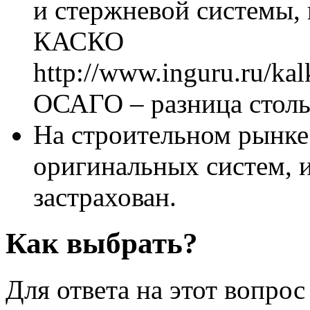
и стержневой системы, 
КАСКО
http://www.inguru.ru/kal
ОСАГО – разница столь
На строительном рынке
оригинальных систем, 
застрахован.
Как выбрать?
Для ответа на этот вопрос