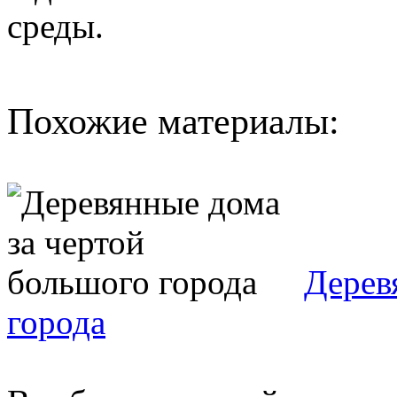
среды.
Похожие материалы:
Дерев
города