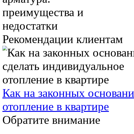
Рекомендации клиентам
Как на законных основани
отопление в квартире
Обратите внимание