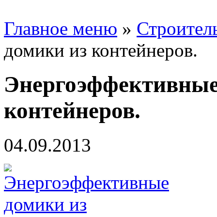
Главное меню
»
Строител
домики из контейнеров.
Энергоэффективные
контейнеров.
04.09.2013