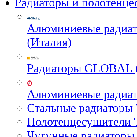
Радиаторы и полотенце
Алюминиевые радиа
(Италия)
Радиаторы GLOBAL 
Алюминиевые радиа
Стальные радиатор
Полотенцесушител
Чугунные радиатор