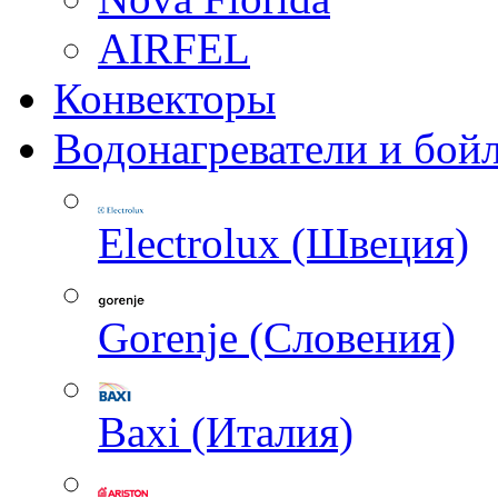
AIRFEL
Конвекторы
Водонагреватели и бой
Electrolux (Швеция)
Gorenje (Словения)
Baxi (Италия)