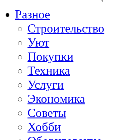
Разное
Строительство
Уют
Покупки
Техника
Услуги
Экономика
Советы
Хобби