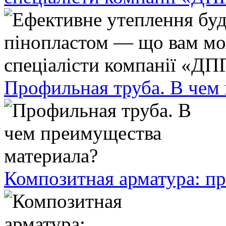
Профильная труба. В чем
Композитная арматура: п