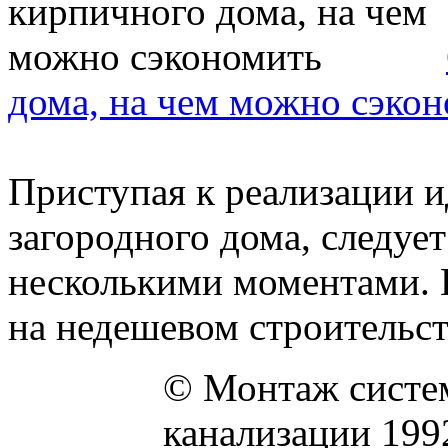
дома, на чем можно сэко
Приступая к реализации и
загородного дома, следует
несколькими моментами. 
на недешевом строительств
© Монтаж систем
канализации 199