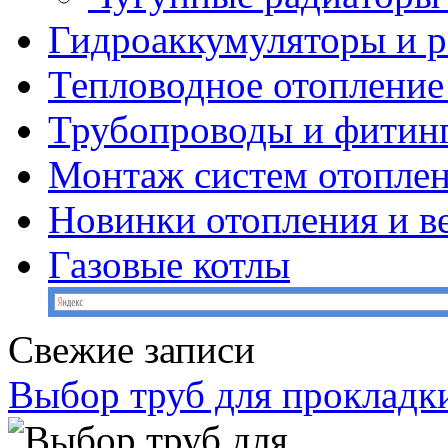
Гидроаккумуляторы и 
Тепловодное отопление
Трубопроводы и фитин
Монтаж систем отопле
Новинки отопления и в
Газовые котлы
Свежие записи
Выбор труб для прокладк