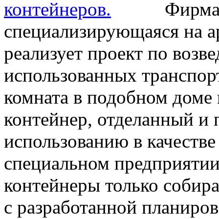
Фирма 
специализирующаяся на а
реализует проект по возв
использованных транспор
комната в подобном доме 
контейнер, отделанный и
использованию в качеств
специальном предприятии.
контейнеры только собира
с разработанной планиров