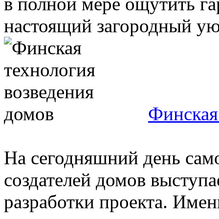
в полной мере ощутить г
настоящий загородный уют
Финская
На сегодняшний день сам
создателей домов выступа
разработки проекта. Имен