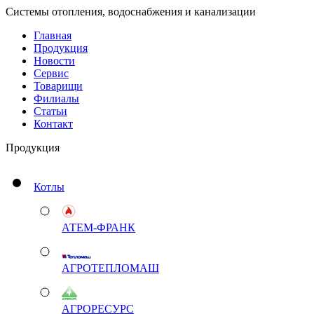
Системы отопления, водоснабжения и канализации
Главная
Продукция
Новости
Сервис
Товарищи
Филиалы
Статьи
Контакт
Продукция
Котлы
АТЕМ-ФРАНК
АГРОТЕПЛОМАШ
АГРОРЕСУРС