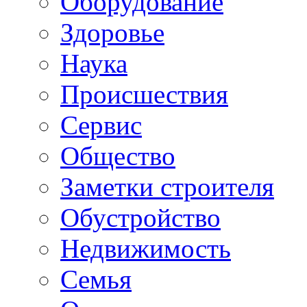
Oборудование
Здоровье
Наука
Происшествия
Сервис
Общество
Заметки строителя
Обустройство
Недвижимость
Семья