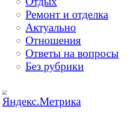
Отдых
Ремонт и отделка
Актуально
Отношения
Ответы на вопросы
Без рубрики