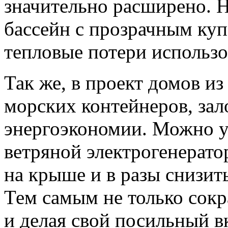
значительно расширено. Н
бассейн с прозрачным куп
тепловые потери использов
Так же, в проект домов и
морских контейнеров, за
энергоэкономии. Можно у
ветряной электрогенерат
на крыше и в разы снизит
Тем самым не только сокр
и делая свой посильный 