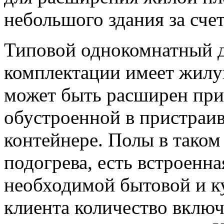
небольшого здания за сче
Типовой однокомнатный 
комплектации имеет жилую
может быть расширен прис
обустроенной в пристраи
контейнере. Полы в тако
подогрева, есть встроенна
необходимой бытовой и к
клиента количество вклю