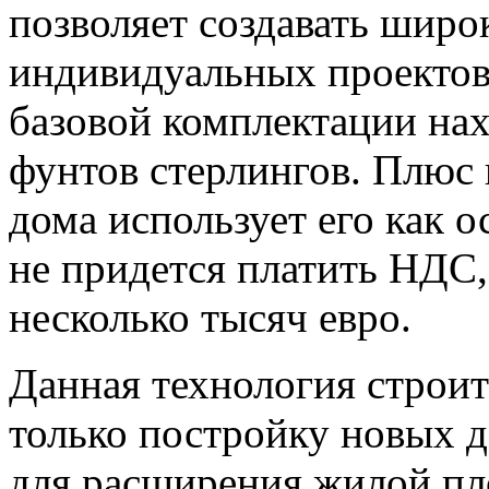
позволяет создавать широ
индивидуальных проектов
базовой комплектации нах
фунтов стерлингов. Плюс к
дома использует его как 
не придется платить НДС,
несколько тысяч евро.
Данная технология строит
только постройку новых 
для расширения жилой пл