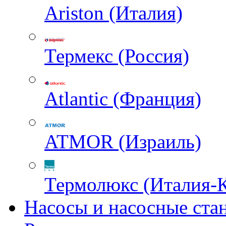
Ariston (Италия)
Термекс (Россия)
Atlantic (Франция)
ATMOR (Израиль)
Термолюкс (Италия-
Насосы и насосные ста